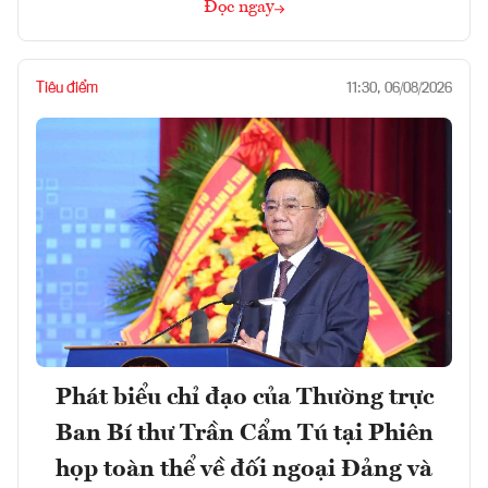
Đọc ngay
Tiêu điểm
11:30, 06/08/2026
Phát biểu chỉ đạo của Thường trực
Ban Bí thư Trần Cẩm Tú tại Phiên
họp toàn thể về đối ngoại Đảng và