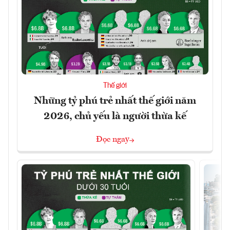
Thế giới
Những tỷ phú trẻ nhất thế giới năm
2026, chủ yếu là người thừa kế
Đọc ngay