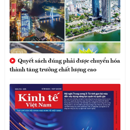
Quyết sách đúng phải được chuyển hóa
thành tăng trưởng chất lượng cao