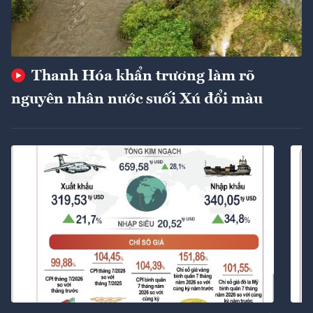
Thanh Hóa khẩn trương làm rõ
nguyên nhân nước suối Xú đổi màu