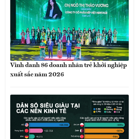
Vinh danh 86 doanh nhân trẻ khởi nghiệp
xuất sắc năm 2026