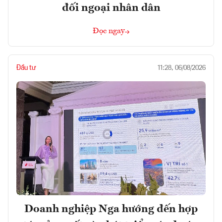
đối ngoại nhân dân
Đọc ngay
Đầu tư
11:28, 06/08/2026
Doanh nghiệp Nga hướng đến hợp