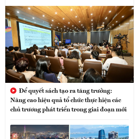
Để quyết sách tạo ra tăng trưởng:
Nâng cao hiệu quả tổ chức thực hiện các
chủ trương phát triển trong giai đoạn mới