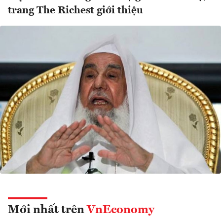
trang The Richest giới thiệu
Mới nhất trên
VnEconomy