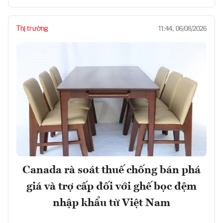
Thị trường
11:44, 06/08/2026
Canada rà soát thuế chống bán phá
giá và trợ cấp đối với ghế bọc đệm
nhập khẩu từ Việt Nam