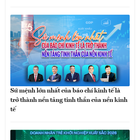
Sứ mệnh lớn nhất của báo chí kinh tế là
trở thành nền tảng tinh thần của nền kinh
tế