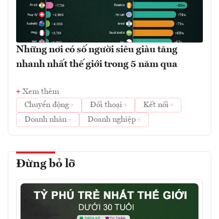
Những nơi có số người siêu giàu tăng
nhanh nhất thế giới trong 5 năm qua
Xem thêm
Chuyển động
Đối thoại
Kết nối
Doanh nhân
Doanh nghiệp
Đừng bỏ lỡ