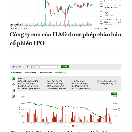
Công ty con của HAG được phép chào bán
cổ phiếu IPO