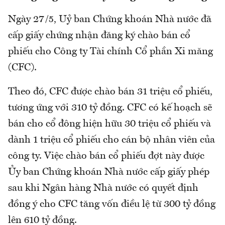
Ngày 27/5, Uỷ ban Chứng khoán Nhà nước đã
cấp giấy chứng nhận đăng ký chào bán cổ
phiếu cho Công ty Tài chính Cổ phần Xi măng
(CFC).
Theo đó, CFC được chào bán 31 triệu cổ phiếu,
tương ứng với 310 tỷ đồng. CFC có kế hoạch sẽ
bán cho cổ đông hiện hữu 30 triệu cổ phiếu và
dành 1 triệu cổ phiếu cho cán bộ nhân viên của
công ty. Việc chào bán cổ phiếu đợt này được
Ủy ban Chứng khoán Nhà nước cấp giấy phép
sau khi Ngân hàng Nhà nước có quyết định
đồng ý cho CFC tăng vốn điều lệ từ 300 tỷ đồng
lên 610 tỷ đồng.