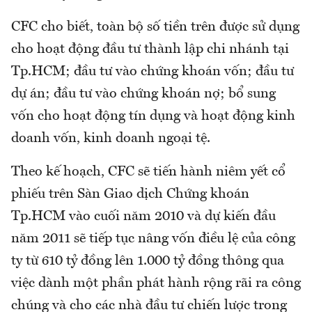
CFC cho biết, toàn bộ số tiền trên được sử dụng
cho hoạt động đầu tư thành lập chi nhánh tại
Tp.HCM; đầu tư vào chứng khoán vốn; đầu tư
dự án; đầu tư vào chứng khoán nợ; bổ sung
vốn cho hoạt động tín dụng và hoạt động kinh
doanh vốn, kinh doanh ngoại tệ.
Theo kế hoạch, CFC sẽ tiến hành niêm yết cổ
phiếu trên Sàn Giao dịch Chứng khoán
Tp.HCM vào cuối năm 2010 và dự kiến đầu
năm 2011 sẽ tiếp tục nâng vốn điều lệ của công
ty từ 610 tỷ đồng lên 1.000 tỷ đồng thông qua
việc dành một phần phát hành rộng rãi ra công
chúng và cho các nhà đầu tư chiến lược trong