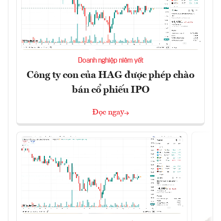
Doanh nghiệp niêm yết
Công ty con của HAG được phép chào
bán cổ phiếu IPO
Đọc ngay