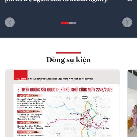
Dòng sự kiện