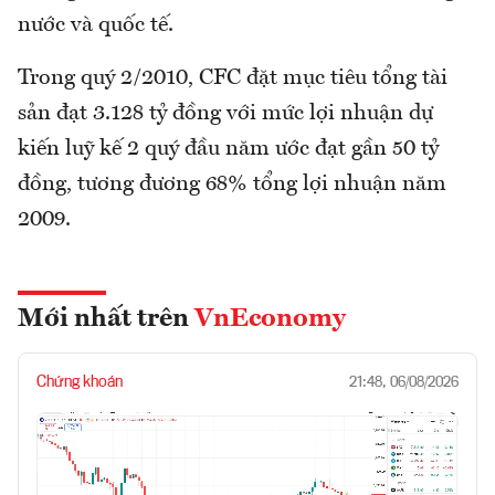
nước và quốc tế.
Trong quý 2/2010, CFC đặt mục tiêu tổng tài
sản đạt 3.128 tỷ đồng với mức lợi nhuận dự
kiến luỹ kế 2 quý đầu năm ước đạt gần 50 tỷ
đồng, tương đương 68% tổng lợi nhuận năm
2009.
Mới nhất trên
VnEconomy
Chứng khoán
21:48, 06/08/2026