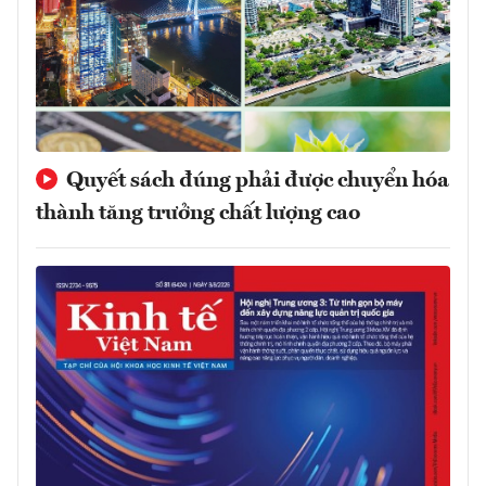
Quyết sách đúng phải được chuyển hóa
thành tăng trưởng chất lượng cao