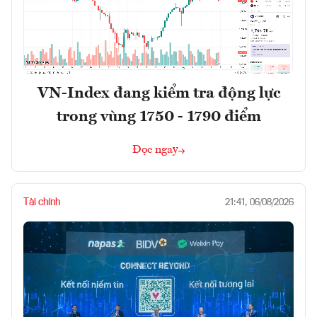
VN-Index đang kiểm tra động lực
trong vùng 1750 - 1790 điểm
Đọc ngay
Tài chính
21:41, 06/08/2026