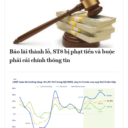
Báo lãi thành lỗ, ST8 bị phạt tiền và buộc
phải cải chính thông tin