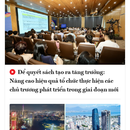
Để quyết sách tạo ra tăng trưởng:
Nâng cao hiệu quả tổ chức thực hiện các
chủ trương phát triển trong giai đoạn mới