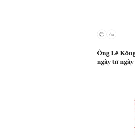
Ông Lê Kông 
ngày từ ngày