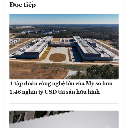
Đọc tiếp
4 tập đoàn công nghệ lớn của Mỹ sở hữu
1,46 nghìn tỷ USD tài sản hữu hình