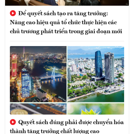
Để quyết sách tạo ra tăng trưởng:
Nâng cao hiệu quả tổ chức thực hiện các
chủ trương phát triển trong giai đoạn mới
Quyết sách đúng phải được chuyển hóa
thành tăng trưởng chất lượng cao