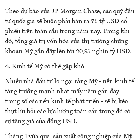
Theo dự báo của JP Morgan Chase, các quỹ đầu
tư quốc gia sẽ buộc phải bán ra 75 tỷ USD cổ
phiếu trên toàn cầu trong năm nay. Trong khi
đó, tổng giá trị vốn hóa của thị trường chứng
khoán Mỹ gần đây lên tới 20,95 nghìn tỷ USD.
4. Kinh tế Mỹ có thể gặp khó
Nhiều nhà đầu tư lo ngại rằng Mỹ - nền kinh tế
tăng trưởng mạnh nhất mấy năm gần đây
trong số các nền kinh tế phát triển - sẽ bị kéo
thụt lùi bởi các lực lượng toàn cầu trong đó có
sự tăng giá của đồng USD.
Tháng 1 vừa qua, sản xuất công nghiệp của Mỹ