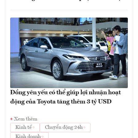
Đồng yên yếu có thể giúp lợi nhuận hoạt
động của Toyota tăng thêm 3 tỷ USD
Xem thêm
Kinh tế
Chuyển động 24h
Kinh doanh