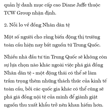
quản lý danh mục cấp cao Diane Jaffe thuộc
TCW Group nhận định.
2. Nỗi lo về đồng Nhân dân tệ
Một số người cho rằng biến động thị trường
toàn cầu hiện nay bắt nguồn từ Trung Quốc.
Nhiều nhà đầu tư tin Trung Quốc sẽ không còn
sự lựa chọn nào khác ngoài việc phá giá đồng
Nhân dân tệ - một động thái có thể sẽ làm
trầm trọng thêm những thách thức của kinh tế
toàn cầu, bởi các quốc gia khác có thể cũng sẽ
phá giá đồng nội tệ của mình để giành giật
nguồn thu xuất khẩu trở nên khan hiếm hơn.