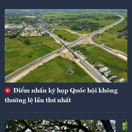
Điểm nhấn kỳ họp Quốc hội không
thường lệ lần thứ nhất