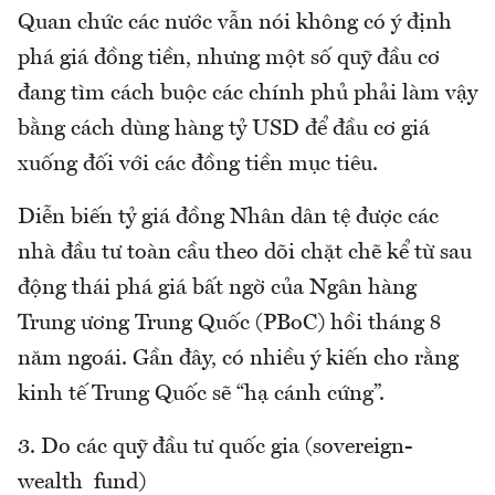
Quan chức các nước vẫn nói không có ý định
phá giá đồng tiền, nhưng một số quỹ đầu cơ
đang tìm cách buộc các chính phủ phải làm vậy
bằng cách dùng hàng tỷ USD để đầu cơ giá
xuống đối với các đồng tiền mục tiêu.
Diễn biến tỷ giá đồng Nhân dân tệ được các
nhà đầu tư toàn cầu theo dõi chặt chẽ kể từ sau
động thái phá giá bất ngờ của Ngân hàng
Trung ương Trung Quốc (PBoC) hồi tháng 8
năm ngoái. Gần đây, có nhiều ý kiến cho rằng
kinh tế Trung Quốc sẽ “hạ cánh cứng”.
3. Do các quỹ đầu tư quốc gia (sovereign-
wealth fund)