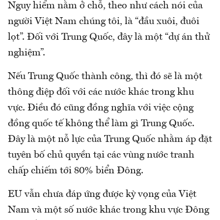
Nguy hiểm nằm ở chỗ, theo như cách nói của
người Việt Nam chúng tôi, là “đầu xuôi, đuôi
lọt”. Đối với Trung Quốc, đây là một “dự án thử
nghiệm”.
Nếu Trung Quốc thành công, thì đó sẽ là một
thông điệp đối với các nước khác trong khu
vực. Điều đó cũng đồng nghĩa với việc cộng
đồng quốc tế không thể làm gì Trung Quốc.
Đây là một nỗ lực của Trung Quốc nhằm áp đặt
tuyên bố chủ quyền tại các vùng nước tranh
chấp chiếm tới 80% biển Đông.
EU vẫn chưa đáp ứng được kỳ vọng của Việt
Nam và một số nước khác trong khu vực Đông