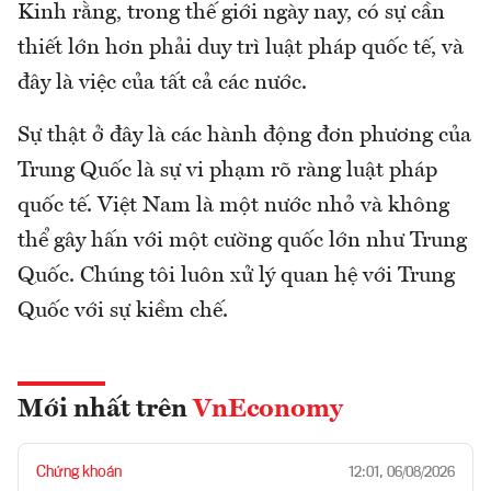
Kinh rằng, trong thế giới ngày nay, có sự cần
thiết lớn hơn phải duy trì luật pháp quốc tế, và
đây là việc của tất cả các nước.
Sự thật ở đây là các hành động đơn phương của
Trung Quốc là sự vi phạm rõ ràng luật pháp
quốc tế. Việt Nam là một nước nhỏ và không
thể gây hấn với một cường quốc lớn như Trung
Quốc. Chúng tôi luôn xử lý quan hệ với Trung
Quốc với sự kiềm chế.
Mới nhất trên
VnEconomy
Chứng khoán
12:01, 06/08/2026