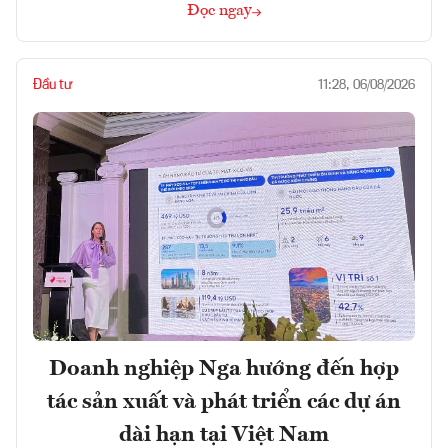
Đọc ngay
Đầu tư
11:28, 06/08/2026
Doanh nghiệp Nga hướng đến hợp
tác sản xuất và phát triển các dự án
dài hạn tại Việt Nam