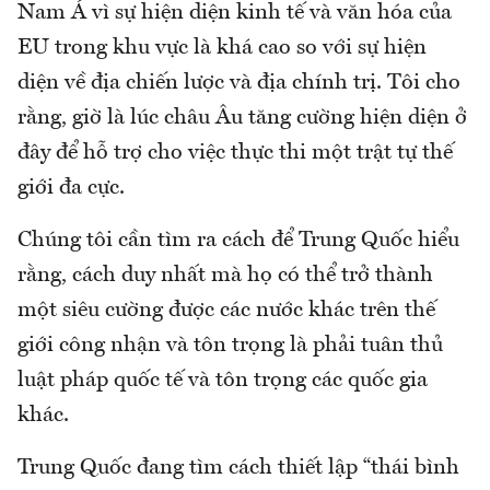
Nam Á vì sự hiện diện kinh tế và văn hóa của
EU trong khu vực là khá cao so với sự hiện
diện về địa chiến lược và địa chính trị. Tôi cho
rằng, giờ là lúc châu Âu tăng cường hiện diện ở
đây để hỗ trợ cho việc thực thi một trật tự thế
giới đa cực.
Chúng tôi cần tìm ra cách để Trung Quốc hiểu
rằng, cách duy nhất mà họ có thể trở thành
một siêu cường được các nước khác trên thế
giới công nhận và tôn trọng là phải tuân thủ
luật pháp quốc tế và tôn trọng các quốc gia
khác.
Trung Quốc đang tìm cách thiết lập “thái bình