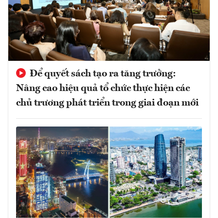
Để quyết sách tạo ra tăng trưởng:
Nâng cao hiệu quả tổ chức thực hiện các
chủ trương phát triển trong giai đoạn mới