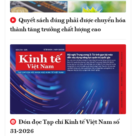
Quyết sách đúng phải được chuyển hóa
thành tăng trưởng chất lượng cao
Đón đọc Tạp chí Kinh tế Việt Nam số
31-2026