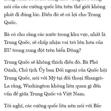
nói của các cường quốc lớn trên thế giới không
phát đi đúng lúc. Điều đó sẽ có lợi cho Trung
Quốc.
Bà có cho rằng các nước trong khu vực, nhất là
Trung Quốc, sẽ chấp nhận vai trò lớn hơn của
EU trong xung đột trên biển Đông?
Trung Quốc sẽ không thích điều đó. Bà Phó
Oánh, Chủ tịch Ủy ban Đối ngoại của Quốc hội
Trung Quốc, nói với Mỹ tại đối thoại Shangri-
La rằng, Washington không liên quan gì đến
vấn đề giữa Trung Quốc và Việt Nam.
Tôi nghĩ, các cường quốc lớn nên nói với Bắc