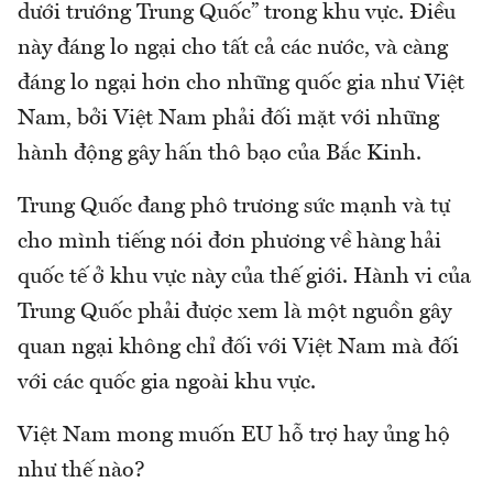
dưới trướng Trung Quốc” trong khu vực. Điều
này đáng lo ngại cho tất cả các nước, và càng
đáng lo ngại hơn cho những quốc gia như Việt
Nam, bởi Việt Nam phải đối mặt với những
hành động gây hấn thô bạo của Bắc Kinh.
Trung Quốc đang phô trương sức mạnh và tự
cho mình tiếng nói đơn phương về hàng hải
quốc tế ở khu vực này của thế giới. Hành vi của
Trung Quốc phải được xem là một nguồn gây
quan ngại không chỉ đối với Việt Nam mà đối
với các quốc gia ngoài khu vực.
Việt Nam mong muốn EU hỗ trợ hay ủng hộ
như thế nào?