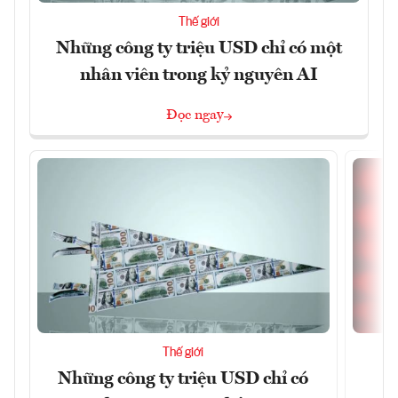
Thế giới
Những công ty triệu USD chỉ có một
nhân viên trong kỷ nguyên AI
Đọc ngay
Thế giới
Những công ty triệu USD chỉ có