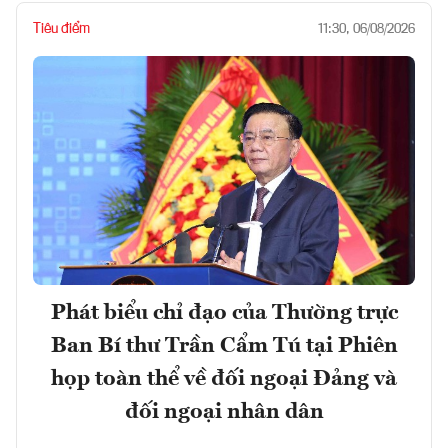
Tiêu điểm
11:30, 06/08/2026
Phát biểu chỉ đạo của Thường trực
Ban Bí thư Trần Cẩm Tú tại Phiên
họp toàn thể về đối ngoại Đảng và
đối ngoại nhân dân