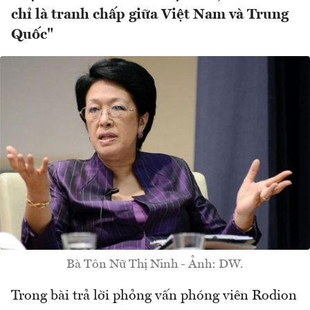
chỉ là tranh chấp giữa Việt Nam và Trung
Quốc"
Bà Tôn Nữ Thị Ninh - Ảnh: DW.
Trong bài trả lời phỏng vấn phóng viên Rodion