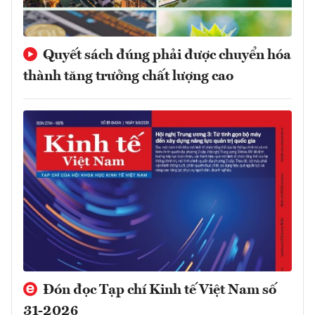
Quyết sách đúng phải được chuyển hóa
thành tăng trưởng chất lượng cao
Đón đọc Tạp chí Kinh tế Việt Nam số
31-2026