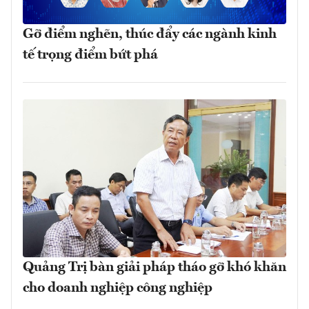
Gỡ điểm nghẽn, thúc đẩy các ngành kinh
tế trọng điểm bứt phá
Quảng Trị bàn giải pháp tháo gỡ khó khăn
cho doanh nghiệp công nghiệp