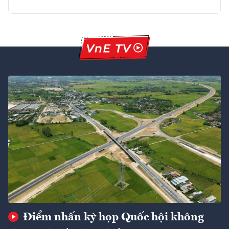
Điểm nhấn kỳ họp Quốc hội không