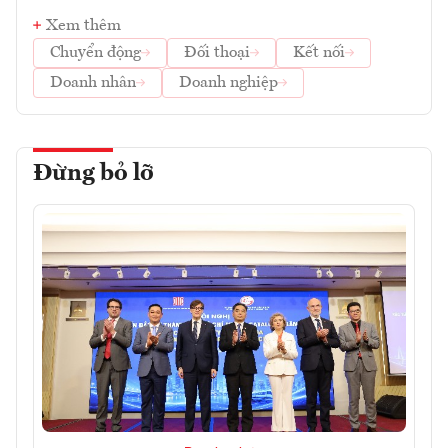
Xem thêm
Chuyển động
Đối thoại
Kết nối
Doanh nhân
Doanh nghiệp
Đừng bỏ lỡ