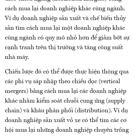
cách mua lại doanh nghiệp khác cùng ngành.
Ví dụ doanh nghiệp sản xuất và chế biến thủy
sản tìm cách mua lại một doanh nghiệp khác
cùng ngành có quy mô nhỏ hơn để giảm bớt sự
cạnh tranh trên thị trường và tăng công suất
nhà máy.
Chiến lược đó có thể được thực hiện thông qua
các phi vụ sáp nhập theo chiều dọc (vertical
mergers) bằng cách mua lại các doanh nghiệp
khác nhằm kiểm soát chuỗi cung ứng (supply
chain) và khâu phân phối (distribution). Ví dụ
doanh nghiệp sản xuất vỏ xe có thể tìm các cơ
hội mua lại những doanh nghiệp chuyên trồng