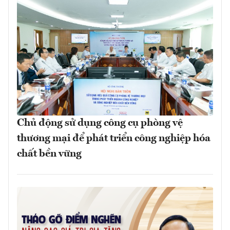
Chủ động sử dụng công cụ phòng vệ
thương mại để phát triển công nghiệp hóa
chất bền vững