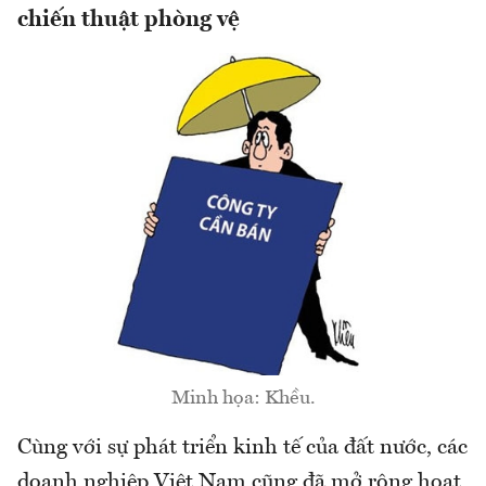
chiến thuật phòng vệ
Minh họa: Khều.
Cùng với sự phát triển kinh tế của đất nước, các
doanh nghiệp Việt Nam cũng đã mở rộng hoạt