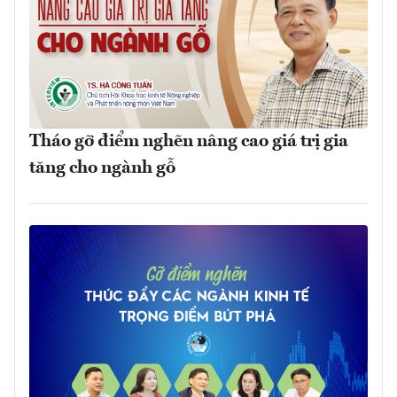
Tháo gỡ điểm nghẽn nâng cao giá trị gia
tăng cho ngành gỗ