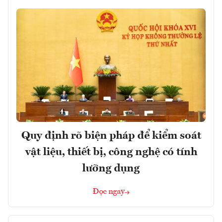
Quy định rõ biện pháp để kiểm soát
vật liệu, thiết bị, công nghệ có tính
lưỡng dụng
Đọc ngay