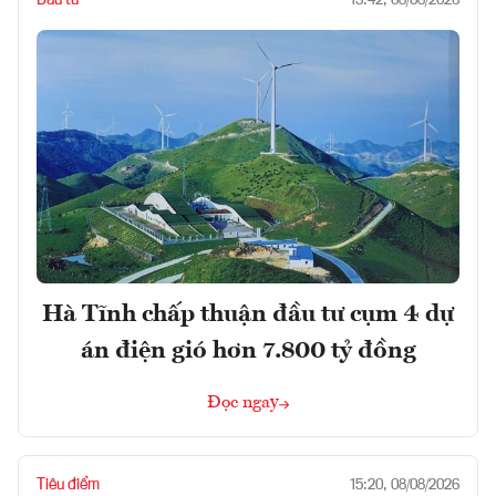
15:42, 08/08/2026
Hà Tĩnh chấp thuận đầu tư cụm 4 dự
án điện gió hơn 7.800 tỷ đồng
Đọc ngay
Tiêu điểm
15:20, 08/08/2026