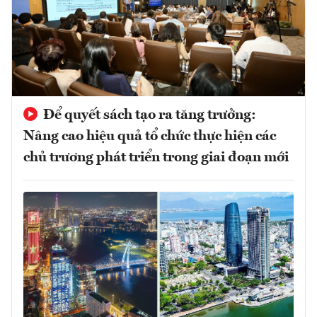
Để quyết sách tạo ra tăng trưởng:
Nâng cao hiệu quả tổ chức thực hiện các
chủ trương phát triển trong giai đoạn mới