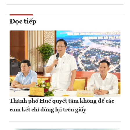
Đọc tiếp
Thành phố Huế quyết tâm không để các
cam kết chỉ dừng lại trên giấy