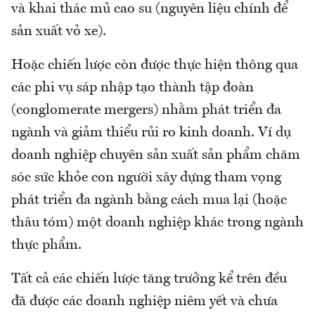
và khai thác mủ cao su (nguyên liệu chính để
sản xuất vỏ xe).
Hoặc chiến lược còn được thực hiện thông qua
các phi vụ sáp nhập tạo thành tập đoàn
(conglomerate mergers) nhằm phát triển đa
ngành và giảm thiểu rủi ro kinh doanh. Ví dụ
doanh nghiệp chuyên sản xuất sản phẩm chăm
sóc sức khỏe con người xây dựng tham vọng
phát triển đa ngành bằng cách mua lại (hoặc
thâu tóm) một doanh nghiệp khác trong ngành
thực phẩm.
Tất cả các chiến lược tăng trưởng kể trên đều
đã được các doanh nghiệp niêm yết và chưa