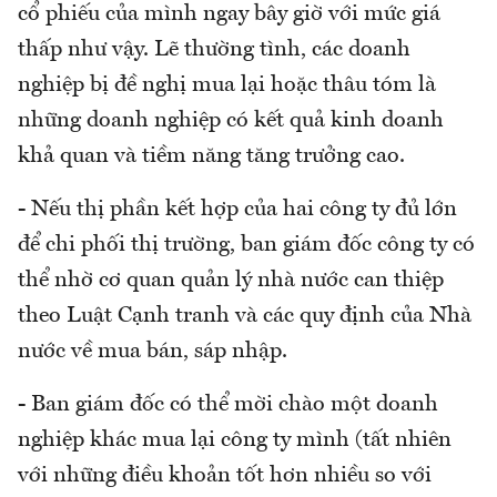
cổ phiếu của mình ngay bây giờ với mức giá
thấp như vậy. Lẽ thường tình, các doanh
nghiệp bị đề nghị mua lại hoặc thâu tóm là
những doanh nghiệp có kết quả kinh doanh
khả quan và tiềm năng tăng trưởng cao.
- Nếu thị phần kết hợp của hai công ty đủ lớn
để chi phối thị trường, ban giám đốc công ty có
thể nhờ cơ quan quản lý nhà nước can thiệp
theo Luật Cạnh tranh và các quy định của Nhà
nước về mua bán, sáp nhập.
- Ban giám đốc có thể mời chào một doanh
nghiệp khác mua lại công ty mình (tất nhiên
với những điều khoản tốt hơn nhiều so với