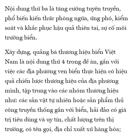
Nội dung thứ ba là tăng cường tuyên truyền,
phổ biến kiến thức phòng ngừa, ứng phó, kiểm
soát và khắc phục hậu quả thiên tai, sự cố môi
trường biển.
Xây dựng, quảng bá thương hiệu biển Việt
Nam là nội dung thứ 4 trong đề án, gắn với
việc các địa phương ven biển thực hiện có hiệu
quả chiến lược thương hiệu của địa phương
mình, tập trung vào các nhóm thương hiệu
như: các sản vật tự nhiên hoặc sản phẩm thủ
công truyền thống gắn với biển, hải đảo có giá
trị tiêu dùng và uy tín, chất lượng trên thị
trường, có tên gọi, địa chỉ xuất xứ hàng hóa;