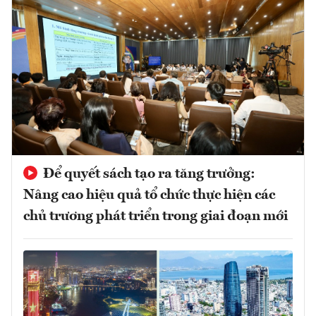
Để quyết sách tạo ra tăng trưởng:
Nâng cao hiệu quả tổ chức thực hiện các
chủ trương phát triển trong giai đoạn mới