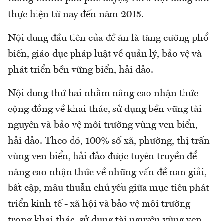
thực hiện từ nay đến năm 2015.
Nội dung đầu tiên của đề án là tăng cường phổ
biến, giáo dục pháp luật về quản lý, bảo vệ và
phát triển bền vững biển, hải đảo.
Nội dung thứ hai nhằm nâng cao nhận thức
cộng đồng về khai thác, sử dụng bền vững tài
nguyên và bảo vệ môi trường vùng ven biển,
hải đảo. Theo đó, 100% số xã, phường, thị trấn
vùng ven biển, hải đảo được tuyên truyền để
nâng cao nhận thức về những vấn đề nan giải,
bất cập, mâu thuẫn chủ yếu giữa mục tiêu phát
triển kinh tế - xã hội và bảo vệ môi trường
trong khai thác, sử dụng tài nguyên vùng ven