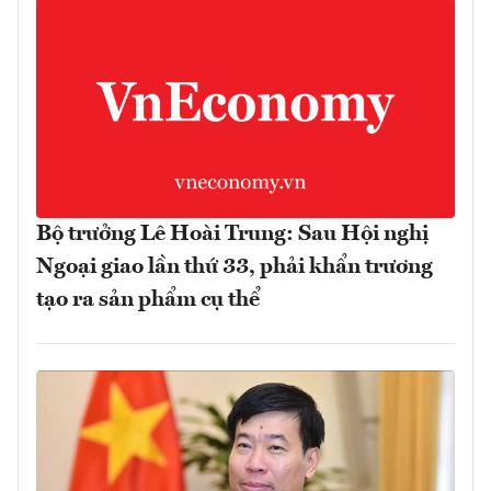
Bộ trưởng Lê Hoài Trung: Sau Hội nghị
Ngoại giao lần thứ 33, phải khẩn trương
tạo ra sản phẩm cụ thể