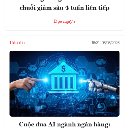
chuỗi giảm sâu 4 tuần liên tiếp
Đọc ngay
Tài chính
16:31, 08/08/2026
Cuộc đua AI ngành ngân hàng: