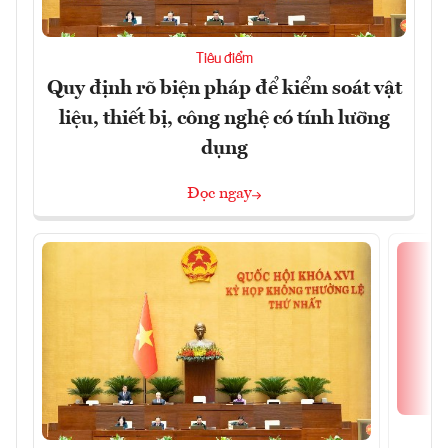
Tiêu điểm
Quy định rõ biện pháp để kiểm soát vật
liệu, thiết bị, công nghệ có tính lưỡng
dụng
Đọc ngay