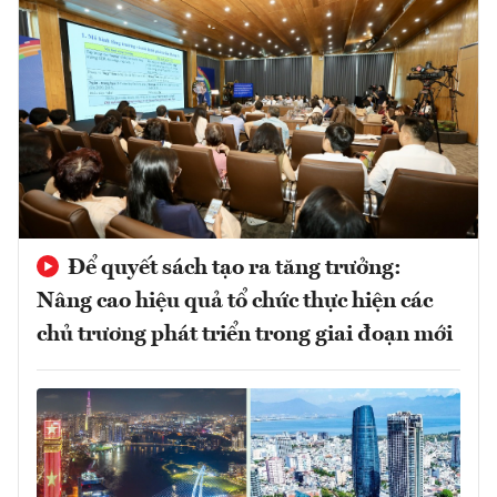
Để quyết sách tạo ra tăng trưởng:
Nâng cao hiệu quả tổ chức thực hiện các
chủ trương phát triển trong giai đoạn mới