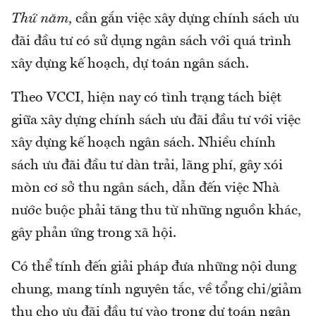
Thứ năm
, cần gắn việc xây dựng chính sách ưu
đãi đầu tư có sử dụng ngân sách với quá trình
xây dựng kế hoạch, dự toán ngân sách.
Theo VCCI, hiện nay có tình trạng tách biệt
giữa xây dựng chính sách ưu đãi đầu tư với việc
xây dựng kế hoạch ngân sách. Nhiều chính
sách ưu đãi đầu tư dàn trải, lãng phí, gây xói
mòn cơ sở thu ngân sách, dẫn đến việc Nhà
nước buộc phải tăng thu từ những nguồn khác,
gây phản ứng trong xã hội.
Có thể tính đến giải pháp đưa những nội dung
chung, mang tính nguyên tắc, về tổng chi/giảm
thu cho ưu đãi đầu tư vào trong dự toán ngân