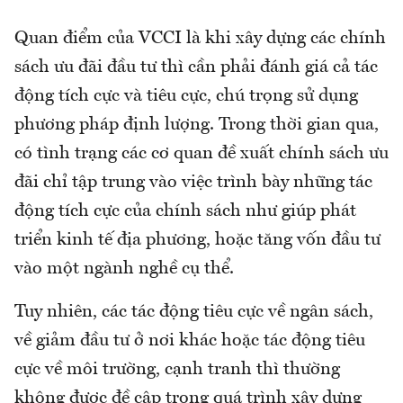
Quan điểm của VCCI là khi xây dựng các chính
sách ưu đãi đầu tư thì cần phải đánh giá cả tác
động tích cực và tiêu cực, chú trọng sử dụng
phương pháp định lượng. Trong thời gian qua,
có tình trạng các cơ quan đề xuất chính sách ưu
đãi chỉ tập trung vào việc trình bày những tác
động tích cực của chính sách như giúp phát
triển kinh tế địa phương, hoặc tăng vốn đầu tư
vào một ngành nghề cụ thể.
Tuy nhiên, các tác động tiêu cực về ngân sách,
về giảm đầu tư ở nơi khác hoặc tác động tiêu
cực về môi trường, cạnh tranh thì thường
không được đề cập trong quá trình xây dựng