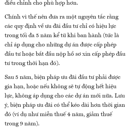
điều chỉnh cho phù hợp hơn.
Chính vì thế nên đưa ra một nguyên tắc rằng
các quy định về ưu đãi đầu tư chỉ có hiệu lực
trong tối đa 5 năm kể từ khi ban hành (tức là
chỉ áp dụng cho những dự án được cấp phép
đầu tư hoặc bắt đầu nộp hồ sơ xin cấp phép đầu
tư trong thời hạn đó).
Sau 5 năm, biện pháp ưu đãi đầu tư phải được
gia hạn, hoặc nếu không sẽ tự động hết hiệu
lực, không áp dụng cho các dự án mới nữa. Lưu
ý, biện pháp ưu đãi có thể kéo dài hơn thời gian
đó (ví dụ như miễn thuế 4 năm, giảm thuế
trong 9 năm).