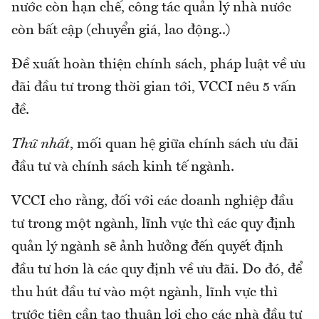
nước còn hạn chế, công tác quản lý nhà nước
còn bất cập (chuyển giá, lao động..)
Đề xuất hoàn thiện chính sách, pháp luật về ưu
đãi đầu tư trong thời gian tới, VCCI nêu 5 vấn
đề.
Thứ nhất
, mối quan hệ giữa chính sách ưu đãi
đầu tư và chính sách kinh tế ngành.
VCCI cho rằng, đối với các doanh nghiệp đầu
tư trong một ngành, lĩnh vực thì các quy định
quản lý ngành sẽ ảnh hưởng đến quyết định
đầu tư hơn là các quy định về ưu đãi. Do đó, để
thu hút đầu tư vào một ngành, lĩnh vực thì
trước tiên cần tạo thuận lợi cho các nhà đầu tư