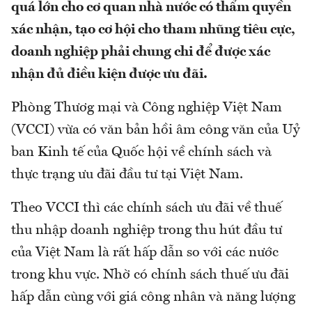
quá lớn cho cơ quan nhà nước có thẩm quyền
xác nhận, tạo cơ hội cho tham nhũng tiêu cực,
doanh nghiệp phải chung chi để được xác
nhận đủ điều kiện được ưu đãi.
Phòng Thươg mại và Công nghiệp Việt Nam
(VCCI) vừa có văn bản hồi âm công văn của Uỷ
ban Kinh tế của Quốc hội về chính sách và
thực trạng ưu đãi đầu tư tại Việt Nam.
Theo VCCI thì các chính sách ưu đãi về thuế
thu nhập doanh nghiệp trong thu hút đầu tư
của Việt Nam là rất hấp dẫn so với các nước
trong khu vực. Nhờ có chính sách thuế ưu đãi
hấp dẫn cùng với giá công nhân và năng lượng