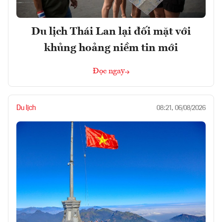
Du lịch Thái Lan lại đối mặt với
khủng hoảng niềm tin mới
Đọc ngay
Du lịch
08:21, 06/08/2026