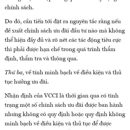
chính sách.
Do đó, cần tiến tới đặt ra nguyên tắc rằng nếu
đề xuất chính sách ưu đãi đầu tư nào mà không
thể hiện đầy đủ và rõ nét các tác động tiêu cực
thì phải được hạn chế trong quá trình thẩm
định, thẩm tra và thông qua.
Thứ ba
, về tính minh bạch về điều kiện và thủ
tục hưởng ưu đãi.
Nhận định của VCCI là thời gian qua có tình
trạng một số chính sách ưu đãi được ban hành
nhưng không có quy định hoặc quy định không
minh bạch về điều kiện và thủ tục để được