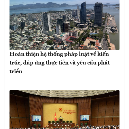
Hoàn thiện hệ thống pháp luật về kiến
trúc, đáp ứng thực tiễn và yêu cầu phát
triển