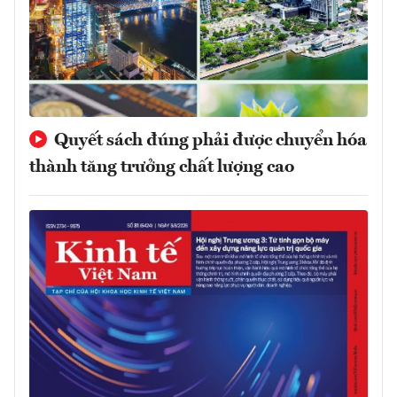
Quyết sách đúng phải được chuyển hóa
thành tăng trưởng chất lượng cao