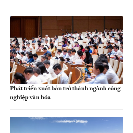
Phát triển xuất bản trở thành ngành công
nghiệp văn hóa