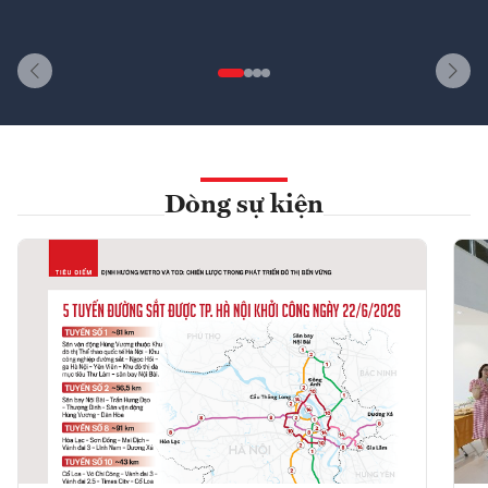
Dòng sự kiện