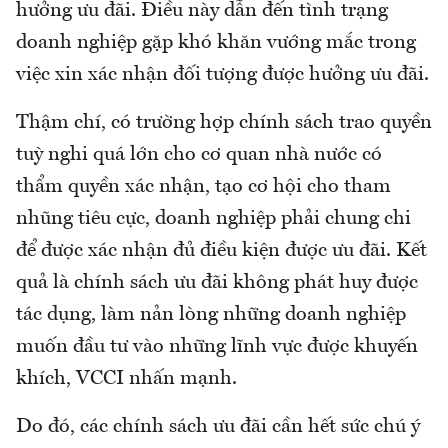
hưởng ưu đãi. Điều này dẫn đến tình trạng
doanh nghiệp gặp khó khăn vướng mắc trong
việc xin xác nhận đối tượng được hưởng ưu đãi.
Thậm chí, có trường hợp chính sách trao quyền
tuỳ nghi quá lớn cho cơ quan nhà nước có
thẩm quyền xác nhận, tạo cơ hội cho tham
nhũng tiêu cực, doanh nghiệp phải chung chi
để được xác nhận đủ điều kiện được ưu đãi. Kết
quả là chính sách ưu đãi không phát huy được
tác dụng, làm nản lòng những doanh nghiệp
muốn đầu tư vào những lĩnh vực được khuyến
khích, VCCI nhấn mạnh.
Do đó, các chính sách ưu đãi cần hết sức chú ý