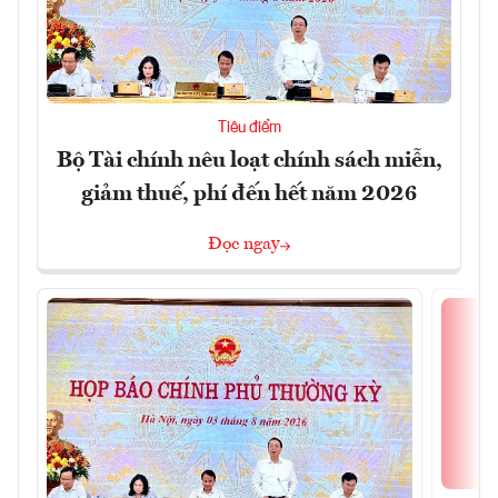
Tiêu điểm
Bộ Tài chính nêu loạt chính sách miễn,
giảm thuế, phí đến hết năm 2026
Đọc ngay