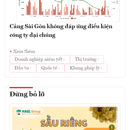
Cảng Sài Gòn không đáp ứng điều kiện
công ty đại chúng
Xem thêm
Doanh nghiệp niêm yết
Thị trường
Đầu tư
Quốc tế
Khung pháp lý
Đừng bỏ lỡ