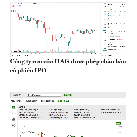
Công ty con của HAG được phép chào bán
cổ phiếu IPO