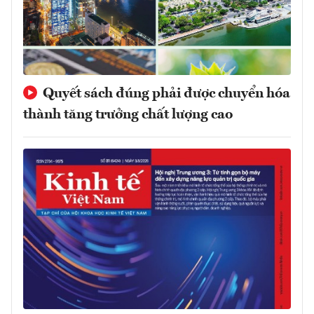
Quyết sách đúng phải được chuyển hóa
thành tăng trưởng chất lượng cao