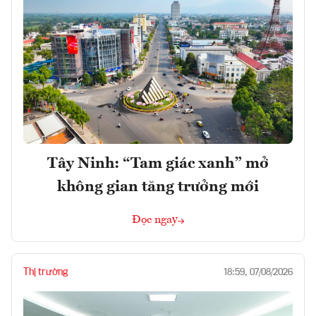
Tây Ninh: “Tam giác xanh” mở
không gian tăng trưởng mới
Đọc ngay
Thị trường
18:59, 07/08/2026