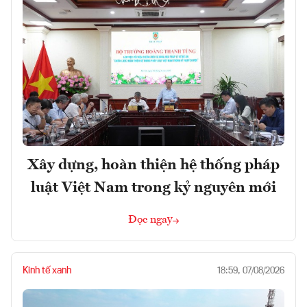
Xây dựng, hoàn thiện hệ thống pháp
luật Việt Nam trong kỷ nguyên mới
Đọc ngay
Kinh tế xanh
18:59, 07/08/2026