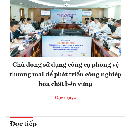
Chủ động sử dụng công cụ phòng vệ
thương mại để phát triển công nghiệp
hóa chất bền vững
Đọc ngay
Đọc tiếp