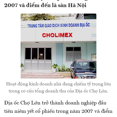
2007 và điểm đến là sàn Hà Nội
Hoạt động kinh doanh nhà đang chiếm tỷ trọng lớn
trong cơ cấu tổng doanh thu của Địa ốc Chợ Lớn.
Địa ốc Chợ Lớn trở thành doanh nghiệp đầu
tiên niêm yết cổ phiếu trong năm 2007 và điểm