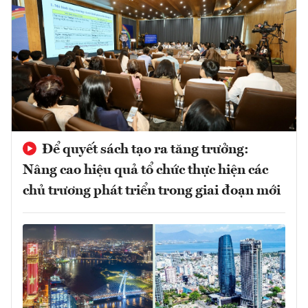
Để quyết sách tạo ra tăng trưởng:
Nâng cao hiệu quả tổ chức thực hiện các
chủ trương phát triển trong giai đoạn mới