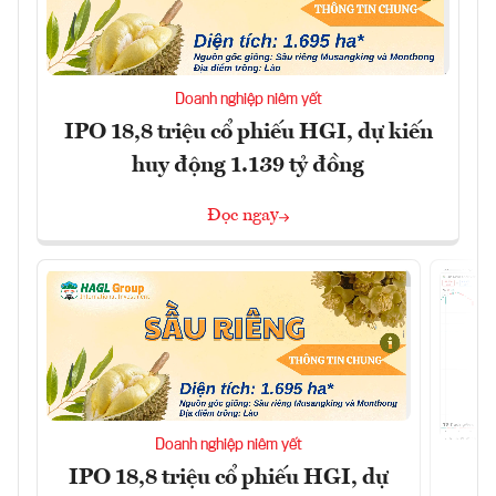
Doanh nghiệp niêm yết
IPO 18,8 triệu cổ phiếu HGI, dự kiến
huy động 1.139 tỷ đồng
Đọc ngay
Doanh nghiệp niêm yết
IPO 18,8 triệu cổ phiếu HGI, dự