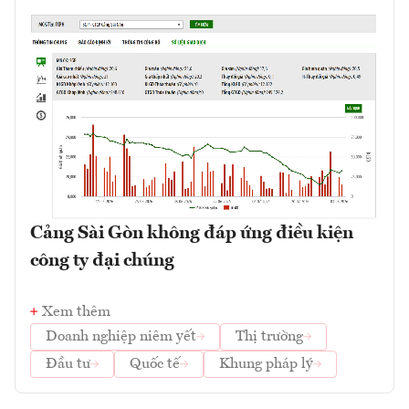
Cảng Sài Gòn không đáp ứng điều kiện
công ty đại chúng
Xem thêm
Doanh nghiệp niêm yết
Thị trường
Đầu tư
Quốc tế
Khung pháp lý