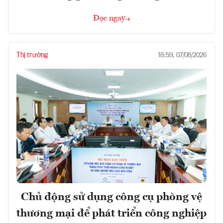
Đọc ngay
Thị trường
18:59, 07/08/2026
Chủ động sử dụng công cụ phòng vệ
thương mại để phát triển công nghiệp