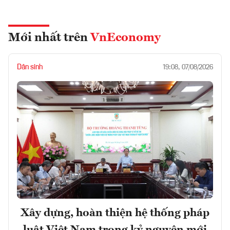
Mới nhất trên
VnEconomy
Dân sinh
19:08, 07/08/2026
Xây dựng, hoàn thiện hệ thống pháp