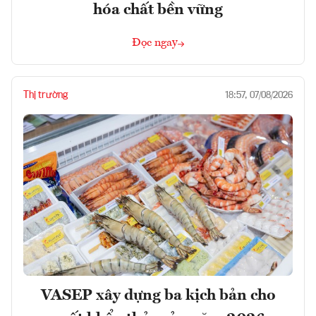
hóa chất bền vững
Đọc ngay
Thị trường
18:57, 07/08/2026
VASEP xây dựng ba kịch bản cho