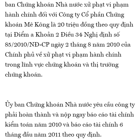
ban Chứng khoán Nhà nước xử phạt vi phạm
hành chính đối với Công ty Cổ phần Chứng
khoán Mê Kông là 20 triệu đồng theo quy định
tại Điểm a Khoản 2 Điều 34 Nghị định số
85/2010/NĐ-CP ngày 2 tháng 8 năm 2010 của
Chính phủ về xử phạt vi phạm hành chính
trong lĩnh vực chứng khoán và thị trường
chứng khoán.
Ủy ban Chứng khoán Nhà nước yêu cầu công ty
phải hoàn thành và nộp ngay báo cáo tài chính
kiểm toán năm 2010 và báo cáo tài chính 6
tháng đầu năm 2011 theo quy định.