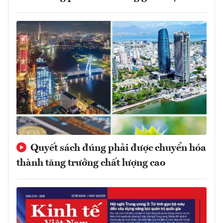
Quyết sách đúng phải được chuyển hóa
thành tăng trưởng chất lượng cao