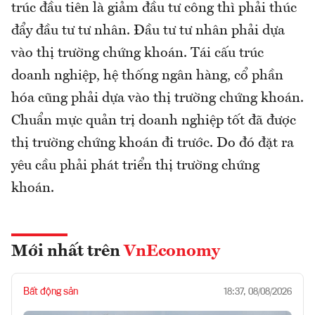
trúc đầu tiên là giảm đầu tư công thì phải thúc
đẩy đầu tư tư nhân. Đầu tư tư nhân phải dựa
vào thị trường chứng khoán. Tái cấu trúc
doanh nghiệp, hệ thống ngân hàng, cổ phần
hóa cũng phải dựa vào thị trường chứng khoán.
Chuẩn mực quản trị doanh nghiệp tốt đã được
thị trường chứng khoán đi trước. Do đó đặt ra
yêu cầu phải phát triển thị trường chứng
khoán.
Mới nhất trên
VnEconomy
Bất động sản
18:37, 08/08/2026