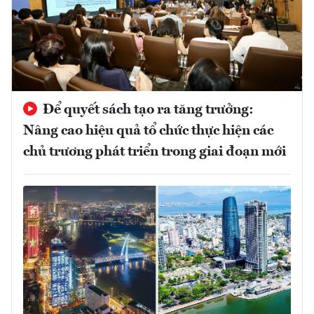
Để quyết sách tạo ra tăng trưởng:
Nâng cao hiệu quả tổ chức thực hiện các
chủ trương phát triển trong giai đoạn mới