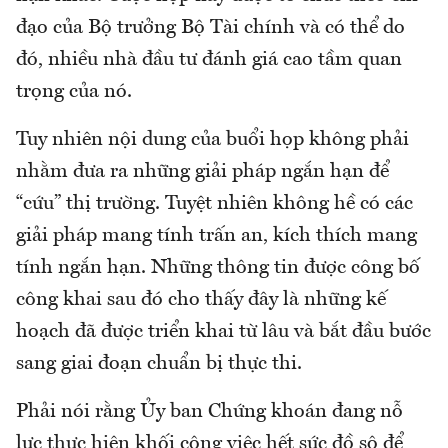
đạo của Bộ trưởng Bộ Tài chính và có thể do
đó, nhiều nhà đầu tư đánh giá cao tầm quan
trọng của nó.
Tuy nhiên nội dung của buổi họp không phải
nhằm đưa ra những giải pháp ngắn hạn để
“cứu” thị trường. Tuyệt nhiên không hề có các
giải pháp mang tính trấn an, kích thích mang
tính ngắn hạn. Những thông tin được công bố
công khai sau đó cho thấy đây là những kế
hoạch đã được triển khai từ lâu và bắt đầu bước
sang giai đoạn chuẩn bị thực thi.
Phải nói rằng Ủy ban Chứng khoán đang nỗ
lực thực hiện khối công việc hết sức đồ sộ để