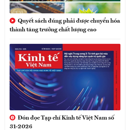
Quyết sách đúng phải được chuyển hóa
thành tăng trưởng chất lượng cao
Đón đọc Tạp chí Kinh tế Việt Nam số
31-2026