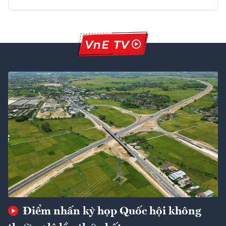
Điểm nhấn kỳ họp Quốc hội không