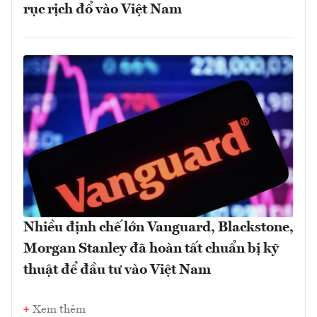
rục rịch đổ vào Việt Nam
Nhiều định chế lớn Vanguard, Blackstone,
Morgan Stanley đã hoàn tất chuẩn bị kỹ
thuật để đầu tư vào Việt Nam
Xem thêm