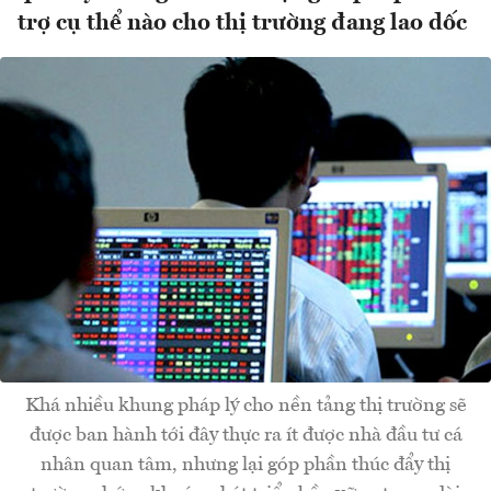
trợ cụ thể nào cho thị trường đang lao dốc
Khá nhiều khung pháp lý cho nền tảng thị trường sẽ
được ban hành tới đây thực ra ít được nhà đầu tư cá
nhân quan tâm, nhưng lại góp phần thúc đẩy thị