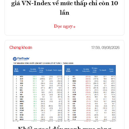
giá VN-Index về mức thấp chỉ còn 10
lần
Đọc ngay
Chứng khoán
17:59, 09/08/2026