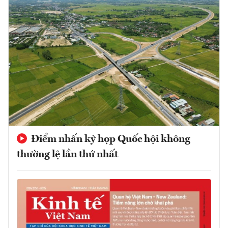
Điểm nhấn kỳ họp Quốc hội không
thường lệ lần thứ nhất