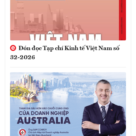
Đón đọc Tạp chí Kinh tế Việt Nam số
32-2026