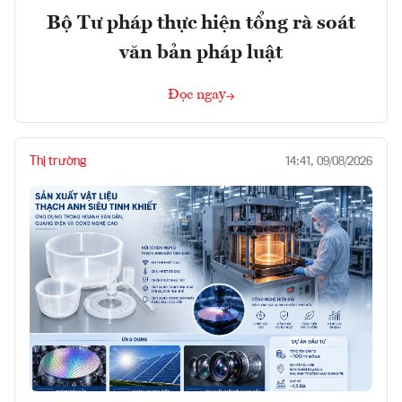
Bộ Tư pháp thực hiện tổng rà soát
văn bản pháp luật
Đọc ngay
Thị trường
14:41, 09/08/2026