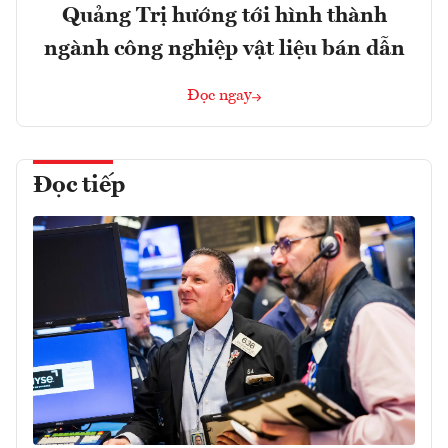
Quảng Trị hướng tới hình thành
ngành công nghiệp vật liệu bán dẫn
Đọc ngay
Đọc tiếp