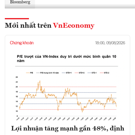
Bloomberg
Mới nhất trên
VnEconomy
Chứng khoán
18:00, 09/08/2026
Lợi nhuận tăng mạnh gần 48%, định