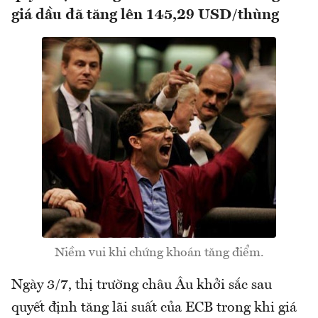
giá dầu đã tăng lên 145,29 USD/thùng
Niềm vui khi chứng khoán tăng điểm.
Ngày 3/7, thị trường châu Âu khởi sắc sau
quyết định tăng lãi suất của ECB trong khi giá