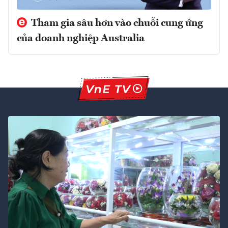
Tham gia sâu hơn vào chuỗi cung ứng
của doanh nghiệp Australia