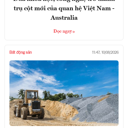
trụ cột mới của quan hệ Việt Nam -
Australia
Đọc ngay
Bất động sản
11:47, 10/08/2026