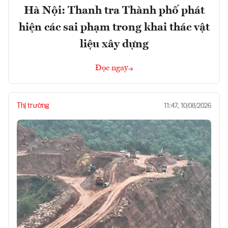
Hà Nội: Thanh tra Thành phố phát
hiện các sai phạm trong khai thác vật
liệu xây dựng
Đọc ngay
Thị trường
11:47, 10/08/2026