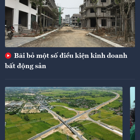
Bãi bỏ một số điều kiện kinh doanh
bất động sản