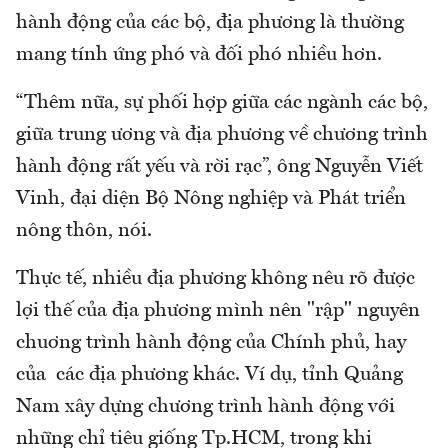
hành động của các bộ, địa phương là thường
mang tính ứng phó và đối phó nhiều hơn.
“Thêm nữa, sự phối hợp giữa các ngành các bộ,
giữa trung ương và địa phương về chương trình
hành động rất yếu và rời rạc”, ông Nguyễn Viết
Vinh, đại diện Bộ Nông nghiệp và Phát triển
nông thôn, nói.
Thực tế, nhiều địa phương không nêu rõ được
lợi thế của địa phương mình nên "rập" nguyên
chuơng trình hành động của Chính phủ, hay
của các địa phương khác. Ví dụ, tỉnh Quảng
Nam xây dựng chương trình hành động với
những chỉ tiêu giống Tp.HCM, trong khi