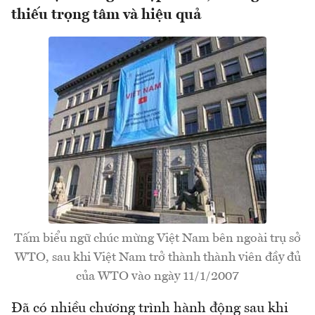
thiếu trọng tâm và hiệu quả
Tấm biểu ngữ chúc mừng Việt Nam bên ngoài trụ sở
WTO, sau khi Việt Nam trở thành thành viên đầy đủ
của WTO vào ngày 11/1/2007
Đã có nhiều chương trình hành động sau khi