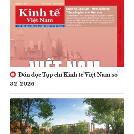
Đón đọc Tạp chí Kinh tế Việt Nam số
32-2026