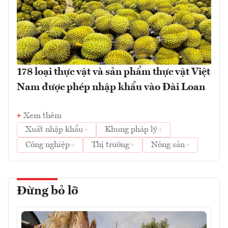
178 loại thực vật và sản phẩm thực vật Việt
Nam được phép nhập khẩu vào Đài Loan
Xem thêm
Xuất nhập khẩu
Khung pháp lý
Công nghiệp
Thị trường
Nông sản
Đừng bỏ lỡ