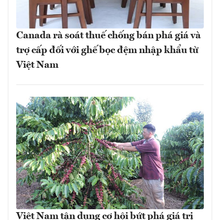
Canada rà soát thuế chống bán phá giá và
trợ cấp đối với ghế bọc đệm nhập khẩu từ
Việt Nam
Việt Nam tận dụng cơ hội bứt phá giá trị