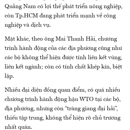
Quảng Nam có lợi thế phát triển nông nghiệp,
còn Tp.HCM đang phát triển mạnh về công
nghiệp và dịch vụ.
Mặt khác, theo ông Mai Thanh Hải, chương
trình hành động của các địa phương cũng như
các bộ không thể hiện được tính liên kết vùng,
liên kết ngành; còn có tính chất khép kín, biệt
lập.
Nhiều đại diện đồng quan điểm, có quá nhiều
chương trình hành động hậu WTO tại các bộ,
địa phương, nhưng còn “tràng giang đại hải”,
thiếu tập trung, không thể hiện rõ chủ trương
nhất quán.