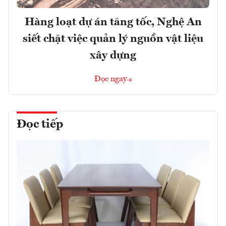
Hàng loạt dự án tăng tốc, Nghệ An
siết chặt việc quản lý nguồn vật liệu
xây dựng
Đọc ngay
Đọc tiếp