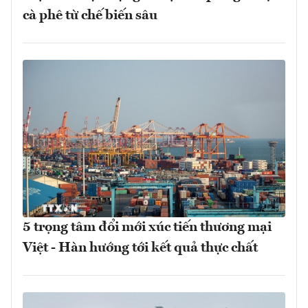
cà phê từ chế biến sâu
5 trọng tâm đổi mới xúc tiến thương mại
Việt - Hàn hướng tới kết quả thực chất