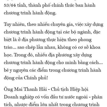
53/64 tỉnh, thành phố chính thức ban hành
chương trình hành động.
Tuy nhiên, theo nhiều chuyên gia, việc xây dựng
chương trình hành động tại các bộ ngành, đặc
biệt là ở địa phương thực hiện theo phong
trào… sao chép lẫn nhau, không có cơ sở khoa
học. Trong đó, nhiều địa phương xây dựng
chương trình hành động cho mình bằng cách…
bê y nguyên các điểm trong chương trình hành
động của Chính phủ!
Ông Mai Thanh Hải - Chủ tịch Hiệp hội
Doanh nghiệp có vốn đầu tư nước ngoài - phân
tích, nhược điểm lớn nhất trong chương trình