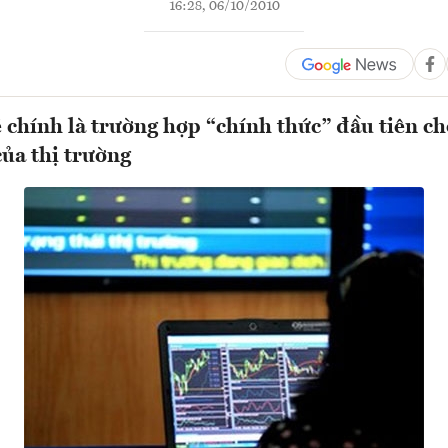
16:28, 06/10/2010
 chính là trường hợp “chính thức” đầu tiên cho
của thị trường