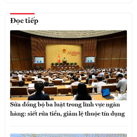
Đọc tiếp
Sửa đồng bộ ba luật trong lĩnh vực ngân
hàng: siết rửa tiền, giảm lệ thuộc tín dụng