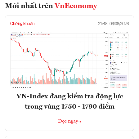
Mới nhất trên
VnEconomy
Chứng khoán
21:48, 06/08/2026
VN-Index đang kiểm tra động lực
trong vùng 1750 - 1790 điểm
Đọc ngay