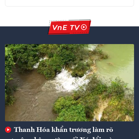
Thanh Hóa khẩn trương làm rõ