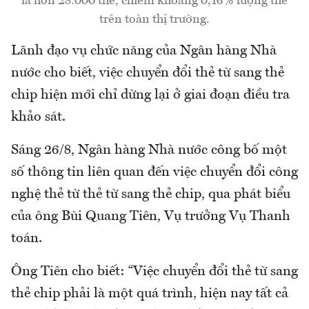
là hơn 28.000 thẻ, chiếm khoảng 0,16% lượng thẻ
trên toàn thị trường.
Lãnh đạo vụ chức năng của Ngân hàng Nhà
nước cho biết, việc chuyển đổi thẻ từ sang thẻ
chip hiện mới chỉ dừng lại ở giai đoạn điều tra
khảo sát.
Sáng 26/8, Ngân hàng Nhà nước công bố một
số thông tin liên quan đến việc chuyển đổi công
nghệ thẻ từ thẻ từ sang thẻ chip, qua phát biểu
của ông Bùi Quang Tiên, Vụ trưởng Vụ Thanh
toán.
Ông Tiên cho biết: “Việc chuyển đổi thẻ từ sang
thẻ chip phải là một quá trình, hiện nay tất cả