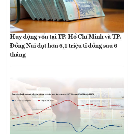
Huy động vốn tại TP. Hồ Chí Minh và TP.
Đồng Nai đạt hơn 6,1 triệu tỉ đồng sau 6
tháng