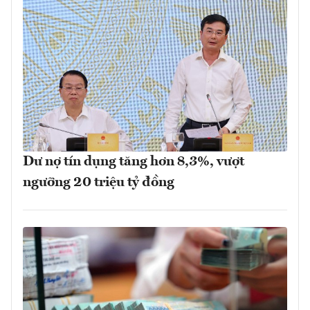
Dư nợ tín dụng tăng hơn 8,3%, vượt
ngưỡng 20 triệu tỷ đồng