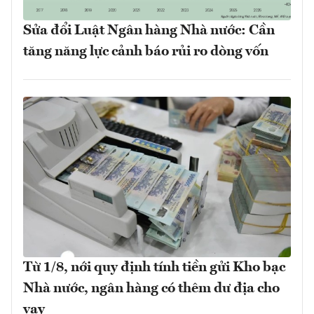
Sửa đổi Luật Ngân hàng Nhà nước: Cần
tăng năng lực cảnh báo rủi ro dòng vốn
Từ 1/8, nới quy định tính tiền gửi Kho bạc
Nhà nước, ngân hàng có thêm dư địa cho
vay