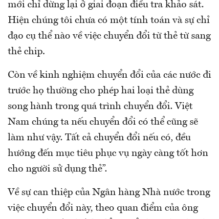
mới chỉ dừng lại ở giai đoạn điều tra khảo sát.
Hiện chúng tôi chưa có một tính toán và sự chỉ
đạo cụ thể nào về việc chuyển đổi từ thẻ từ sang
thẻ chip.
Còn về kinh nghiệm chuyển đổi của các nước đi
trước họ thường cho phép hai loại thẻ dùng
song hành trong quá trình chuyển đổi. Việt
Nam chúng ta nếu chuyển đổi có thể cũng sẽ
làm như vậy. Tất cả chuyển đổi nếu có, đều
hướng đến mục tiêu phục vụ ngày càng tốt hơn
cho người sử dụng thẻ”.
Về sự can thiệp của Ngân hàng Nhà nước trong
việc chuyển đổi này, theo quan điểm của ông