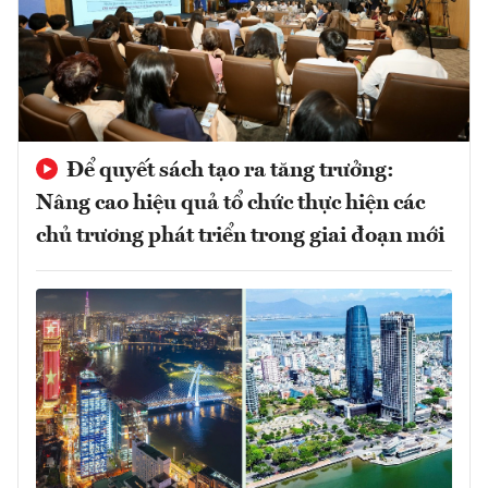
Để quyết sách tạo ra tăng trưởng:
Nâng cao hiệu quả tổ chức thực hiện các
chủ trương phát triển trong giai đoạn mới