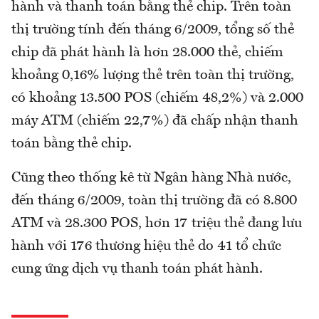
hành và thanh toán bằng thẻ chip. Trên toàn
thị trường tính đến tháng 6/2009, tổng số thẻ
chip đã phát hành là hơn 28.000 thẻ, chiếm
khoảng 0,16% lượng thẻ trên toàn thị trường,
có khoảng 13.500 POS (chiếm 48,2%) và 2.000
máy ATM (chiếm 22,7%) đã chấp nhận thanh
toán bằng thẻ chip.
Cũng theo thống kê từ Ngân hàng Nhà nước,
đến tháng 6/2009, toàn thị trường đã có 8.800
ATM và 28.300 POS, hơn 17 triệu thẻ đang lưu
hành với 176 thương hiệu thẻ do 41 tổ chức
cung ứng dịch vụ thanh toán phát hành.