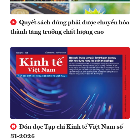
Quyết sách đúng phải được chuyển hóa
thành tăng trưởng chất lượng cao
Đón đọc Tạp chí Kinh tế Việt Nam số
31-2026