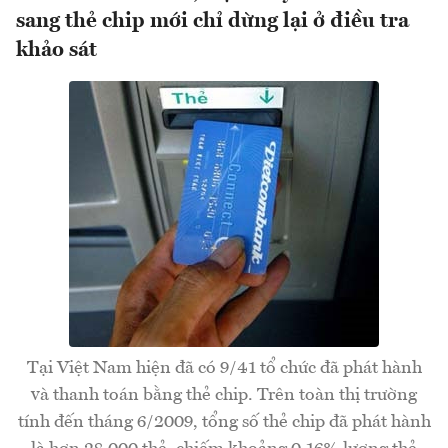
sang thẻ chip mới chỉ dừng lại ở điều tra
khảo sát
Tại Việt Nam hiện đã có 9/41 tổ chức đã phát hành
và thanh toán bằng thẻ chip. Trên toàn thị trường
tính đến tháng 6/2009, tổng số thẻ chip đã phát hành