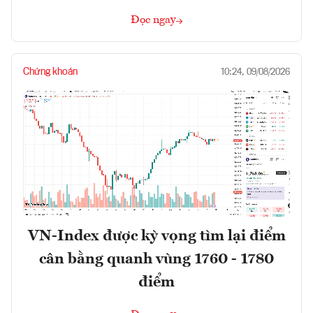
Đọc ngay
Chứng khoán
10:24, 09/08/2026
VN-Index được kỳ vọng tìm lại điểm
cân bằng quanh vùng 1760 - 1780
điểm