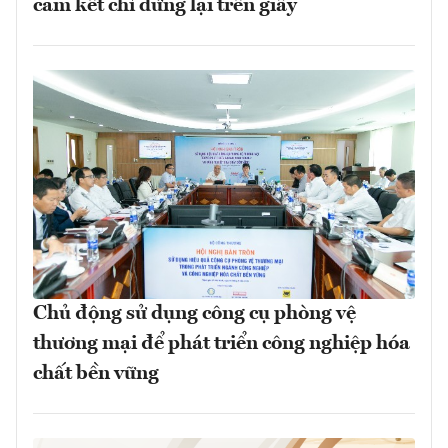
cam kết chỉ dừng lại trên giấy
Chủ động sử dụng công cụ phòng vệ
thương mại để phát triển công nghiệp hóa
chất bền vững