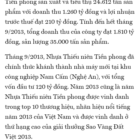
Tiền phong sản xuất và tiêu thụ 24.612 tấn sản
phẩm với doanh thu 1.260 tỷ đồng và lợi nhuận
trước thuế đạt 210 tỷ đồng. Tính đến hết tháng
9/2013, tổng doanh thu của công ty đạt 1.810 tỷ
đồng, sản lượng 35.000 tấn sản phẩm.
Tháng 9/2013, Nhựa Thiếu niên Tiền phong đã
chính thức khánh thành nhà máy mới tại khu
công nghiệp Nam Cấm (Nghệ An), với tổng
vốn đầu tư 120 tỷ đồng. Năm 2013 cũng là năm
Nhựa Thiếu niên Tiền phong được vinh danh
trong top 10 thương hiệu, nhãn hiệu nổi tiếng
năm 2013 của Việt Nam và được vinh danh ở
thứ hạng cao của giải thưởng Sao Vàng Đất
Việt 2013.