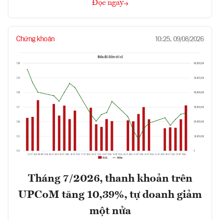
Đọc ngay
Chứng khoán
10:25, 09/08/2026
Tháng 7/2026, thanh khoản trên
UPCoM tăng 10,39%, tự doanh giảm
một nửa