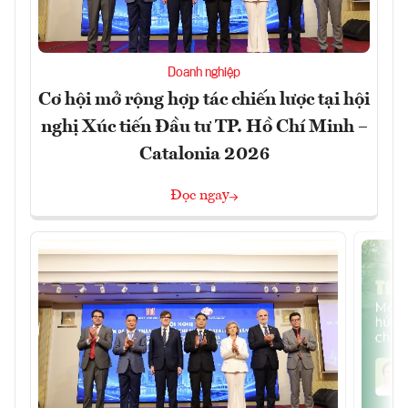
Doanh nghiệp
Cơ hội mở rộng hợp tác chiến lược tại hội
nghị Xúc tiến Đầu tư TP. Hồ Chí Minh –
Catalonia 2026
Đọc ngay