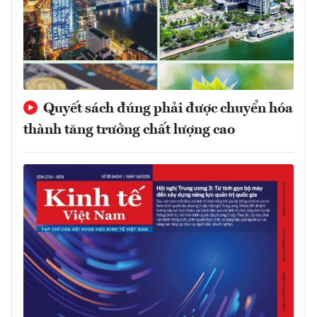
Quyết sách đúng phải được chuyển hóa
thành tăng trưởng chất lượng cao