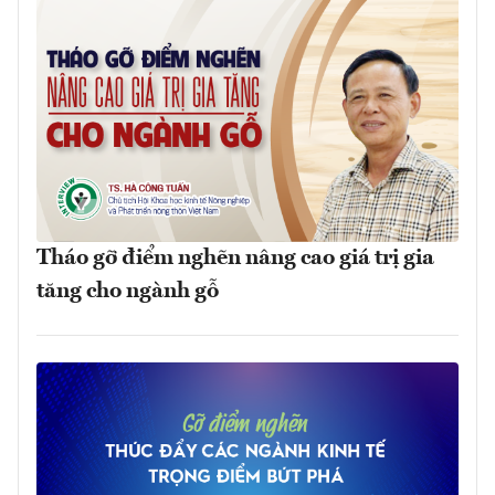
Tháo gỡ điểm nghẽn nâng cao giá trị gia
tăng cho ngành gỗ