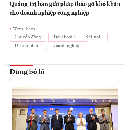
Quảng Trị bàn giải pháp tháo gỡ khó khăn
cho doanh nghiệp công nghiệp
Xem thêm
Chuyển động
Đối thoại
Kết nối
Doanh nhân
Doanh nghiệp
Đừng bỏ lỡ