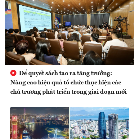
Để quyết sách tạo ra tăng trưởng:
Nâng cao hiệu quả tổ chức thực hiện các
chủ trương phát triển trong giai đoạn mới