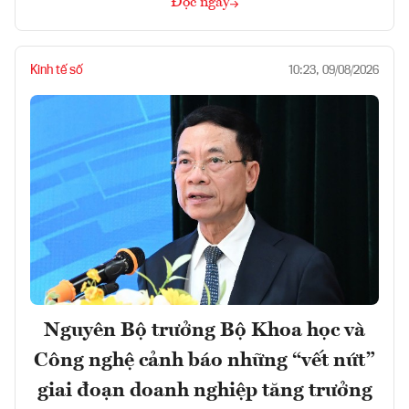
Đọc ngay
Kinh tế số
10:23, 09/08/2026
Nguyên Bộ trưởng Bộ Khoa học và
Công nghệ cảnh báo những “vết nứt”
giai đoạn doanh nghiệp tăng trưởng