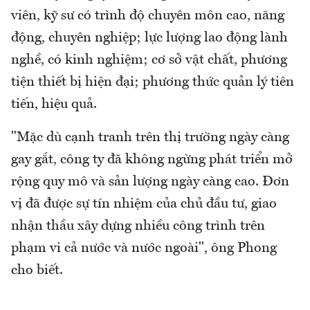
viên, kỹ sư có trình độ chuyên môn cao, năng
động, chuyên nghiệp; lực lượng lao động lành
nghề, có kinh nghiệm; cơ sở vật chất, phương
tiện thiết bị hiện đại; phương thức quản lý tiên
tiến, hiệu quả.
"Mặc dù cạnh tranh trên thị trường ngày càng
gay gắt, công ty đã không ngừng phát triển mở
rộng quy mô và sản lượng ngày càng cao. Đơn
vị đã được sự tín nhiệm của chủ đầu tư, giao
nhận thầu xây dựng nhiều công trình trên
phạm vi cả nước và nước ngoài", ông Phong
cho biết.