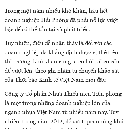
Trong một năm nhiều khó khăn, hầu hết
doanh nghiệp Hải Phòng đã phải nỗ lực vượt
bậc để có thể tồn tại và phát triển.
Tuy nhiên, điều dễ nhận thấy là đối với các
doanh nghiệp đã khẳng định được vị thế trên
thị trường, khó khăn cũng là cơ hội tái cơ cấu
để vượt lên, theo ghi nhận từ chuyến khảo sát
của Thời báo Kinh tế Việt Nam mới đây.
Công ty Cổ phần Nhựa Thiếu niên Tiền phong
là một trong những doanh nghiệp lớn của
ngành nhựa Việt Nam từ nhiều năm nay. Tuy
nhiên, trong năm 2012, để vượt qua những khó