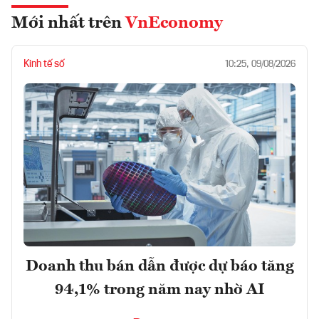
Mới nhất trên
VnEconomy
Kinh tế số
10:25, 09/08/2026
Doanh thu bán dẫn được dự báo tăng
94,1% trong năm nay nhờ AI