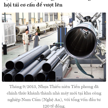
hội tái cơ cấu để vượt lên
Tháng 9/2013, Nhựa Thiếu niên Tiền phong đã
chính thức khánh thành nhà máy mới tại khu công
nghiệp Nam Cấm (Nghệ An), với tổng vốn đầu tư
120 tỷ đồng.