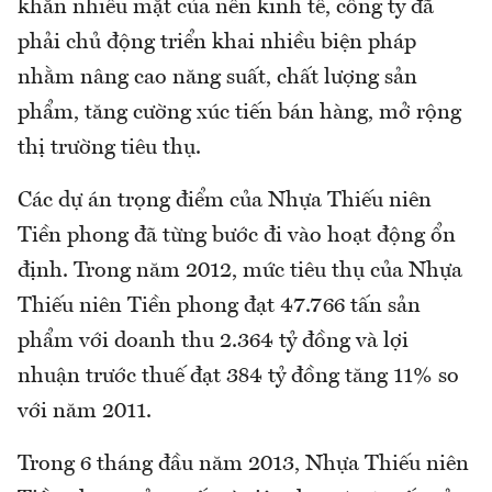
khăn nhiều mặt của nền kinh tế, công ty đã
phải chủ động triển khai nhiều biện pháp
nhằm nâng cao năng suất, chất lượng sản
phẩm, tăng cường xúc tiến bán hàng, mở rộng
thị trường tiêu thụ.
Các dự án trọng điểm của Nhựa Thiếu niên
Tiền phong đã từng bước đi vào hoạt động ổn
định. Trong năm 2012, mức tiêu thụ của Nhựa
Thiếu niên Tiền phong đạt 47.766 tấn sản
phẩm với doanh thu 2.364 tỷ đồng và lợi
nhuận trước thuế đạt 384 tỷ đồng tăng 11% so
với năm 2011.
Trong 6 tháng đầu năm 2013, Nhựa Thiếu niên