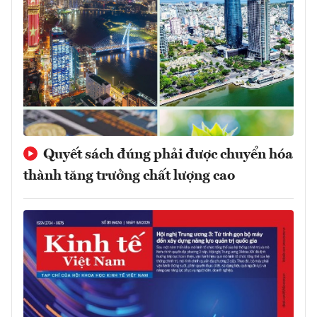
Quyết sách đúng phải được chuyển hóa
thành tăng trưởng chất lượng cao