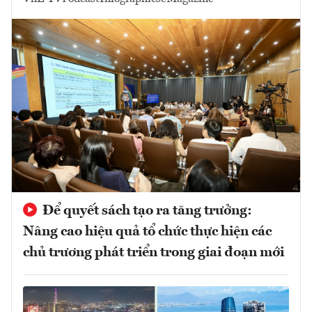
Để quyết sách tạo ra tăng trưởng:
Nâng cao hiệu quả tổ chức thực hiện các
chủ trương phát triển trong giai đoạn mới