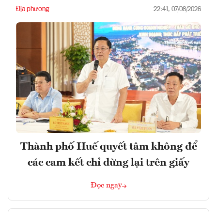
Địa phương
22:41, 07/08/2026
Thành phố Huế quyết tâm không để
các cam kết chỉ dừng lại trên giấy
Đọc ngay