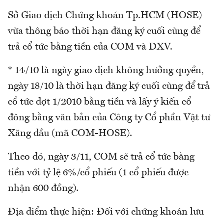
Sở Giao dịch Chứng khoán Tp.HCM (HOSE)
vừa thông báo thời hạn đăng ký cuối cùng để
trả cổ tức bằng tiền của COM và DXV.
* 14/10 là ngày giao dịch không hưởng quyền,
ngày 18/10 là thời hạn đăng ký cuối cùng để trả
cổ tức đợt 1/2010 bằng tiền và lấy ý kiến cổ
đông bằng văn bản của Công ty Cổ phần Vật tư
Xăng dầu (mã COM-HOSE).
Theo đó, ngày 3/11, COM sẽ trả cổ tức bằng
tiền với tỷ lệ 6%/cổ phiếu (1 cổ phiếu được
nhận 600 đồng).
Địa điểm thực hiện: Đối với chứng khoán lưu