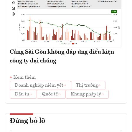
Cảng Sài Gòn không đáp ứng điều kiện
công ty đại chúng
Xem thêm
Doanh nghiệp niêm yết
Thị trường
Đầu tư
Quốc tế
Khung pháp lý
Đừng bỏ lỡ