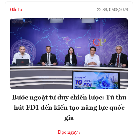
Đầu tư
22:36, 07/08/2026
Bước ngoặt tư duy chiến lược: Từ thu
hút FDI đến kiến tạo năng lực quốc
gia
Đọc ngay