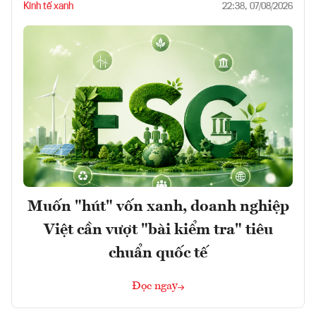
Kinh tế xanh
22:38, 07/08/2026
Muốn "hút" vốn xanh, doanh nghiệp
Việt cần vượt "bài kiểm tra" tiêu
chuẩn quốc tế
Đọc ngay