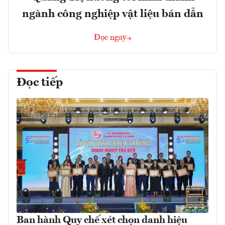
ngành công nghiệp vật liệu bán dẫn
Đọc ngay
Đọc tiếp
Ban hành Quy chế xét chọn danh hiệu