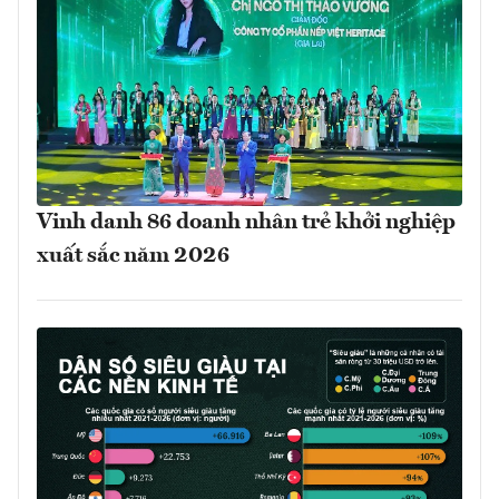
Vinh danh 86 doanh nhân trẻ khởi nghiệp
xuất sắc năm 2026