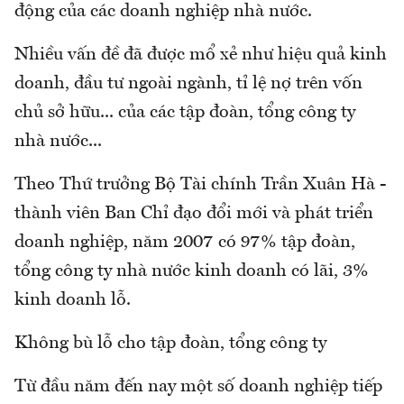
động của các doanh nghiệp nhà nước.
Nhiều vấn đề đã được mổ xẻ như hiệu quả kinh
doanh, đầu tư ngoài ngành, tỉ lệ nợ trên vốn
chủ sở hữu... của các tập đoàn, tổng công ty
nhà nước...
Theo Thứ trưởng Bộ Tài chính Trần Xuân Hà -
thành viên Ban Chỉ đạo đổi mới và phát triển
doanh nghiệp, năm 2007 có 97% tập đoàn,
tổng công ty nhà nước kinh doanh có lãi, 3%
kinh doanh lỗ.
Không bù lỗ cho tập đoàn, tổng công ty
Từ đầu năm đến nay một số doanh nghiệp tiếp