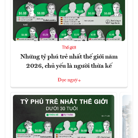
Thế giới
Những tỷ phú trẻ nhất thế giới năm
2026, chủ yếu là người thừa kế
Đọc ngay