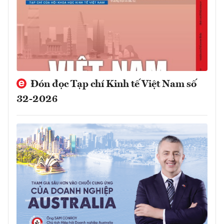
Đón đọc Tạp chí Kinh tế Việt Nam số
32-2026