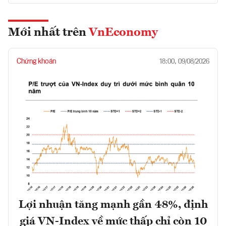
Mới nhất trên
VnEconomy
Chứng khoán
18:00, 09/08/2026
Lợi nhuận tăng mạnh gần 48%, định
giá VN-Index về mức thấp chỉ còn 10