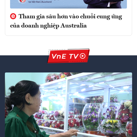
Tham gia sâu hơn vào chuỗi cung ứng
của doanh nghiệp Australia