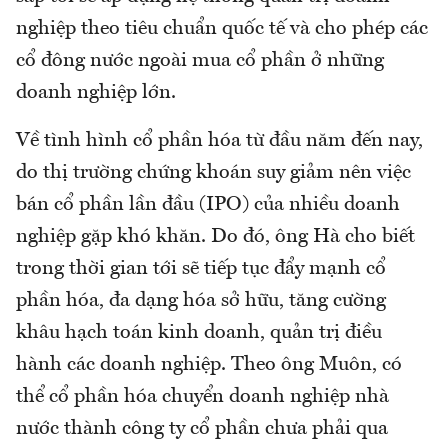
nghiệp theo tiêu chuẩn quốc tế và cho phép các
cổ đông nước ngoài mua cổ phần ở những
doanh nghiệp lớn.
Về tình hình cổ phần hóa từ đầu năm đến nay,
do thị trường chứng khoán suy giảm nên việc
bán cổ phần lần đầu (IPO) của nhiều doanh
nghiệp gặp khó khăn. Do đó, ông Hà cho biết
trong thời gian tới sẽ tiếp tục đẩy mạnh cổ
phần hóa, đa dạng hóa sở hữu, tăng cường
khâu hạch toán kinh doanh, quản trị điều
hành các doanh nghiệp. Theo ông Muôn, có
thể cổ phần hóa chuyển doanh nghiệp nhà
nước thành công ty cổ phần chưa phải qua