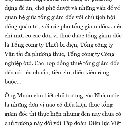
dựng đề án, chờ phê duyệt và những vấn đề về
quan hệ giữa tổng giám đốc với chủ tịch hội
đồng quản trị, với các phó tổng giám đốc... nên
chỉ mới có các đơn vị thuê được tổng giám đốc
là Tổng công ty Thiết bị điện, Tổng công ty
Vận tải đa phương thức, Tổng công ty Công
nghiệp ôtô. Các hợp đồng thuê tổng giám đốc
đều có tiêu chuẩn, tiêu chí, điều kiện ràng
buộc...
Ông Muôn cho biết chủ trương của Nhà nước
là những đơn vị nào có điều kiện thuê tổng
giám đốc thì thực hiện nhưng đến nay chưa có
chủ trương này đối với Tập đoàn Điện lực Việt