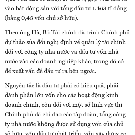
vào bất động sản với tổng đầu tư 1.463 tỉ đồng
(bằng 0,43 vốn chủ sở hữu).
Theo ông Hà, Bộ Tài chính đã trình Chính phủ
dự thảo sửa đổi nghị định về quản lý tài chính
đối với công ty nhà nước và đầu tư vốn nhà
nước vào các doanh nghiệp khác, trong đó có
đề xuất vấn đề đầu tư ra bên ngoài.
Nguyên tắc là đầu tư phải có hiệu quả, phải
dành phần lớn vốn cho các hoạt động kinh
doanh chính, còn đối với một số lĩnh vực thì
Chính phủ đã chỉ đạo các tập đoàn, tổng công
ty nhà nước không được sử dụng vốn của chủ
sở hữu, vốn đầu tư phát triển, vốn xây dựng cơ