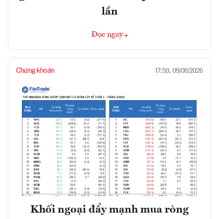
lần
Đọc ngay
Chứng khoán
17:59, 09/08/2026
Khối ngoại đẩy mạnh mua ròng