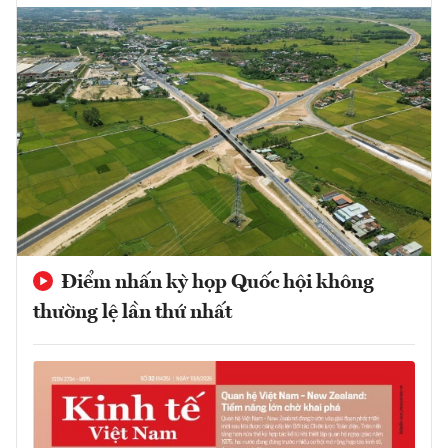
Điểm nhấn kỳ họp Quốc hội không
thường lệ lần thứ nhất