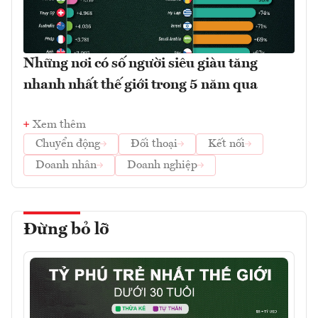
Những nơi có số người siêu giàu tăng
nhanh nhất thế giới trong 5 năm qua
Xem thêm
Chuyển động
Đối thoại
Kết nối
Doanh nhân
Doanh nghiệp
Đừng bỏ lỡ