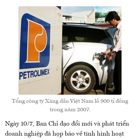
Tổng công ty Xăng dầu Việt Nam lỗ 900 tỉ đồng
trong năm 2007.
Ngày 10/7, Ban Chỉ đạo đổi mới và phát triển
doanh nghiệp đã họp báo về tình hình hoạt