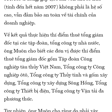
(tính đến hết năm 2007) không phải là hệ số
cao, vẫn đảm bảo an toàn về tài chính của
doanh nghiệp.
Về kết quả thực hiện thí điểm thuê tổng giám
đốc tại các tập đoàn, tổng công ty nhà nước,
ông Muôn cho biết các đơn vị được thí điểm
thuê tổng giám đốc gồm Tập đoàn Công
nghiệp tàu thủy Việt Nam, Tổng công ty Công
nghiệp ôtô, Tổng công ty Thủy tinh và gốm xây
dựng, Tổng công ty xây dựng Sông Hồng, Tổng
công ty Thiết bị điện, Tổng công ty Vận tải đa
phương thức.
Tuy nhiên, ông Muôn cho rằng do phải xây