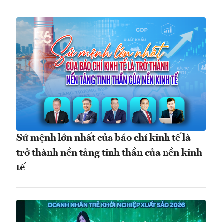
Sứ mệnh lớn nhất của báo chí kinh tế là
trở thành nền tảng tinh thần của nền kinh
tế