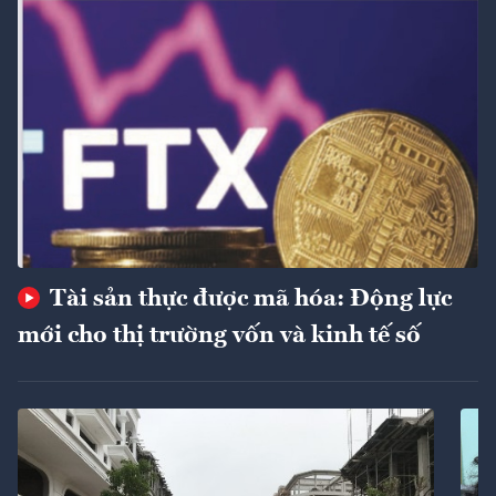
Tài sản thực được mã hóa: Động lực
mới cho thị trường vốn và kinh tế số