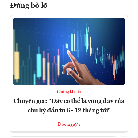
Đừng bỏ lỡ
Chứng khoán
Chuyên gia: "Đây có thể là vùng đáy của
chu kỳ đầu tư 6 - 12 tháng tới"
Đọc ngay