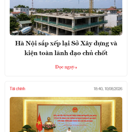
Hà Nội sắp xếp lại Sở Xây dựng và
kiện toàn lãnh đạo chủ chốt
Đọc ngay
Tài chính
18:40, 10/08/2026