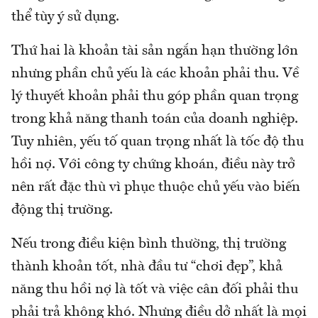
thể tùy ý sử dụng.
Thứ hai là khoản tài sản ngắn hạn thường lớn
nhưng phần chủ yếu là các khoản phải thu. Về
lý thuyết khoản phải thu góp phần quan trọng
trong khả năng thanh toán của doanh nghiệp.
Tuy nhiên, yếu tố quan trọng nhất là tốc độ thu
hồi nợ. Với công ty chứng khoán, điều này trở
nên rất đặc thù vì phục thuộc chủ yếu vào biến
động thị trường.
Nếu trong điều kiện bình thường, thị trường
thành khoản tốt, nhà đầu tư “chơi đẹp”, khả
năng thu hồi nợ là tốt và việc cân đối phải thu
phải trả không khó. Nhưng điều dở nhất là mọi