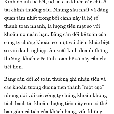
Kinh doanh bê bết, nợ lại cao khiến các chỉ số
tài chính thường xấu. Nhưng xấu nhất và đáng
quan tâm nhất trong bối cảnh này là hệ số
thanh toán nhanh, là lượng tiền mặt so với
khoản nợ ngắn hạn. Bảng cân đối kế toán của
công ty chứng khoán có một vài điểm khác biệt
so với danh nghiệp sản xuất kinh doanh thông
thường, khiến việc tính toán hệ số này cần chi
tiết hơn.
Bảng cân đối kế toán thường ghi nhận tiền và
các khoản tương đương tiền thành “một cục”
nhưng đối với các công ty chứng khoán không
tách bạch tài khoản, lượng tiền này còn có thể
bao gồm cả tiền của khách hàng, vốn không