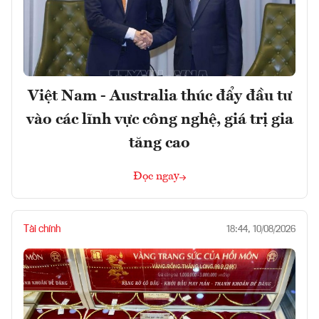
Việt Nam - Australia thúc đẩy đầu tư
vào các lĩnh vực công nghệ, giá trị gia
tăng cao
Đọc ngay
Tài chính
18:44, 10/08/2026