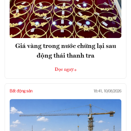
Giá vàng trong nước chững lại sau
động thái thanh tra
Đọc ngay
Bất động sản
18:41, 10/08/2026