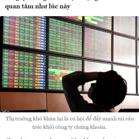
quan tâm như lúc này
Thị trường khó khăn lại là cơ hội để đẩy mạnh tái cấu
trúc khối công ty chứng khoán.