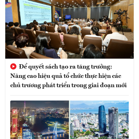
Để quyết sách tạo ra tăng trưởng:
Nâng cao hiệu quả tổ chức thực hiện các
chủ trương phát triển trong giai đoạn mới