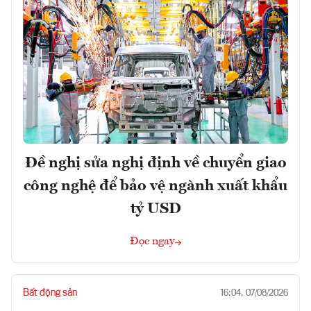
Đề nghị sửa nghị định về chuyển giao
công nghệ để bảo vệ ngành xuất khẩu
tỷ USD
Đọc ngay
Bất động sản
16:04, 07/08/2026