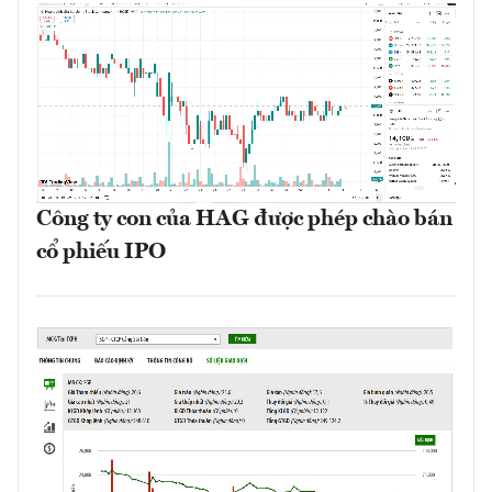
Công ty con của HAG được phép chào bán
cổ phiếu IPO