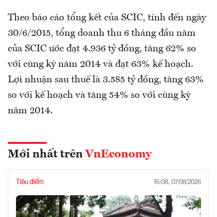
Theo báo cáo tổng kết của SCIC, tính đến ngày
30/6/2015, tổng doanh thu 6 tháng đầu năm
của SCIC ước đạt 4.936 tỷ đồng, tăng 62% so
với cùng kỳ năm 2014 và đạt 63% kế hoạch.
Lợi nhuận sau thuế là 3.585 tỷ đồng, tăng 63%
so với kế hoạch và tăng 54% so với cùng kỳ
năm 2014.
Mới nhất trên
VnEconomy
Tiêu điểm
16:08, 07/08/2026