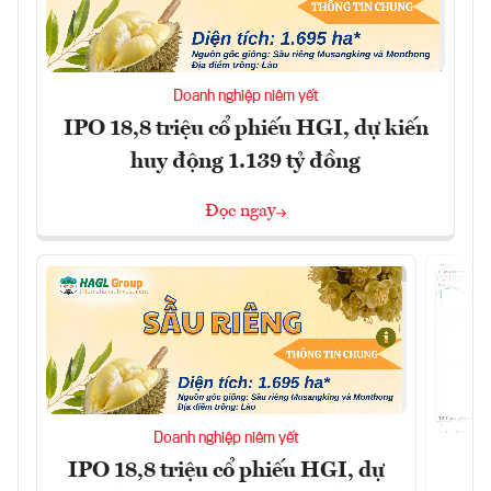
Doanh nghiệp niêm yết
IPO 18,8 triệu cổ phiếu HGI, dự kiến
huy động 1.139 tỷ đồng
Đọc ngay
Doanh nghiệp niêm yết
IPO 18,8 triệu cổ phiếu HGI, dự