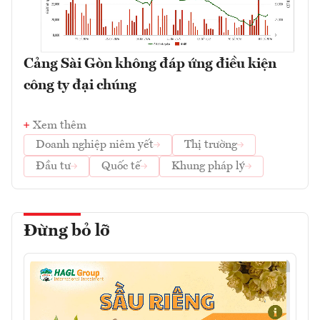
Cảng Sài Gòn không đáp ứng điều kiện
công ty đại chúng
Xem thêm
Doanh nghiệp niêm yết
Thị trường
Đầu tư
Quốc tế
Khung pháp lý
Đừng bỏ lỡ