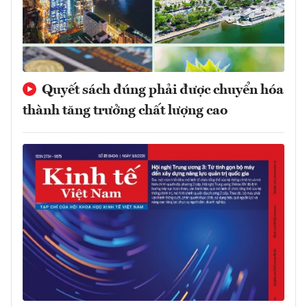
Quyết sách đúng phải được chuyển hóa
thành tăng trưởng chất lượng cao