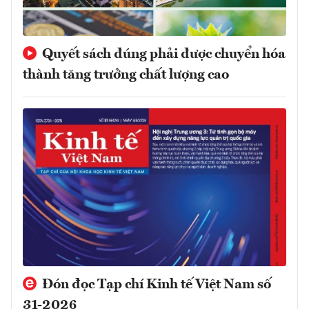
Quyết sách đúng phải được chuyển hóa
thành tăng trưởng chất lượng cao
Đón đọc Tạp chí Kinh tế Việt Nam số
31-2026