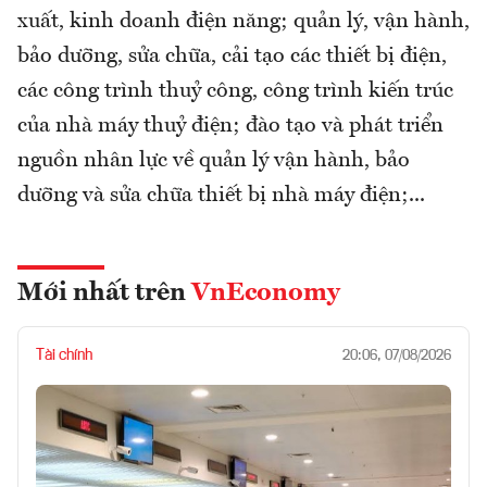
xuất, kinh doanh điện năng; quản lý, vận hành,
bảo dưỡng, sửa chữa, cải tạo các thiết bị điện,
các công trình thuỷ công, công trình kiến trúc
của nhà máy thuỷ điện; đào tạo và phát triển
nguồn nhân lực về quản lý vận hành, bảo
dưỡng và sửa chữa thiết bị nhà máy điện;...
Mới nhất trên
VnEconomy
Tài chính
20:06, 07/08/2026