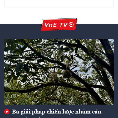
Ba giải pháp chiến lược nhằm cán