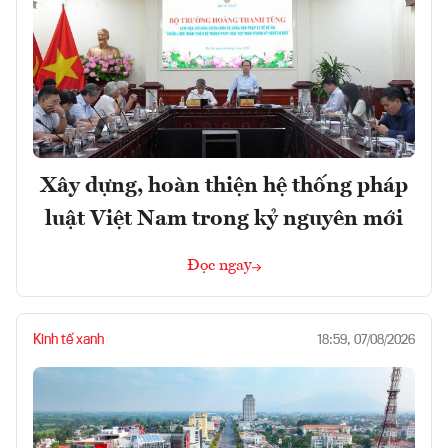
Xây dựng, hoàn thiện hệ thống pháp
luật Việt Nam trong kỷ nguyên mới
Đọc ngay
Kinh tế xanh
18:59, 07/08/2026