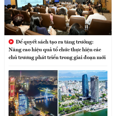
Để quyết sách tạo ra tăng trưởng:
Nâng cao hiệu quả tổ chức thực hiện các
chủ trương phát triển trong giai đoạn mới