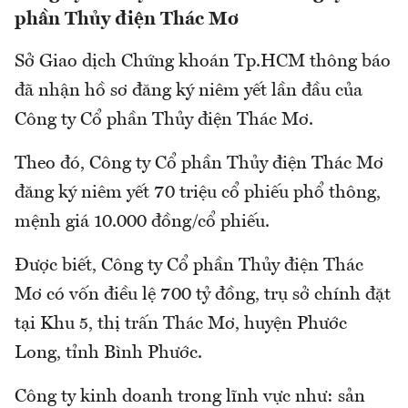
phần Thủy điện Thác Mơ
Sở Giao dịch Chứng khoán Tp.HCM thông báo
đã nhận hồ sơ đăng ký niêm yết lần đầu của
Công ty Cổ phần Thủy điện Thác Mơ.
Theo đó, Công ty Cổ phần Thủy điện Thác Mơ
đăng ký niêm yết 70 triệu cổ phiếu phổ thông,
mệnh giá 10.000 đồng/cổ phiếu.
Được biết, Công ty Cổ phần Thủy điện Thác
Mơ có vốn điều lệ 700 tỷ đồng, trụ sở chính đặt
tại Khu 5, thị trấn Thác Mơ, huyện Phước
Long, tỉnh Bình Phước.
Công ty kinh doanh trong lĩnh vực như: sản