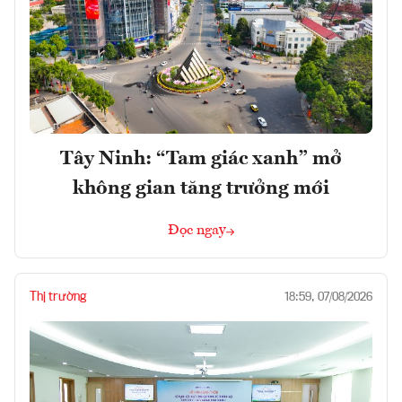
Tây Ninh: “Tam giác xanh” mở
không gian tăng trưởng mới
Đọc ngay
Thị trường
18:59, 07/08/2026