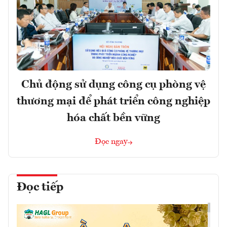
Chủ động sử dụng công cụ phòng vệ
thương mại để phát triển công nghiệp
hóa chất bền vững
Đọc ngay
Đọc tiếp