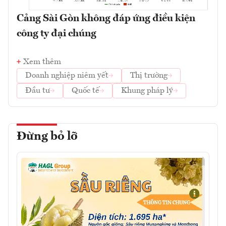
Cảng Sài Gòn không đáp ứng điều kiện
công ty đại chúng
Xem thêm
Doanh nghiệp niêm yết
Thị trường
Đầu tư
Quốc tế
Khung pháp lý
Đừng bỏ lỡ