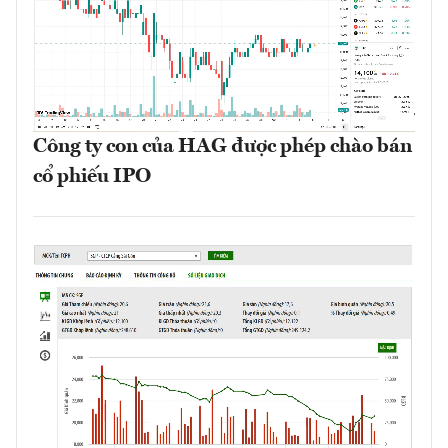
Công ty con của HAG được phép chào bán
cổ phiếu IPO