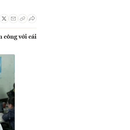
công với cái