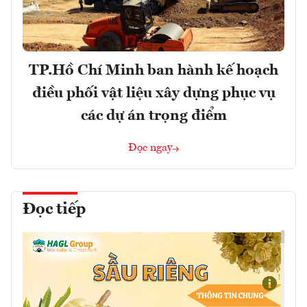
TP.Hồ Chí Minh ban hành kế hoạch
điều phối vật liệu xây dựng phục vụ
các dự án trọng điểm
Đọc ngay
Đọc tiếp