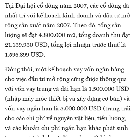
Tại Đại hội cổ đông năm 2007, các cổ đông đã
nhất trí với kế hoạch kinh doanh và đầu tư mở
rộng sản xuất năm 2007. Theo đó, tổng sản
lượng sẽ đạt 4.800.000 m2, tổng doanh thu đạt
21.139.930 USD, tổng lợi nhuận trước thuế là
1.596.899 USD.
Đồng thời, một kế hoạch vay vốn ngân hàng
cho việc đầu tư mở rộng cũng được thông qua
với vốn vay trung và dài hạn là 1.500.000 USD
(nhập máy móc thiết bị và xây dựng cơ bản) và
vốn vay ngắn hạn là 3.000.000 USD (trang trải
cho các chi phí về nguyên vật liệu, tiền lương,
và các khoản chi phí ngắn hạn khác phát sinh