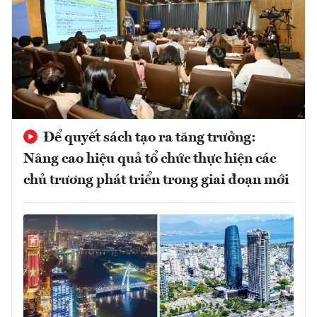
Để quyết sách tạo ra tăng trưởng:
Nâng cao hiệu quả tổ chức thực hiện các
chủ trương phát triển trong giai đoạn mới