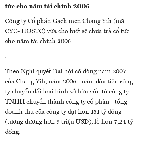
tức cho năm tài chính 2006
Công ty Cổ phần Gạch men Chang Yih (mã
CYC- HOSTC) vừa cho biết sẽ chưa trả cổ tức
cho năm tài chính 2006
.
Theo Nghị quyết Đại hội cổ đông năm 2007
của Chang Yih, năm 2006 - năm đầu tiên công
ty chuyển đổi loại hình sở hữu vốn từ công ty
TNHH chuyển thành công ty cổ phần - tổng
doanh thu của công ty đạt hơn 151 tỷ đồng
(tương đương hơn 9 triệu USD), lỗ hơn 7,24 tỷ
đồng.