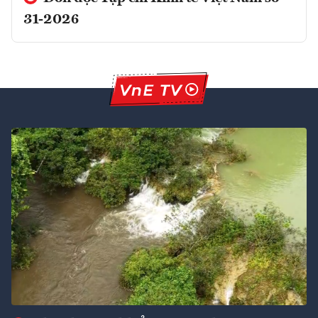
31-2026