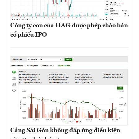
Công ty con của HAG được phép chào bán
cổ phiếu IPO
Cảng Sài Gòn không đáp ứng điều kiện