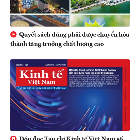
Quyết sách đúng phải được chuyển hóa
thành tăng trưởng chất lượng cao
Đón đọc Tạp chí Kinh tế Việt Nam số