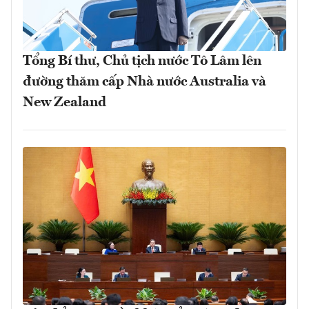
Tổng Bí thư, Chủ tịch nước Tô Lâm lên
đường thăm cấp Nhà nước Australia và
New Zealand