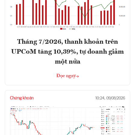
Tháng 7/2026, thanh khoản trên
UPCoM tăng 10,39%, tự doanh giảm
một nửa
Đọc ngay
Chứng khoán
10:24, 09/08/2026