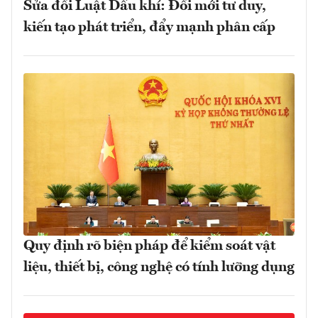
Sửa đổi Luật Dầu khí: Đổi mới tư duy,
kiến tạo phát triển, đẩy mạnh phân cấp
Quy định rõ biện pháp để kiểm soát vật
liệu, thiết bị, công nghệ có tính lưỡng dụng