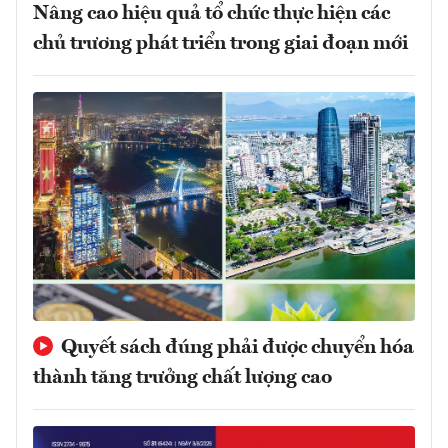
Nâng cao hiệu quả tổ chức thực hiện các
chủ trương phát triển trong giai đoạn mới
Quyết sách đúng phải được chuyển hóa
thành tăng trưởng chất lượng cao