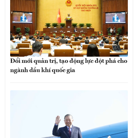
Đổi mới quản trị, tạo động lực đột phá cho
ngành dầu khí quốc gia