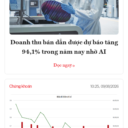
Doanh thu bán dẫn được dự báo tăng
94,1% trong năm nay nhờ AI
Đọc ngay
Chứng khoán
10:25, 09/08/2026