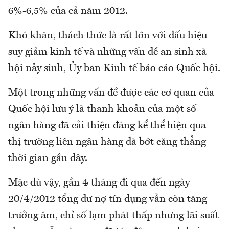
6%-6,5% của cả năm 2012.
Khó khăn, thách thức là rất lớn với dấu hiệu
suy giảm kinh tế và những vấn đề an sinh xã
hội nảy sinh, Ủy ban Kinh tế báo cáo Quốc hội.
Một trong những vấn đề được các cơ quan của
Quốc hội lưu ý là thanh khoản của một số
ngân hàng đã cải thiện đáng kể thể hiện qua
thị trường liên ngân hàng đã bớt căng thẳng
thời gian gần đây.
Mặc dù vậy, gần 4 tháng đi qua đến ngày
20/4/2012 tổng dư nợ tín dụng vẫn còn tăng
trưởng âm, chỉ số lạm phát thấp nhưng lãi suất