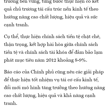
trưởng bền vững, từng bước thực hiện có kết
quả chủ trương tái cấu trúc nền kinh tế theo
hướng nâng cao chất lượng, hiệu quả và sức
cạnh tranh.
Cụ thể, thực hiện chính sách tiền tệ chặt chẽ,
thận trọng, kết hợp hài hòa giữa chính sách
tiền tệ và chính sách tài khóa để đảm bảo lạm
phát mục tiêu năm 2012 khoảng 8-9%.
Báo cáo của Chính phủ cũng nêu các giải pháp
để thực hiện tốt nhiệm vụ tái cơ cấu kinh tế,
đổi mới mô hình tăng trưởng theo hướng nâng
cao chất lượng, hiệu quả và khả năng cạnh
tranh.