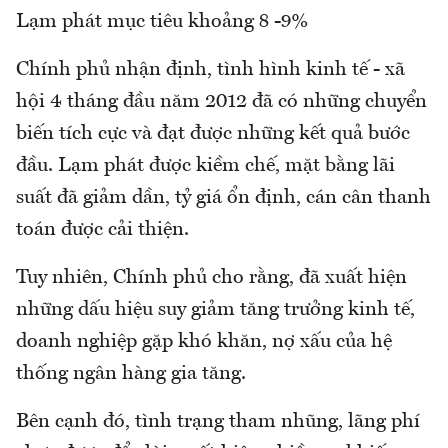
Lạm phát mục tiêu khoảng 8 -9%
Chính phủ nhận định, tình hình kinh tế - xã
hội 4 tháng đầu năm 2012 đã có những chuyển
biến tích cực và đạt được những kết quả bước
đầu. Lạm phát được kiềm chế, mặt bằng lãi
suất đã giảm dần, tỷ giá ổn định, cán cân thanh
toán được cải thiện.
Tuy nhiên, Chính phủ cho rằng, đã xuất hiện
những dấu hiệu suy giảm tăng trưởng kinh tế,
doanh nghiệp gặp khó khăn, nợ xấu của hệ
thống ngân hàng gia tăng.
Bên cạnh đó, tình trạng tham nhũng, lãng phí