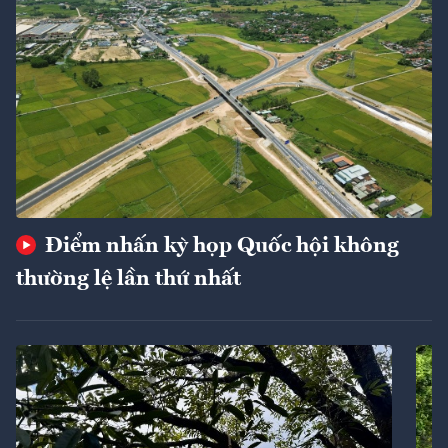
Điểm nhấn kỳ họp Quốc hội không
thường lệ lần thứ nhất