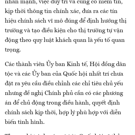
nhấn mạnh, việc duy trì và củng cố niềm tin,
kịp thời thông tin chính xác, đưa ra các tín
hiệu chính sách vĩ mô đúng để định hướng thị
trường và tạo điều kiện cho thị trường tự vận
động theo quy luật khách quan là yếu tố quan
trọng.
Các thành viên Ủy ban Kinh tế, Hội đồng dân
tộc và các Ủy ban của Quốc hội nhất trí chưa
đặt ra yêu cầu điều chỉnh các chỉ tiêu chủ yếu
nhưng đề nghị Chính phủ cần có các phương
án để chủ động trong điều hành, quyết định
chính sách kịp thời, hợp lý phù hợp với diễn
biến tình hình.