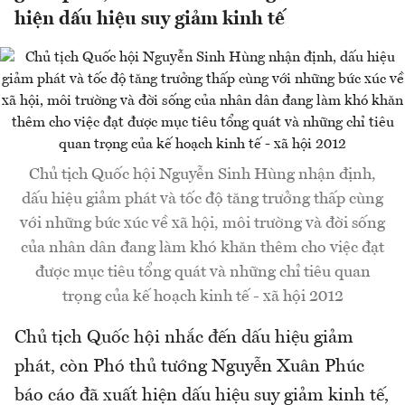
hiện dấu hiệu suy giảm kinh tế
Chủ tịch Quốc hội Nguyễn Sinh Hùng nhận định,
dấu hiệu giảm phát và tốc độ tăng trưởng thấp cùng
với những bức xúc về xã hội, môi trường và đời sống
của nhân dân đang làm khó khăn thêm cho việc đạt
được mục tiêu tổng quát và những chỉ tiêu quan
trọng của kế hoạch kinh tế - xã hội 2012
Chủ tịch Quốc hội nhắc đến dấu hiệu giảm
phát, còn Phó thủ tướng Nguyễn Xuân Phúc
báo cáo đã xuất hiện dấu hiệu suy giảm kinh tế,