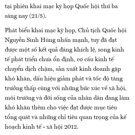
tại phiên khai mạc kỳ họp Quốc hội thứ ba
sáng nay (21/5).
Phát biểu khai mạc kỳ họp, Chủ tịch Quốc hội
Nguyễn Sinh Hùng nhấn mạnh, tuy đã đạt
được một số kết quả đáng khích lệ, song kinh
tế phát triển chưa ổn định, cơ cấu kinh tế
chuyển dịch chậm, sản xuất kinh doanh gặp
khó khăn, dấu hiệu giảm phát và tốc độ tăng
trưởng thấp cùng với những bức xúc về xã hội,
môi trường và đời sống của nhân dân đang làm
khó khăn thêm cho việc đạt được mục tiêu
tổng quát và những chỉ tiêu quan trọng của kế
hoạch kinh tế - xã hội 2012.