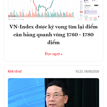
VN-Index được kỳ vọng tìm lại điểm
cân bằng quanh vùng 1760 - 1780
điểm
Đọc ngay
Kinh tế số
10:23, 09/08/2026