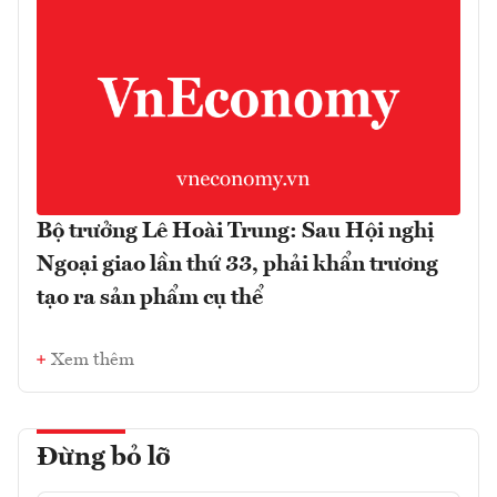
Bộ trưởng Lê Hoài Trung: Sau Hội nghị
Ngoại giao lần thứ 33, phải khẩn trương
tạo ra sản phẩm cụ thể
Xem thêm
Đừng bỏ lỡ