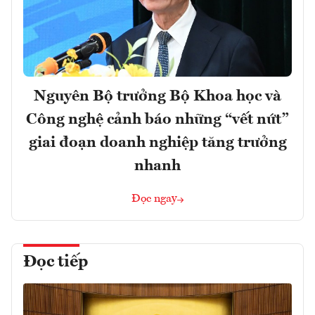
Nguyên Bộ trưởng Bộ Khoa học và
Công nghệ cảnh báo những “vết nứt”
giai đoạn doanh nghiệp tăng trưởng
nhanh
Đọc ngay
Đọc tiếp