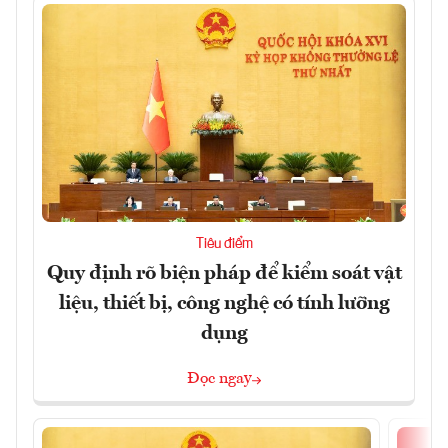
Tiêu điểm
Quy định rõ biện pháp để kiểm soát vật
liệu, thiết bị, công nghệ có tính lưỡng
dụng
Đọc ngay