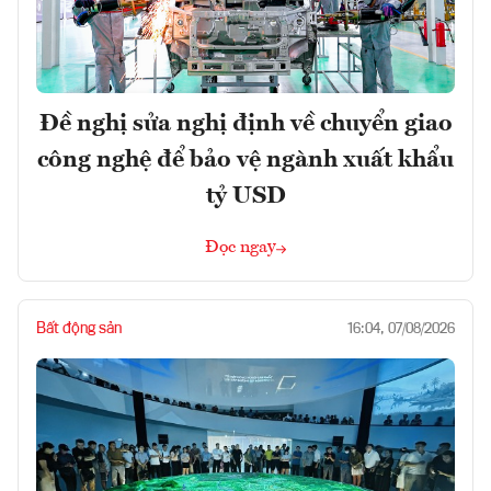
Đề nghị sửa nghị định về chuyển giao
công nghệ để bảo vệ ngành xuất khẩu
tỷ USD
Đọc ngay
Bất động sản
16:04, 07/08/2026