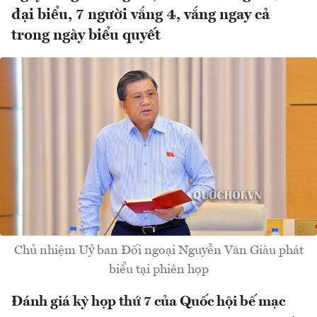
đại biểu, 7 người vắng 4, vắng ngay cả
trong ngày biểu quyết
Chủ nhiệm Uỷ ban Đối ngoại Nguyễn Văn Giàu phát
biểu tại phiên họp
Đánh giá kỳ họp thứ 7 của Quốc hội bế mạc