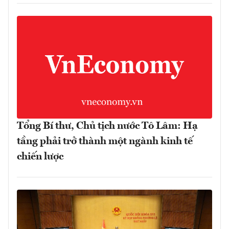
Tổng Bí thư, Chủ tịch nước Tô Lâm: Hạ
tầng phải trở thành một ngành kinh tế
chiến lược