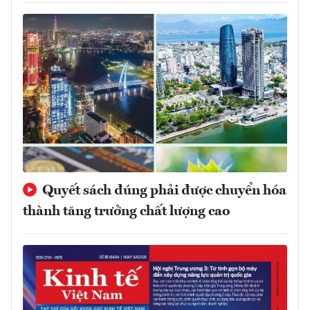
Quyết sách đúng phải được chuyển hóa
thành tăng trưởng chất lượng cao