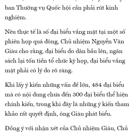
ban Thường vụ Quốc hội cần phải rút kinh
nghiệm.
Nêu thực tế là số đại biểu vắng mặt tại một số
phiên họp quá đông, Chủ nhiệm Nguyễn Văn
Giàu cho rằng, đại biểu do dân bầu lên, ngân
sách lại tốn tiền tổ chức kỳ họp, đại biểu vắng
mặt phải có lý do rõ ràng.
Khi lấy ý kiến những vấn đề lớn, 484 đại biểu
mà có nội dung chưa đến 300 đại biểu thể hiện
chính kiến, trong khi đây là những ý kiến tham
khảo rất quyết định, ông Giàu phát biểu.
Đồng ý với nhận xét của Chủ nhiệm Giàu, Chủ