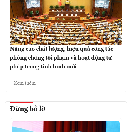
Nâng cao chất lượng, hiệu quả công tác
phòng chống tội phạm và hoạt động tư
pháp trong tình hình mới
Xem thêm
Đừng bỏ lỡ