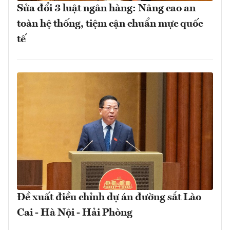
Sửa đổi 3 luật ngân hàng: Nâng cao an
toàn hệ thống, tiệm cận chuẩn mực quốc
tế
Đề xuất điều chỉnh dự án đường sắt Lào
Cai - Hà Nội - Hải Phòng