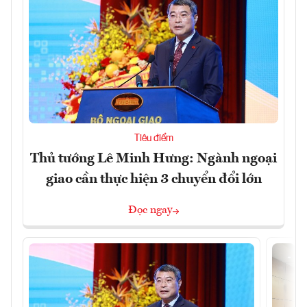
Tiêu điểm
Thủ tướng Lê Minh Hưng: Ngành ngoại
giao cần thực hiện 3 chuyển đổi lớn
Đọc ngay