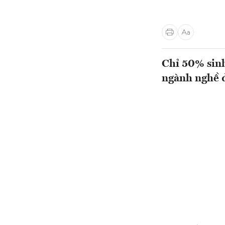
Chỉ 50% sinh
ngành nghề 