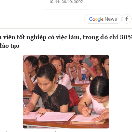
10:44, 25/10/2007
 viên tốt nghiệp có việc làm, trong đó chỉ 30
đào tạo