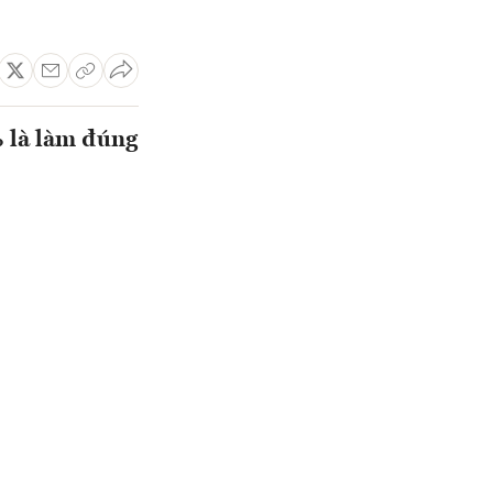
% là làm đúng