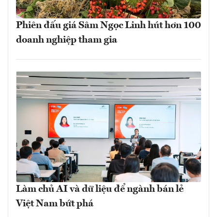
Phiên đấu giá Sâm Ngọc Linh hút hơn 100
doanh nghiệp tham gia
Làm chủ AI và dữ liệu để ngành bán lẻ
Việt Nam bứt phá