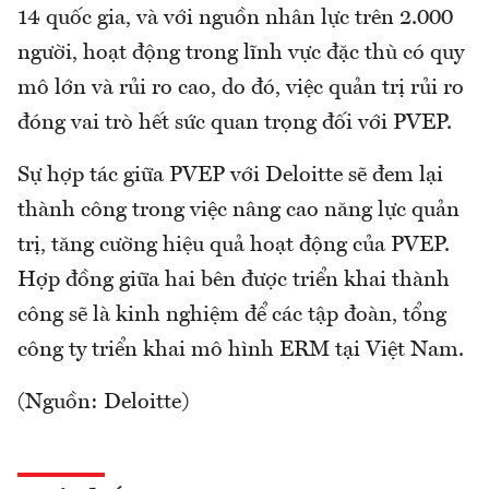
14 quốc gia, và với nguồn nhân lực trên 2.000
người, hoạt động trong lĩnh vực đặc thù có quy
mô lớn và rủi ro cao, do đó, việc quản trị rủi ro
đóng vai trò hết sức quan trọng đối với PVEP.
Sự hợp tác giữa PVEP với Deloitte sẽ đem lại
thành công trong việc nâng cao năng lực quản
trị, tăng cường hiệu quả hoạt động của PVEP.
Hợp đồng giữa hai bên được triển khai thành
công sẽ là kinh nghiệm để các tập đoàn, tổng
công ty triển khai mô hình ERM tại Việt Nam.
(Nguồn: Deloitte)