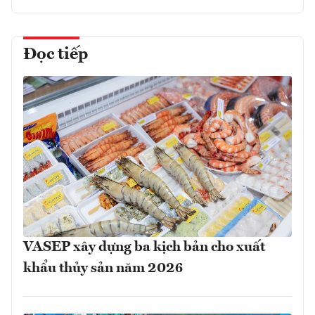
Đọc tiếp
VASEP xây dựng ba kịch bản cho xuất
khẩu thủy sản năm 2026