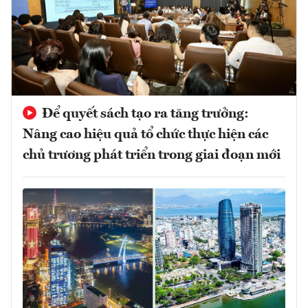
Để quyết sách tạo ra tăng trưởng:
Nâng cao hiệu quả tổ chức thực hiện các
chủ trương phát triển trong giai đoạn mới