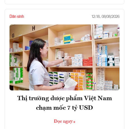
Dân sinh
12:18, 08/08/2026
Thị trường dược phẩm Việt Nam
chạm mốc 7 tỷ USD
Đọc ngay