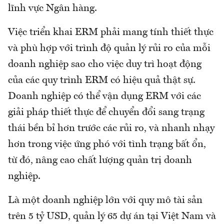
lĩnh vực Ngân hàng.
Việc triển khai ERM phải mang tính thiết thực
và phù hợp với trình độ quản lý rủi ro của mỗi
doanh nghiệp sao cho việc duy trì hoạt động
của các quy trình ERM có hiệu quả thật sự.
Doanh nghiệp có thể vận dụng ERM với các
giải pháp thiết thực để chuyển đổi sang trạng
thái bền bỉ hơn trước các rủi ro, và nhanh nhạy
hơn trong việc ứng phó với tình trạng bất ổn,
từ đó, nâng cao chất lượng quản trị doanh
nghiệp.
Là một doanh nghiệp lớn với quy mô tài sản
trên 5 tỷ USD, quản lý 65 dự án tại Việt Nam và