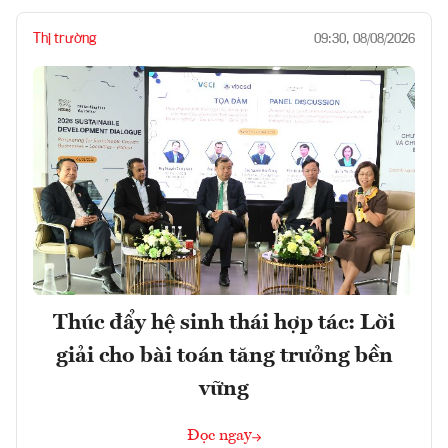
Thị trường
09:30, 08/08/2026
Thúc đẩy hệ sinh thái hợp tác: Lời
giải cho bài toán tăng trưởng bền
vững
Đọc ngay