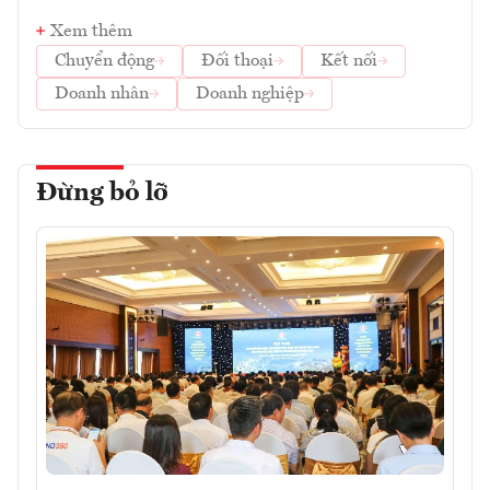
Xem thêm
Chuyển động
Đối thoại
Kết nối
Doanh nhân
Doanh nghiệp
Đừng bỏ lỡ