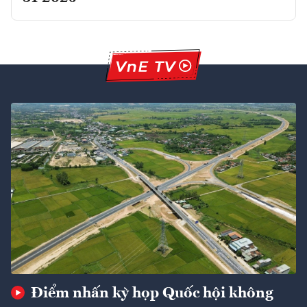
Điểm nhấn kỳ họp Quốc hội không