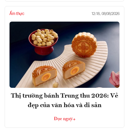
Ẩm thực
12:18, 08/08/2026
Thị trường bánh Trung thu 2026: Vẻ
đẹp của văn hóa và di sản
Đọc ngay