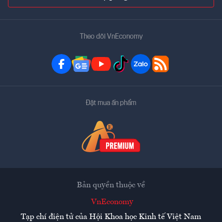
Theo dõi VnEconomy
Đặt mua ấn phẩm
Bản quyền thuộc về
VnEconomy
Tạp chí điện tử của Hội Khoa học Kinh tế Việt Nam