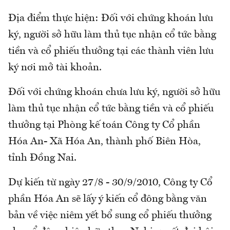
Địa điểm thực hiện: Đối với chứng khoán lưu
ký, người sở hữu làm thủ tục nhận cổ tức bằng
tiền và cổ phiếu thưởng tại các thành viên lưu
ký nơi mở tài khoản.
Đối với chứng khoán chưa lưu ký, người sở hữu
làm thủ tục nhận cổ tức bằng tiền và cổ phiếu
thưởng tại Phòng kế toán Công ty Cổ phần
Hóa An- Xã Hóa An, thành phố Biên Hòa,
tỉnh Đồng Nai.
Dự kiến từ ngày 27/8 - 30/9/2010, Công ty Cổ
phần Hóa An sẽ lấy ý kiến cổ đông bằng văn
bản về việc niêm yết bổ sung cổ phiếu thưởng