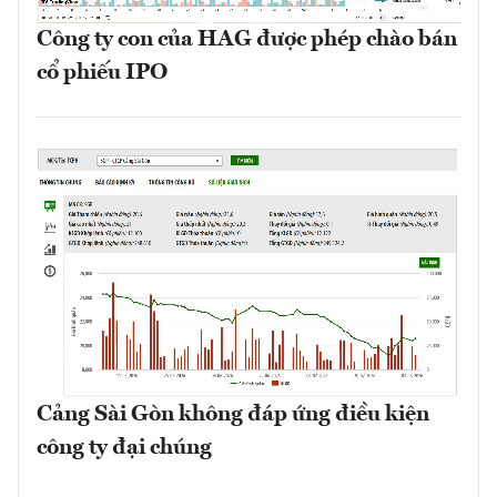
Công ty con của HAG được phép chào bán
cổ phiếu IPO
Cảng Sài Gòn không đáp ứng điều kiện
công ty đại chúng