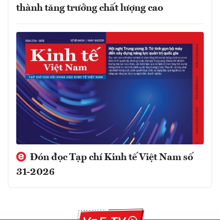
thành tăng trưởng chất lượng cao
Đón đọc Tạp chí Kinh tế Việt Nam số
31-2026