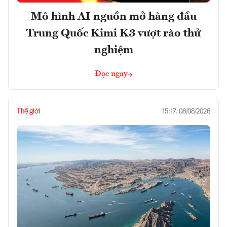
Mô hình AI nguồn mở hàng đầu
Trung Quốc Kimi K3 vượt rào thử
nghiệm
Đọc ngay
Thế giới
15:17, 08/08/2026