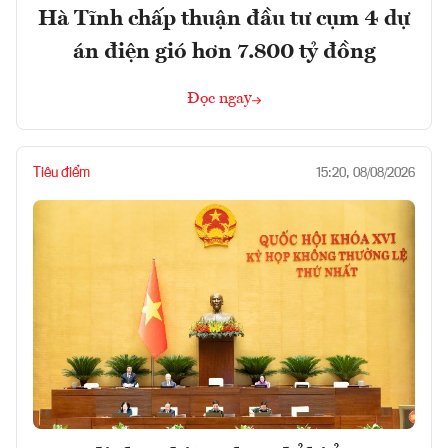
Hà Tĩnh chấp thuận đầu tư cụm 4 dự
án điện gió hơn 7.800 tỷ đồng
Đọc ngay
Tiêu điểm
15:20, 08/08/2026