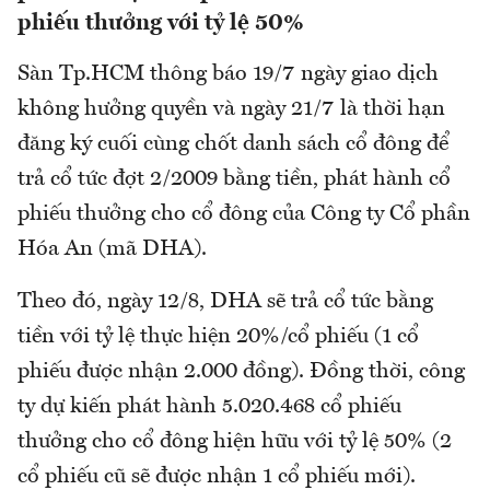
phiếu thưởng với tỷ lệ 50%
Sàn Tp.HCM thông báo 19/7 ngày giao dịch
không hưởng quyền và ngày 21/7 là thời hạn
đăng ký cuối cùng chốt danh sách cổ đông để
trả cổ tức đợt 2/2009 bằng tiền, phát hành cổ
phiếu thưởng cho cổ đông của Công ty Cổ phần
Hóa An (mã DHA).
Theo đó, ngày 12/8, DHA sẽ trả cổ tức bằng
tiền với tỷ lệ thực hiện 20%/cổ phiếu (1 cổ
phiếu được nhận 2.000 đồng). Đồng thời, công
ty dự kiến phát hành 5.020.468 cổ phiếu
thưởng cho cổ đông hiện hữu với tỷ lệ 50% (2
cổ phiếu cũ sẽ được nhận 1 cổ phiếu mới).