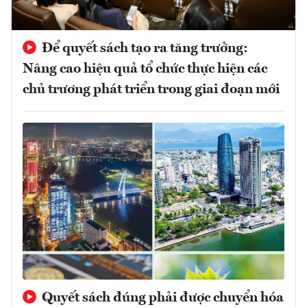
Để quyết sách tạo ra tăng trưởng:
Nâng cao hiệu quả tổ chức thực hiện các
chủ trương phát triển trong giai đoạn mới
Quyết sách đúng phải được chuyển hóa