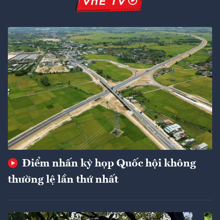
Điểm nhấn kỳ họp Quốc hội không
thường lệ lần thứ nhất