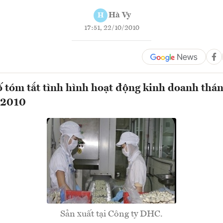
Hà Vy
H
17:51, 22/10/2010
tóm tắt tình hình hoạt động kinh doanh tháng
 2010
Sản xuất tại Công ty DHC.