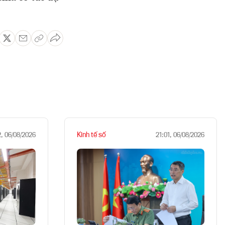
Kinh tế số
2, 06/08/2026
21:01, 06/08/2026