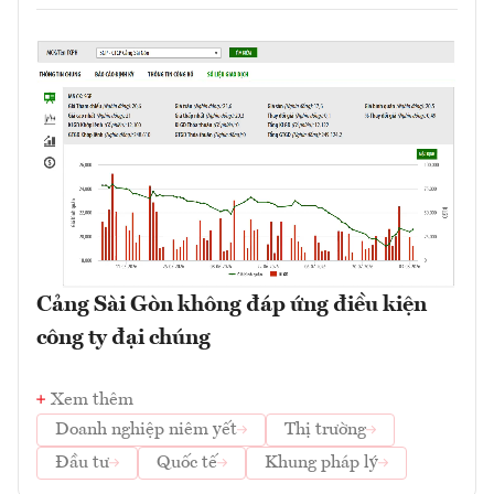
Cảng Sài Gòn không đáp ứng điều kiện
công ty đại chúng
Xem thêm
Doanh nghiệp niêm yết
Thị trường
Đầu tư
Quốc tế
Khung pháp lý