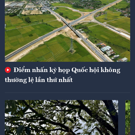
Điểm nhấn kỳ họp Quốc hội không
thường lệ lần thứ nhất