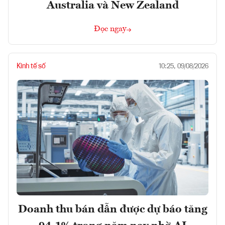
Australia và New Zealand
Đọc ngay
Kinh tế số
10:25, 09/08/2026
Doanh thu bán dẫn được dự báo tăng