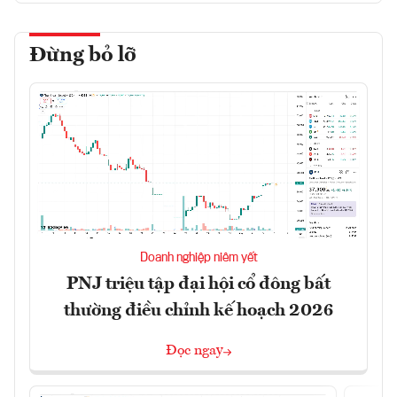
Đừng bỏ lỡ
Doanh nghiệp niêm yết
PNJ triệu tập đại hội cổ đông bất
thường điều chỉnh kế hoạch 2026
Đọc ngay