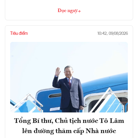
Đọc ngay
Tiêu điểm
10:42, 09/08/2026
Tổng Bí thư, Chủ tịch nước Tô Lâm
lên đường thăm cấp Nhà nước