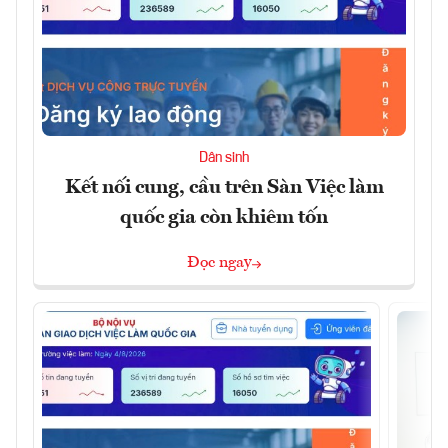
Dân sinh
Kết nối cung, cầu trên Sàn Việc làm
quốc gia còn khiêm tốn
Đọc ngay