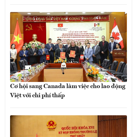
Cơ hội sang Canada làm việc cho lao động
Việt với chi phí thấp