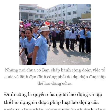
Những nơi chưa có Ban chấp hành công đoàn việc tổ
chức và lãnh đạo đình công phải do đại diện được tập
thể lao động cử ra.
Đình công là quyền của người lao động và tập
thể lao động đã được pháp luật lao động của