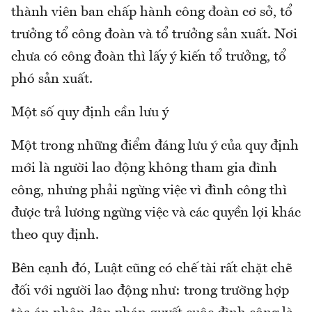
thành viên ban chấp hành công đoàn cơ sở, tổ
trưởng tổ công đoàn và tổ trưởng sản xuất. Nơi
chưa có công đoàn thì lấy ý kiến tổ trưởng, tổ
phó sản xuất.
Một số quy định cần lưu ý
Một trong những điểm đáng lưu ý của quy định
mới là người lao động không tham gia đình
công, nhưng phải ngừng việc vì đình công thì
được trả lương ngừng việc và các quyền lợi khác
theo quy định.
Bên cạnh đó, Luật cũng có chế tài rất chặt chẽ
đối với người lao động như: trong trường hợp