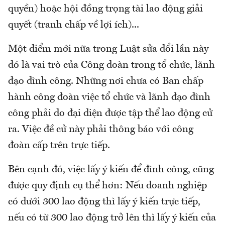
quyền) hoặc hội đồng trọng tài lao động giải
quyết (tranh chấp về lợi ích)...
Một điểm mới nữa trong Luật sửa đổi lần này
đó là vai trò của Công đoàn trong tổ chức, lãnh
đạo đình công. Những nơi chưa có Ban chấp
hành công đoàn việc tổ chức và lãnh đạo đình
công phải do đại diện được tập thể lao động cử
ra. Việc đề cử này phải thông báo với công
đoàn cấp trên trực tiếp.
Bên cạnh đó, việc lấy ý kiến để đình công, cũng
được quy định cụ thể hơn: Nếu doanh nghiệp
có dưới 300 lao động thì lấy ý kiến trực tiếp,
nếu có từ 300 lao động trở lên thì lấy ý kiến của