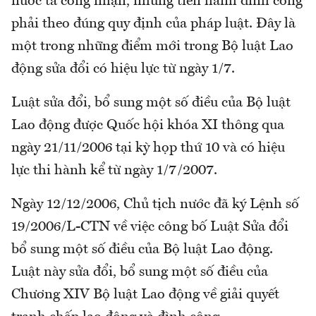
nước ta công nhận, nhưng tiến hành đình công
phải theo đúng quy định của pháp luật. Đây là
một trong những điểm mới trong Bộ luật Lao
động sửa đổi có hiệu lực từ ngày 1/7.
Luật sửa đổi, bổ sung một số điều của Bộ luật
Lao động được Quốc hội khóa XI thông qua
ngày 21/11/2006 tại kỳ họp thứ 10 và có hiệu
lực thi hành kể từ ngày 1/7/2007.
Ngày 12/12/2006, Chủ tịch nước đã ký Lệnh số
19/2006/L-CTN về việc công bố Luật Sửa đổi
bổ sung một số điều của Bộ luật Lao động.
Luật này sửa đổi, bổ sung một số điều của
Chương XIV Bộ luật Lao động về giải quyết