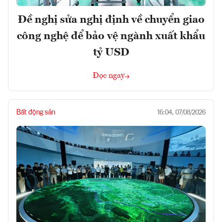
Đề nghị sửa nghị định về chuyển giao
công nghệ để bảo vệ ngành xuất khẩu
tỷ USD
Đọc ngay
Bất động sản
16:04, 07/08/2026