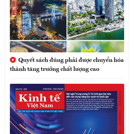
Quyết sách đúng phải được chuyển hóa
thành tăng trưởng chất lượng cao