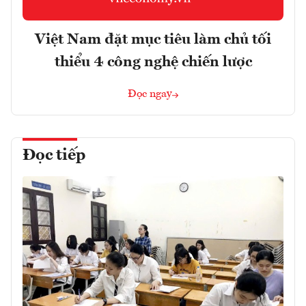
Việt Nam đặt mục tiêu làm chủ tối
thiểu 4 công nghệ chiến lược
Đọc ngay
Đọc tiếp