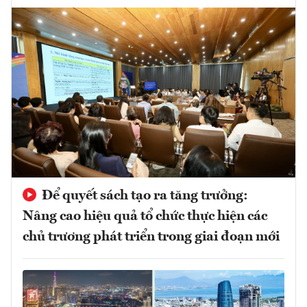
Để quyết sách tạo ra tăng trưởng:
Nâng cao hiệu quả tổ chức thực hiện các
chủ trương phát triển trong giai đoạn mới