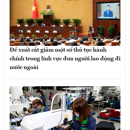
Đề xuất cắt giảm một số thủ tục hành
chính trong lĩnh vực đưa người lao động đi
nước ngoài