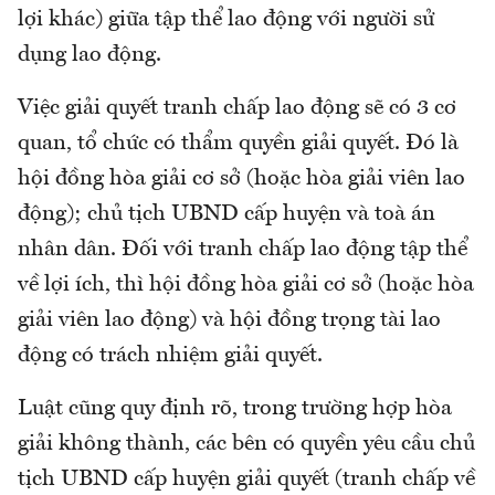
lợi khác) giữa tập thể lao động với người sử
dụng lao động.
Việc giải quyết tranh chấp lao động sẽ có 3 cơ
quan, tổ chức có thẩm quyền giải quyết. Đó là
hội đồng hòa giải cơ sở (hoặc hòa giải viên lao
động); chủ tịch UBND cấp huyện và toà án
nhân dân. Đối với tranh chấp lao động tập thể
về lợi ích, thì hội đồng hòa giải cơ sở (hoặc hòa
giải viên lao động) và hội đồng trọng tài lao
động có trách nhiệm giải quyết.
Luật cũng quy định rõ, trong trường hợp hòa
giải không thành, các bên có quyền yêu cầu chủ
tịch UBND cấp huyện giải quyết (tranh chấp về