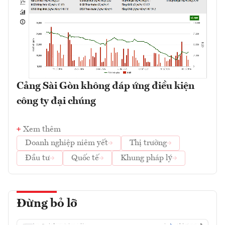
Cảng Sài Gòn không đáp ứng điều kiện
công ty đại chúng
Xem thêm
Doanh nghiệp niêm yết
Thị trường
Đầu tư
Quốc tế
Khung pháp lý
Đừng bỏ lỡ