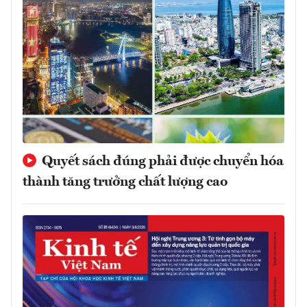
Quyết sách đúng phải được chuyển hóa
thành tăng trưởng chất lượng cao