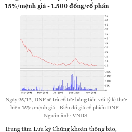
15%/mệnh giá - 1.500 đồng/cổ phần
Ngày 25/12, DNP sẽ trả cổ tức bằng tiền với tỷ lệ thực
hiện 15%/mệnh giá - Biểu đồ giá cổ phiếu DNP -
Nguồn ảnh: VNDS.
Trung tâm Lưu ký Chứng khoán thông báo,