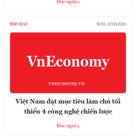
Đọc ngay
Kinh tế số
16:03, 07/08/2026
Việt Nam đặt mục tiêu làm chủ tối
thiểu 4 công nghệ chiến lược
Đọc ngay