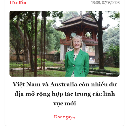
Tiêu điểm
16:08, 07/08/2026
Việt Nam và Australia còn nhiều dư
địa mở rộng hợp tác trong các lĩnh
vực mới
Đọc ngay