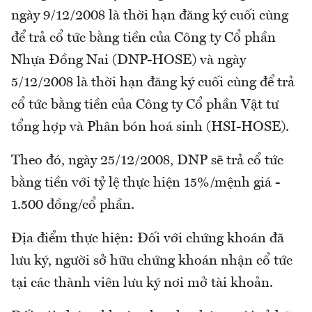
ngày 9/12/2008 là thời hạn đăng ký cuối cùng
để trả cổ tức bằng tiền của Công ty Cổ phần
Nhựa Đồng Nai (DNP-HOSE) và ngày
5/12/2008 là thời hạn đăng ký cuối cùng để trả
cổ tức bằng tiền của Công ty Cổ phần Vật tư
tổng hợp và Phân bón hoá sinh (HSI-HOSE).
Theo đó, ngày 25/12/2008, DNP sẽ trả cổ tức
bằng tiền với tỷ lệ thực hiện 15%/mệnh giá -
1.500 đồng/cổ phần.
Địa điểm thực hiện: Đối với chứng khoán đã
lưu ký, người sở hữu chứng khoán nhận cổ tức
tại các thành viên lưu ký nơi mở tài khoản.