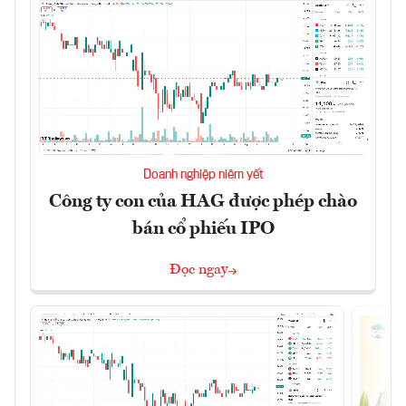
Doanh nghiệp niêm yết
Công ty con của HAG được phép chào
bán cổ phiếu IPO
Đọc ngay