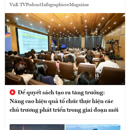
VnE TV
Podcast
Infographics
eMagazine
Để quyết sách tạo ra tăng trưởng:
Nâng cao hiệu quả tổ chức thực hiện các
chủ trương phát triển trong giai đoạn mới