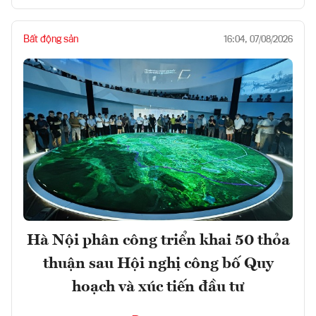
Bất động sản
16:04, 07/08/2026
Hà Nội phân công triển khai 50 thỏa
thuận sau Hội nghị công bố Quy
hoạch và xúc tiến đầu tư