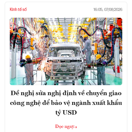
Kinh tế số
16:05, 07/08/2026
Đề nghị sửa nghị định về chuyển giao
công nghệ để bảo vệ ngành xuất khẩu
tỷ USD
Đọc ngay