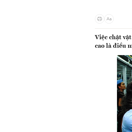
Việc chật vật
cao là điều 