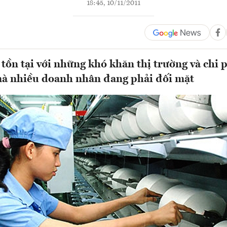
18:45, 10/11/2011
 tồn tại với những khó khăn thị trường và chi 
mà nhiều doanh nhân đang phải đối mặt