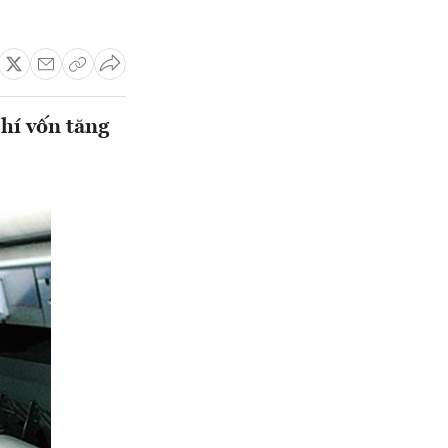
phí vốn tăng