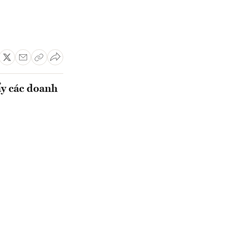
ẩy các doanh