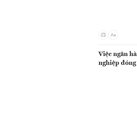
Việc ngân hà
nghiệp đóng