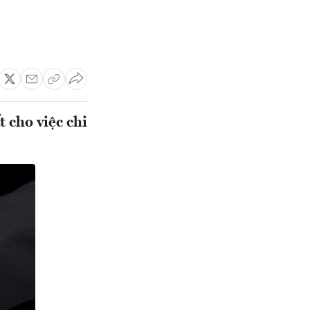
 cho việc chi