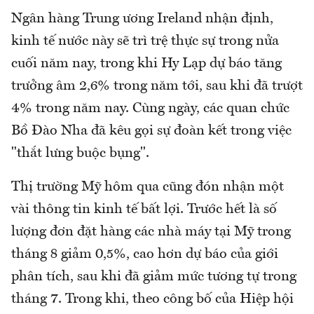
Ngân hàng Trung ương Ireland nhận định,
kinh tế nước này sẽ trì trệ thực sự trong nửa
cuối năm nay, trong khi Hy Lạp dự báo tăng
trưởng âm 2,6% trong năm tới, sau khi đã trượt
4% trong năm nay. Cùng ngày, các quan chức
Bồ Đào Nha đã kêu gọi sự đoàn kết trong việc
"thắt lưng buộc bụng".
Thị trường Mỹ hôm qua cũng đón nhận một
vài thông tin kinh tế bất lợi. Trước hết là số
lượng đơn đặt hàng các nhà máy tại Mỹ trong
tháng 8 giảm 0,5%, cao hơn dự báo của giới
phân tích, sau khi đã giảm mức tương tự trong
tháng 7. Trong khi, theo công bố của Hiệp hội