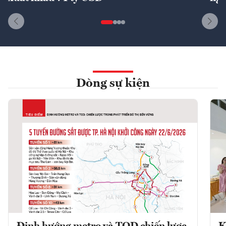
Dòng sự kiện