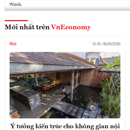
Watch.
Mới nhất trên
VnEconomy
Nhà
12:18, 08/08/2026
Ý tưởng kiến trúc cho không gian nội