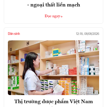
- ngoại thất liền mạch
Đọc ngay
Dân sinh
12:18, 08/08/2026
Thị trường dược phẩm Việt Nam