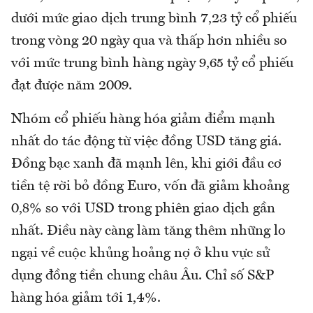
dưới mức giao dịch trung bình 7,23 tỷ cổ phiếu
trong vòng 20 ngày qua và thấp hơn nhiều so
với mức trung bình hàng ngày 9,65 tỷ cổ phiếu
đạt được năm 2009.
Nhóm cổ phiếu hàng hóa giảm điểm mạnh
nhất do tác động từ việc đồng USD tăng giá.
Đồng bạc xanh đã mạnh lên, khi giới đầu cơ
tiền tệ rời bỏ đồng Euro, vốn đã giảm khoảng
0,8% so với USD trong phiên giao dịch gần
nhất. Điều này càng làm tăng thêm những lo
ngại về cuộc khủng hoảng nợ ở khu vực sử
dụng đồng tiền chung châu Âu. Chỉ số S&P
hàng hóa giảm tới 1,4%.