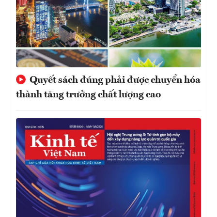
Quyết sách đúng phải được chuyển hóa
thành tăng trưởng chất lượng cao