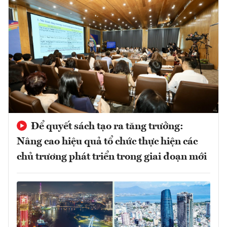
Để quyết sách tạo ra tăng trưởng:
Nâng cao hiệu quả tổ chức thực hiện các
chủ trương phát triển trong giai đoạn mới