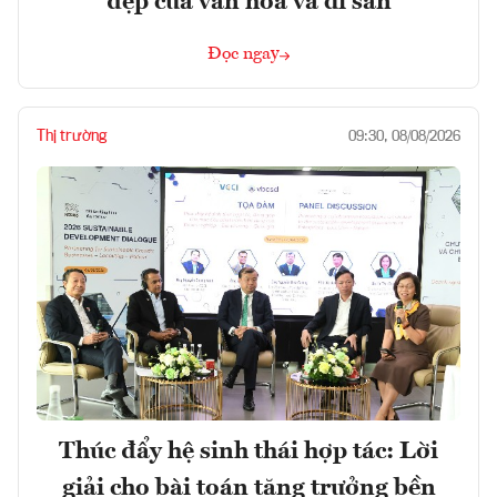
đẹp của văn hóa và di sản
Đọc ngay
Thị trường
09:30, 08/08/2026
Thúc đẩy hệ sinh thái hợp tác: Lời
giải cho bài toán tăng trưởng bền