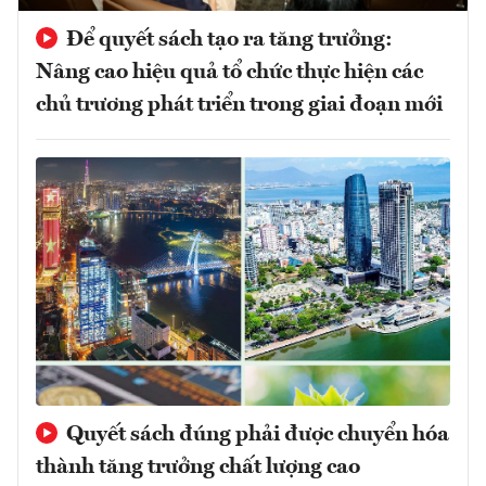
Để quyết sách tạo ra tăng trưởng:
Nâng cao hiệu quả tổ chức thực hiện các
chủ trương phát triển trong giai đoạn mới
Quyết sách đúng phải được chuyển hóa
thành tăng trưởng chất lượng cao