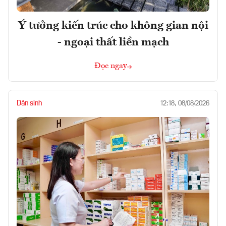
Ý tưởng kiến trúc cho không gian nội
- ngoại thất liền mạch
Đọc ngay
Dân sinh
12:18, 08/08/2026