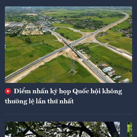
Điểm nhấn kỳ họp Quốc hội không
thường lệ lần thứ nhất