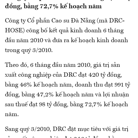
đồng, bằng 72,7% kế hoạch năm
Công ty Cổ phần Cao su Đà Nẵng (mã DRC-
HOSE) công bố kết quả kinh doanh 6 tháng
đầu năm 2010 và đưa ra kế hoạch kinh doanh
trong quý 3/2010.
Theo đó, 6 tháng đầu năm 2010, giá trị sản
xuất công nghiệp của DRC đạt 420 tỷ đồng,
bằng 46% kế hoạch năm, doanh thu đạt 991 tỷ
đồng, bằng 47,2% kế hoạch năm và lợi nhuận
sau thuế đạt 98 tỷ đồng, bằng 72,7% kế hoạch
năm.
Sang quý 3/2010, DRC đặt mục tiêu với giá trị