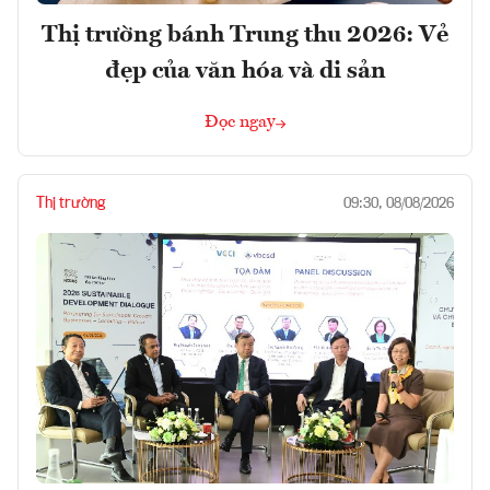
Thị trường bánh Trung thu 2026: Vẻ
đẹp của văn hóa và di sản
Đọc ngay
Thị trường
09:30, 08/08/2026