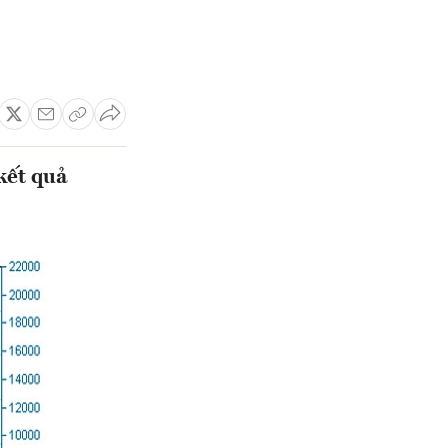
kết quả