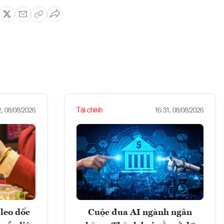
Tài chính
2, 08/08/2026
16:31, 08/08/2026
leo dốc
Cuộc đua AI ngành ngân