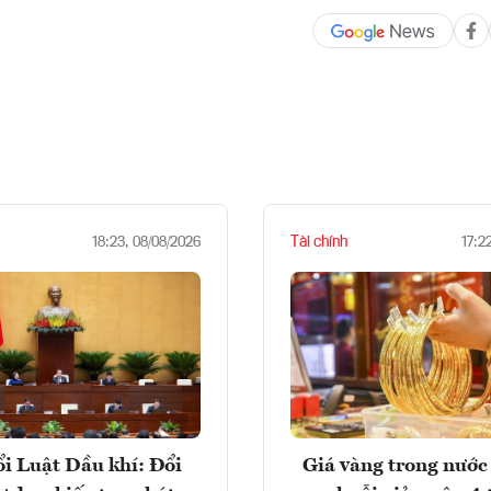
Tài chính
18:23, 08/08/2026
17:2
i Luật Dầu khí: Đổi
Giá vàng trong nước 