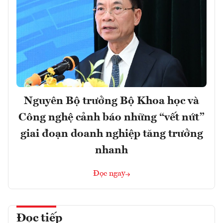
Nguyên Bộ trưởng Bộ Khoa học và
Công nghệ cảnh báo những “vết nứt”
giai đoạn doanh nghiệp tăng trưởng
nhanh
Đọc ngay
Đọc tiếp