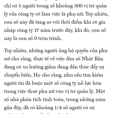
chỉ có 5 người trong số khoảng 300 vị trí quản
lý của công ty cô làm việc là phụ nữ. Tuy nhiên,
con số này đã tăng so với thời điểm khi cô gia
nhập công ty 17 năm trước đây, khi đó, con số
này là con số 0 tròn trĩnh.
Tuy nhiên, những người ủng hộ quyền của phụ
nữ cho rằng, thực tế về việc dân số Nhật Bản
đang có xu hướng giảm đang dần thúc đẩy sự
chuyển biến. Họ cho rằng, nhu cầu tìm kiếm
người tài đã buộc một số công ty nỗ lực hơn
trong việc thuê phụ nữ vào vị trí quản lý. Một
số nhà phân tích tính toán, trong những năm
gần đây, đã có khoảng 1/4 số người có sự