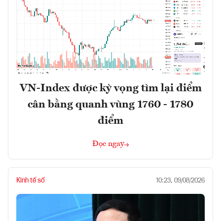
VN-Index được kỳ vọng tìm lại điểm
cân bằng quanh vùng 1760 - 1780
điểm
Đọc ngay
Kinh tế số
10:23, 09/08/2026