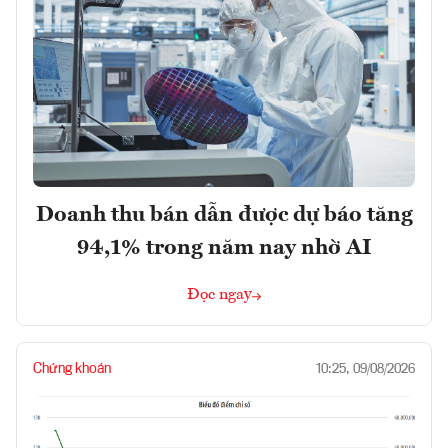
Doanh thu bán dẫn được dự báo tăng
94,1% trong năm nay nhờ AI
Đọc ngay
Chứng khoán
10:25, 09/08/2026