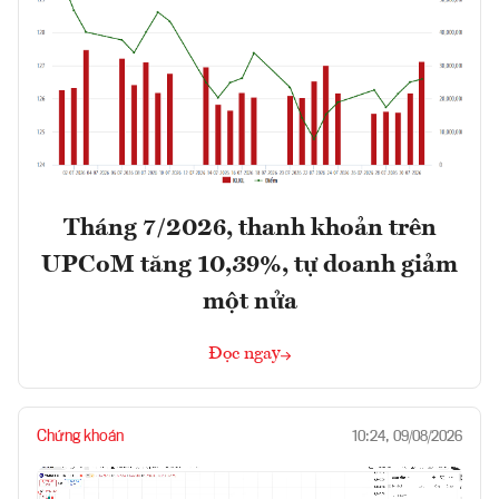
Tháng 7/2026, thanh khoản trên
UPCoM tăng 10,39%, tự doanh giảm
một nửa
Đọc ngay
Chứng khoán
10:24, 09/08/2026