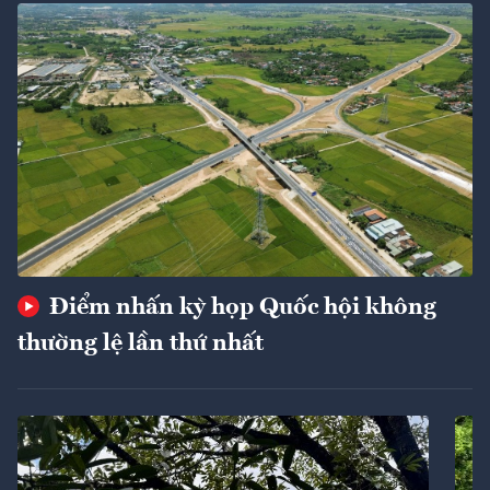
Điểm nhấn kỳ họp Quốc hội không
thường lệ lần thứ nhất