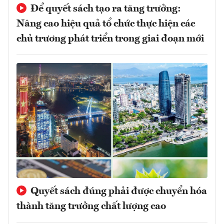
Để quyết sách tạo ra tăng trưởng:
Nâng cao hiệu quả tổ chức thực hiện các
chủ trương phát triển trong giai đoạn mới
Quyết sách đúng phải được chuyển hóa
thành tăng trưởng chất lượng cao