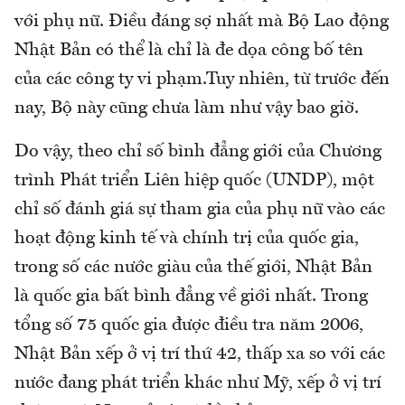
với phụ nữ. Điều đáng sợ nhất mà Bộ Lao động
Nhật Bản có thể là chỉ là đe dọa công bố tên
của các công ty vi phạm.Tuy nhiên, từ trước đến
nay, Bộ này cũng chưa làm như vậy bao giờ.
Do vậy, theo chỉ số bình đẳng giới của Chương
trình Phát triển Liên hiệp quốc (UNDP), một
chỉ số đánh giá sự tham gia của phụ nữ vào các
hoạt động kinh tế và chính trị của quốc gia,
trong số các nước giàu của thế giới, Nhật Bản
là quốc gia bất bình đẳng về giới nhất. Trong
tổng số 75 quốc gia được điều tra năm 2006,
Nhật Bản xếp ở vị trí thứ 42, thấp xa so với các
nước đang phát triển khác như Mỹ, xếp ở vị trí