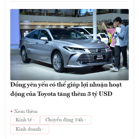
Đồng yên yếu có thể giúp lợi nhuận hoạt
động của Toyota tăng thêm 3 tỷ USD
Xem thêm
Kinh tế
Chuyển động 24h
Kinh doanh