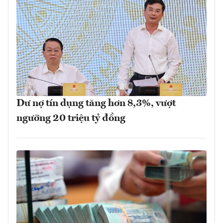
Dư nợ tín dụng tăng hơn 8,3%, vượt
ngưỡng 20 triệu tỷ đồng