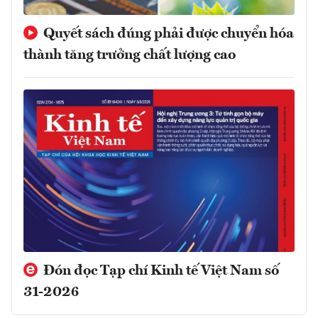
Quyết sách đúng phải được chuyển hóa
thành tăng trưởng chất lượng cao
Đón đọc Tạp chí Kinh tế Việt Nam số
31-2026