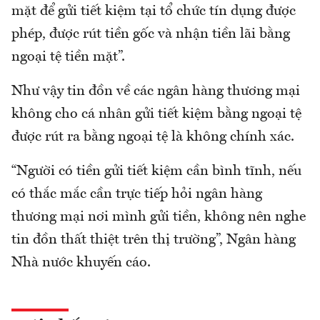
mặt để gửi tiết kiệm tại tổ chức tín dụng được
phép, được rút tiền gốc và nhận tiền lãi bằng
ngoại tệ tiền mặt”.
Như vậy tin đồn về các ngân hàng thương mại
không cho cá nhân gửi tiết kiệm bằng ngoại tệ
được rút ra bằng ngoại tệ là không chính xác.
“Người có tiền gửi tiết kiệm cần bình tĩnh, nếu
có thắc mắc cần trực tiếp hỏi ngân hàng
thương mại nơi mình gửi tiền, không nên nghe
tin đồn thất thiệt trên thị trường”, Ngân hàng
Nhà nước khuyến cáo.