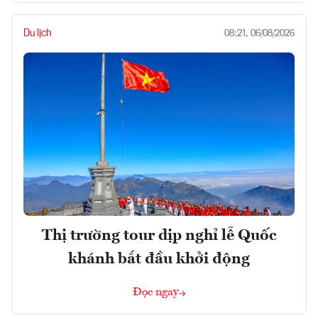
Du lịch
08:21, 06/08/2026
Thị trường tour dịp nghỉ lễ Quốc
khánh bắt đầu khởi động
Đọc ngay