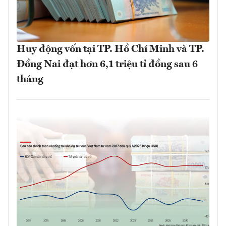
Huy động vốn tại TP. Hồ Chí Minh và TP.
Đồng Nai đạt hơn 6,1 triệu tỉ đồng sau 6
tháng