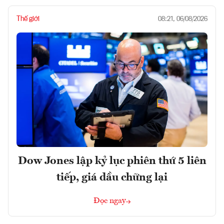
Thế giới
08:21, 06/08/2026
Dow Jones lập kỷ lục phiên thứ 5 liên
tiếp, giá dầu chững lại
Đọc ngay