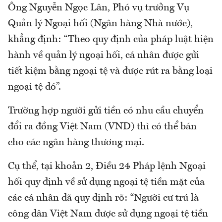
Ông Nguyễn Ngọc Lân, Phó vụ trưởng Vụ
Quản lý Ngoại hối (Ngân hàng Nhà nước),
khẳng định: “Theo quy định của pháp luật hiện
hành về quản lý ngoại hối, cá nhân được gửi
tiết kiệm bằng ngoại tệ và được rút ra bằng loại
ngoại tệ đó”.
Trường hợp người gửi tiền có nhu cầu chuyển
đổi ra đồng Việt Nam (VND) thì có thể bán
cho các ngân hàng thương mại.
Cụ thể, tại khoản 2, Điều 24 Pháp lệnh Ngoại
hối quy định về sử dụng ngoại tệ tiền mặt của
các cá nhân đã quy định rõ: “Người cư trú là
công dân Việt Nam được sử dụng ngoại tệ tiền