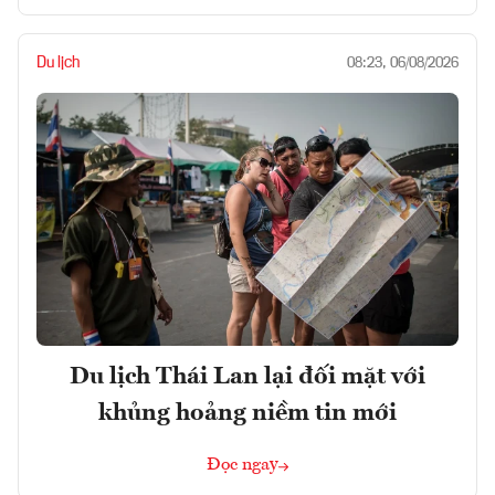
Du lịch
08:23, 06/08/2026
Du lịch Thái Lan lại đối mặt với
khủng hoảng niềm tin mới
Đọc ngay