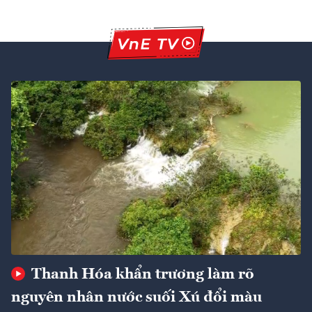
Thanh Hóa khẩn trương làm rõ
nguyên nhân nước suối Xú đổi màu