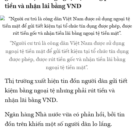
tiền và nhận lãi bằng VND
“Người cư trú là công dân Việt Nam được sử dụng
ngoại tệ tiền mặt để gửi tiết kiệm tại tổ chức tín dụng
được phép, được rút tiền gốc và nhận tiền lãi bằng
ngoại tệ tiền mặt”.
Thị trường xuất hiện tin đồn người dân gửi tiết
kiệm bằng ngoại tệ nhưng phải rút tiền và
nhận lãi bằng VND.
Ngân hàng Nhà nước vừa có phản hồi, bởi tin
đồn trên khiến một số người dân lo lắng.