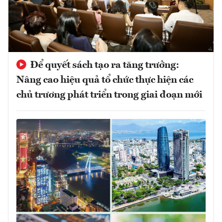
Để quyết sách tạo ra tăng trưởng:
Nâng cao hiệu quả tổ chức thực hiện các
chủ trương phát triển trong giai đoạn mới