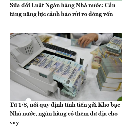
Sửa đổi Luật Ngân hàng Nhà nước: Cần
tăng năng lực cảnh báo rủi ro dòng vốn
Từ 1/8, nới quy định tính tiền gửi Kho bạc
Nhà nước, ngân hàng có thêm dư địa cho
vay