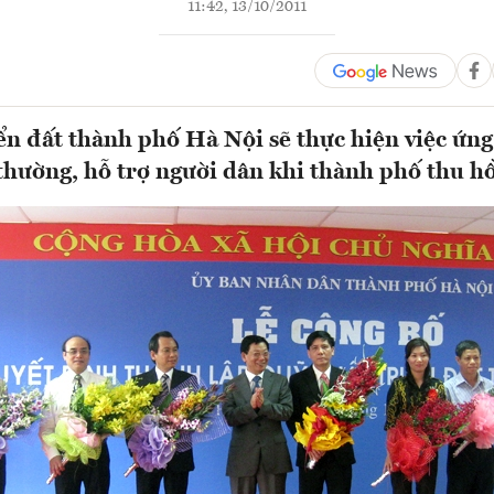
11:42, 13/10/2011
ển đất thành phố Hà Nội sẽ thực hiện việc ứng
 thường, hỗ trợ người dân khi thành phố thu hồ