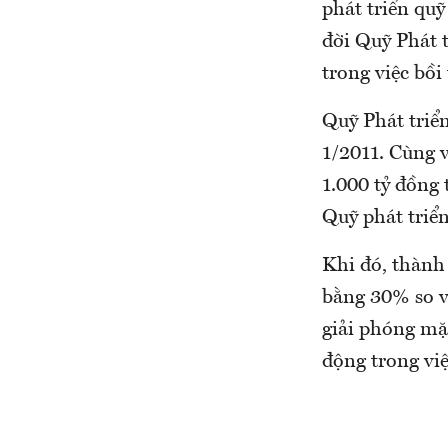
phát triển quỹ
đời Quỹ Phát t
trong việc bồi
Quỹ Phát triể
1/2011. Cùng v
1.000 tỷ đồng
Quỹ phát triển
Khi đó, thành
bằng 30% so v
giải phóng mặ
động trong việ