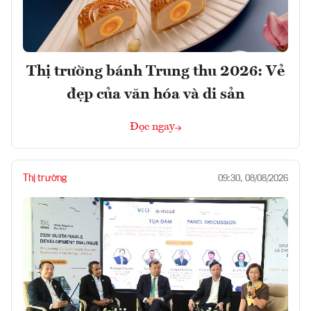
Thị trường bánh Trung thu 2026: Vẻ
đẹp của văn hóa và di sản
Đọc ngay
Thị trường
09:30, 08/08/2026