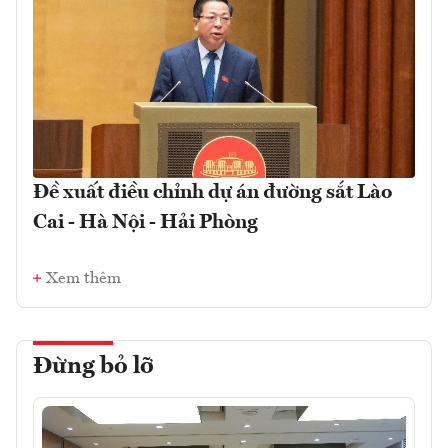
Đề xuất điều chỉnh dự án đường sắt Lào
Cai - Hà Nội - Hải Phòng
Xem thêm
Đừng bỏ lỡ