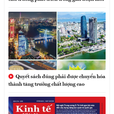
Quyết sách đúng phải được chuyển hóa
thành tăng trưởng chất lượng cao