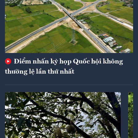
Điểm nhấn kỳ họp Quốc hội không
thường lệ lần thứ nhất