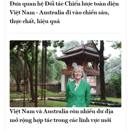
Đưa quan hệ Đối tác Chiến lược toàn diện
Việt Nam - Australia đi vào chiều sâu,
thực chất, hiệu quả
Việt Nam và Australia còn nhiều dư địa
mở rộng hợp tác trong các lĩnh vực mới