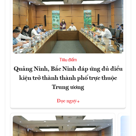
Tiêu điểm
Quảng Ninh, Bắc Ninh đáp ứng đủ điều
kiện trở thành thành phố trực thuộc
Trung ương
Đọc ngay