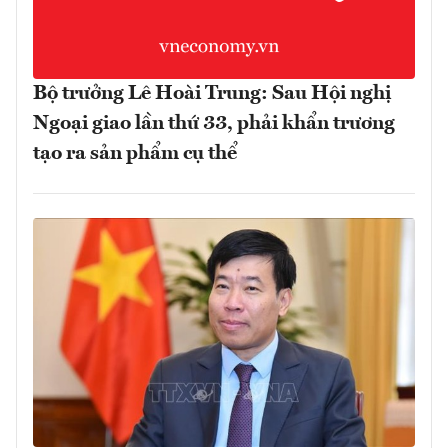
Bộ trưởng Lê Hoài Trung: Sau Hội nghị
Ngoại giao lần thứ 33, phải khẩn trương
tạo ra sản phẩm cụ thể