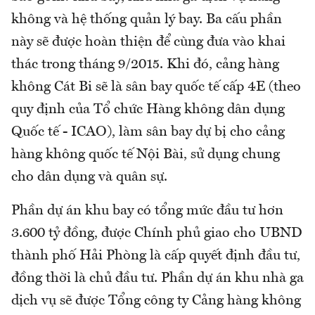
không và hệ thống quản lý bay. Ba cấu phần
này sẽ được hoàn thiện để cùng đưa vào khai
thác trong tháng 9/2015. Khi đó, cảng hàng
không Cát Bi sẽ là sân bay quốc tế cấp 4E (theo
quy định của Tổ chức Hàng không dân dụng
Quốc tế - ICAO), làm sân bay dự bị cho cảng
hàng không quốc tế Nội Bài, sử dụng chung
cho dân dụng và quân sự.
Phần dự án khu bay có tổng mức đầu tư hơn
3.600 tỷ đồng, được Chính phủ giao cho UBND
thành phố Hải Phòng là cấp quyết định đầu tư,
đồng thời là chủ đầu tư. Phần dự án khu nhà ga
dịch vụ sẽ được Tổng công ty Cảng hàng không