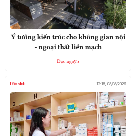
Ý tưởng kiến trúc cho không gian nội
- ngoại thất liền mạch
Đọc ngay
Dân sinh
12:18, 08/08/2026