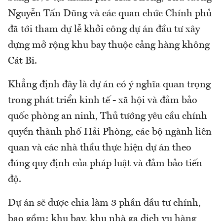
Nguyễn Tấn Dũng và các quan chức Chính phủ
đã tới tham dự lễ khởi công dự án đầu tư xây
dựng mở rộng khu bay thuộc cảng hàng không
Cát Bi.
Khẳng định đây là dự án có ý nghĩa quan trọng
trong phát triển kinh tế - xã hội và đảm bảo
quốc phòng an ninh, Thủ tướng yêu cầu chính
quyền thành phố Hải Phòng, các bộ ngành liên
quan và các nhà thầu thực hiện dự án theo
đúng quy định của pháp luật và đảm bảo tiến
độ.
Dự án sẽ được chia làm 3 phần đầu tư chính,
bao gồm: khu bay, khu nhà ga dịch vụ hàng