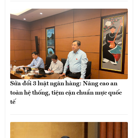
Sửa đổi 3 luật ngân hàng: Nâng cao an
toàn hệ thống, tiệm cận chuẩn mực quốc
tế