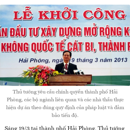
Thủ tướng yêu cầu chính quyền thành phố Hải
Phòng, các bộ ngành liên quan và các nhà thầu thực
hiện dự án theo đúng quy định của pháp luật và đảm
bảo tiến độ.
Sáng 19/3 tại thành phố Hải Phòng, Thủ tướng