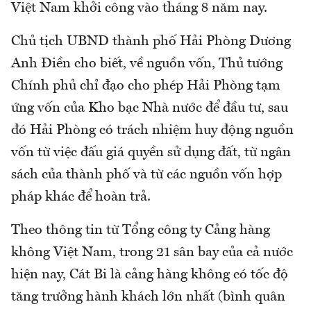
Việt Nam khởi công vào tháng 8 năm nay.
Chủ tịch UBND thành phố Hải Phòng Dương
Anh Điền cho biết, về nguồn vốn, Thủ tướng
Chính phủ chỉ đạo cho phép Hải Phòng tạm
ứng vốn của Kho bạc Nhà nước để đầu tư, sau
đó Hải Phòng có trách nhiệm huy động nguồn
vốn từ việc đấu giá quyền sử dụng đất, từ ngân
sách của thành phố và từ các nguồn vốn hợp
pháp khác để hoàn trả.
Theo thông tin từ Tổng công ty Cảng hàng
không Việt Nam, trong 21 sân bay của cả nước
hiện nay, Cát Bi là cảng hàng không có tốc độ
tăng trưởng hành khách lớn nhất (bình quân