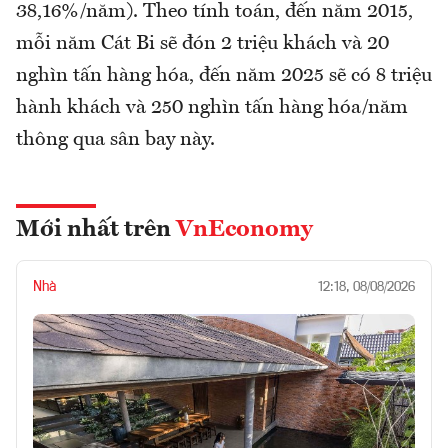
38,16%/năm). Theo tính toán, đến năm 2015,
mỗi năm Cát Bi sẽ đón 2 triệu khách và 20
nghìn tấn hàng hóa, đến năm 2025 sẽ có 8 triệu
hành khách và 250 nghìn tấn hàng hóa/năm
thông qua sân bay này.
Mới nhất trên
VnEconomy
Nhà
12:18, 08/08/2026