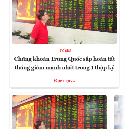
Thế giới
Chứng khoán Trung Quốc sắp hoàn tất
tháng giảm mạnh nhất trong 1 thập kỷ
Đọc ngay