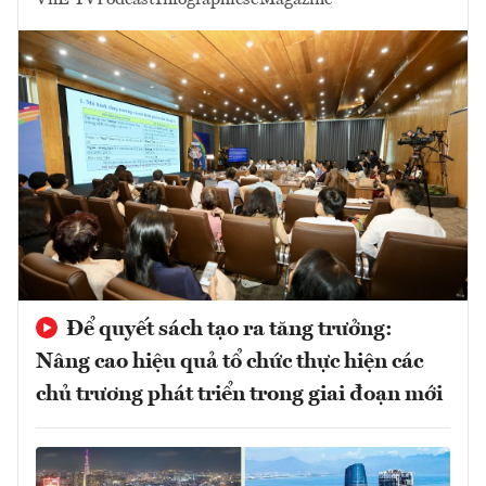
VnE TV
Podcast
Infographics
eMagazine
Để quyết sách tạo ra tăng trưởng:
Nâng cao hiệu quả tổ chức thực hiện các
chủ trương phát triển trong giai đoạn mới