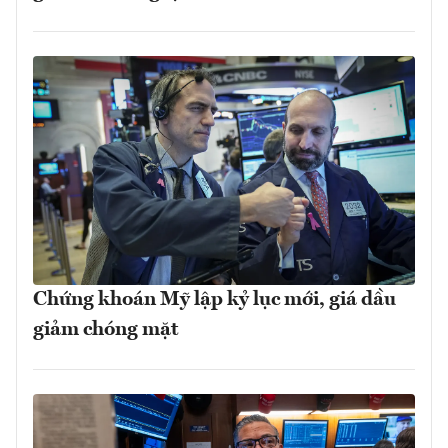
Chứng khoán Mỹ lập kỷ lục mới, giá dầu
giảm chóng mặt