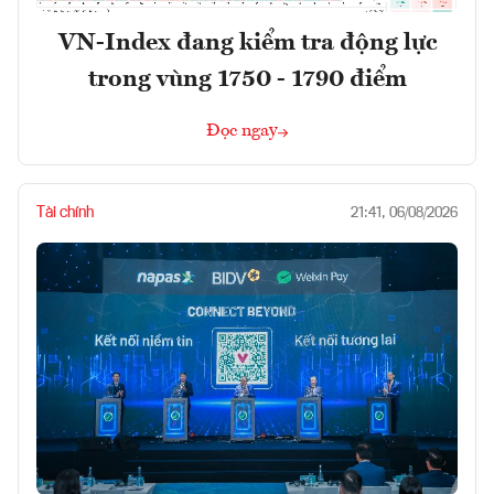
VN-Index đang kiểm tra động lực
trong vùng 1750 - 1790 điểm
Đọc ngay
Tài chính
21:41, 06/08/2026