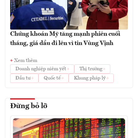
Chứng khoán Mỹ tăng mạnh phiên cuối
tháng, giá dầu đi lên vì tin Vùng Vịnh
Xem thêm
Doanh nghiệp niêm yết
Thị trường
Đầu tư
Quốc tế
Khung pháp lý
Đừng bỏ lỡ