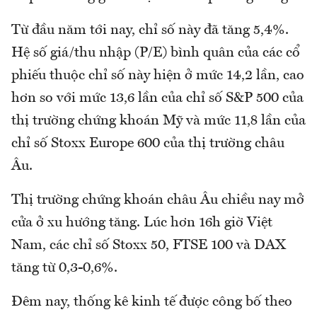
Từ đầu năm tới nay, chỉ số này đã tăng 5,4%.
Hệ số giá/thu nhập (P/E) bình quân của các cổ
phiếu thuộc chỉ số này hiện ở mức 14,2 lần, cao
hơn so với mức 13,6 lần của chỉ số S&P 500 của
thị trường chứng khoán Mỹ và mức 11,8 lần của
chỉ số Stoxx Europe 600 của thị trường châu
Âu.
Thị trường chứng khoán châu Âu chiều nay mở
cửa ở xu hướng tăng. Lúc hơn 16h giờ Việt
Nam, các chỉ số Stoxx 50, FTSE 100 và DAX
tăng từ 0,3-0,6%.
Đêm nay, thống kê kinh tế được công bố theo