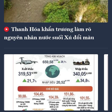
Thanh Hóa khẩn trương làm rõ
nguyên nhân nước suối Xú đổi màu