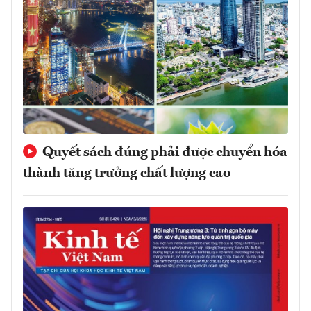
Quyết sách đúng phải được chuyển hóa
thành tăng trưởng chất lượng cao