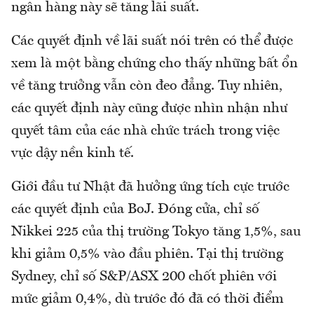
ngân hàng này sẽ tăng lãi suất.
Các quyết định về lãi suất nói trên có thể được
xem là một bằng chứng cho thấy những bất ổn
về tăng trưởng vẫn còn đeo đẳng. Tuy nhiên,
các quyết định này cũng được nhìn nhận như
quyết tâm của các nhà chức trách trong việc
vực dậy nền kinh tế.
Giới đầu tư Nhật đã hưởng ứng tích cực trước
các quyết định của BoJ. Đóng cửa, chỉ số
Nikkei 225 của thị trường Tokyo tăng 1,5%, sau
khi giảm 0,5% vào đầu phiên. Tại thị trường
Sydney, chỉ số S&P/ASX 200 chốt phiên với
mức giảm 0,4%, dù trước đó đã có thời điểm