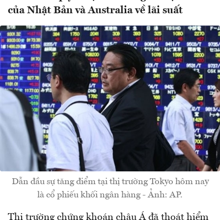
của Nhật Bản và Australia về lãi suất
Dẫn đầu sự tăng điểm tại thị trường Tokyo hôm nay
là cổ phiếu khối ngân hàng - Ảnh: AP.
Thị trường chứng khoán châu Á đã thoát hiểm