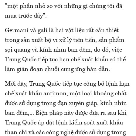
"một phần nhỏ so với những gì chúng tôi đã
mua trước đây".
Germani và gali là hai vật liệu rất cần thiết
trong sản xuất bộ vi xử lý tiên tiến, sản phẩm
sợi quang và kính nhìn ban đêm, do đó, việc
Trung Quốc tiếp tục hạn chế xuất khẩu có thể
làm gián đoạn chuỗi cung ứng bán dẫn.
Mới đây, Trung Quốc tiếp tục công bố lệnh hạn
chế xuất khẩu antimon, một loại khoáng chất
được sử dụng trong đạn xuyên giáp, kính nhìn
ban đêm,... Biện pháp này được đưa ra sau khi
Trung Quốc áp đặt lệnh kiểm soát xuất khẩu
than chì và các công nghệ được sử dụng trong