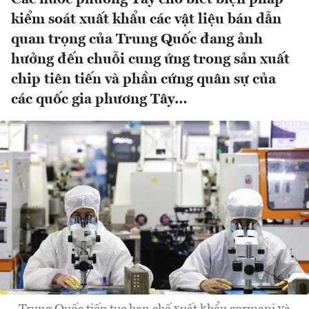
kiểm soát xuất khẩu các vật liệu bán dẫn
quan trọng của Trung Quốc đang ảnh
hưởng đến chuỗi cung ứng trong sản xuất
chip tiên tiến và phần cứng quân sự của
các quốc gia phương Tây…