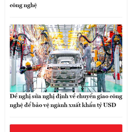
công nghệ
Đề nghị sửa nghị định về chuyển giao công
nghệ để bảo vệ ngành xuất khẩu tỷ USD