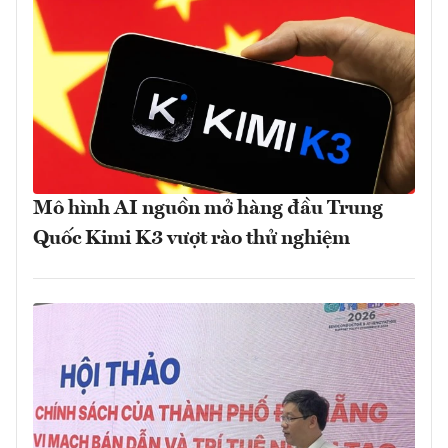
Mô hình AI nguồn mở hàng đầu Trung
Quốc Kimi K3 vượt rào thử nghiệm