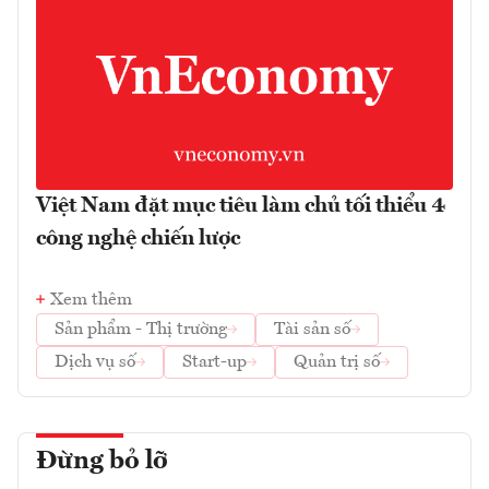
Việt Nam đặt mục tiêu làm chủ tối thiểu 4
công nghệ chiến lược
Xem thêm
Sản phẩm - Thị trường
Tài sản số
Dịch vụ số
Start-up
Quản trị số
Đừng bỏ lỡ