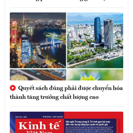
Quyết sách đúng phải được chuyển hóa
thành tăng trưởng chất lượng cao