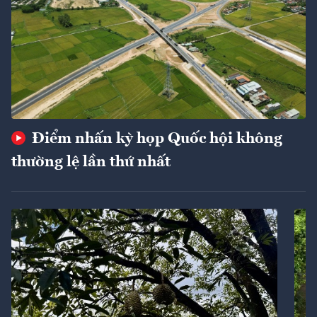
Điểm nhấn kỳ họp Quốc hội không
thường lệ lần thứ nhất