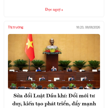
Đọc ngay
Thị trường
18:23, 08/08/2026
Sửa đổi Luật Dầu khí: Đổi mới tư
duy, kiến tạo phát triển, đẩy mạnh