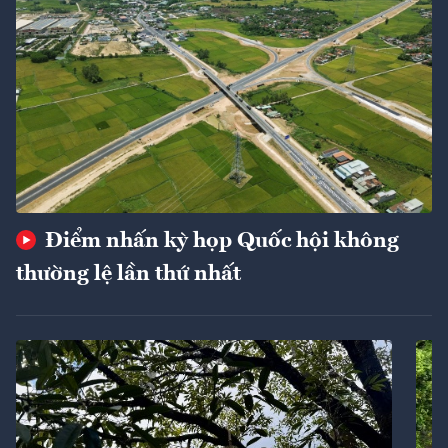
Điểm nhấn kỳ họp Quốc hội không
thường lệ lần thứ nhất