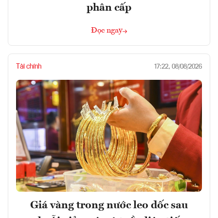
phân cấp
Đọc ngay
Tài chính
17:22, 08/08/2026
Giá vàng trong nước leo dốc sau