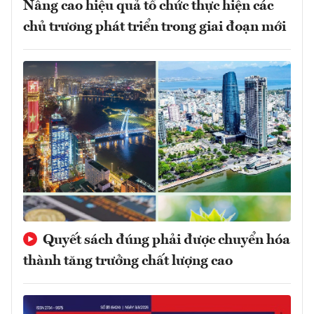
Nâng cao hiệu quả tổ chức thực hiện các
chủ trương phát triển trong giai đoạn mới
Quyết sách đúng phải được chuyển hóa
thành tăng trưởng chất lượng cao