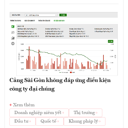
Cảng Sài Gòn không đáp ứng điều kiện
công ty đại chúng
Xem thêm
Doanh nghiệp niêm yết
Thị trường
Đầu tư
Quốc tế
Khung pháp lý