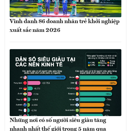
Vinh danh 86 doanh nhân trẻ khởi nghiệp
xuất sắc năm 2026
Những nơi có số người siêu giàu tăng
nhanh nhất thế giới trong 5 năm qua