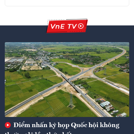
Điểm nhấn kỳ họp Quốc hội không