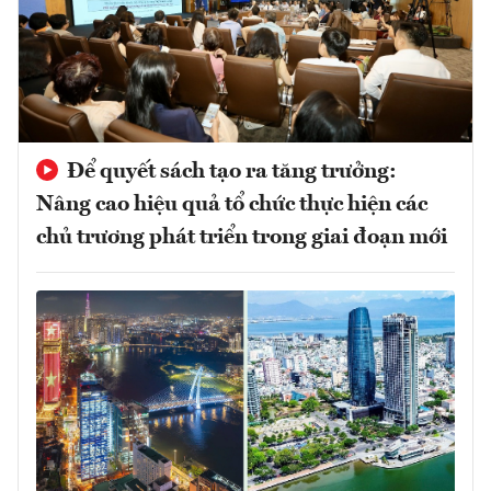
Để quyết sách tạo ra tăng trưởng:
Nâng cao hiệu quả tổ chức thực hiện các
chủ trương phát triển trong giai đoạn mới