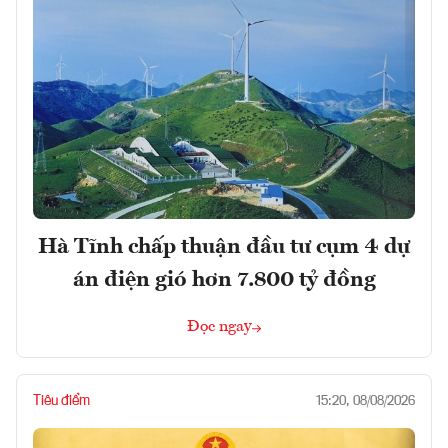
Hà Tĩnh chấp thuận đầu tư cụm 4 dự
án điện gió hơn 7.800 tỷ đồng
Đọc ngay
Tiêu điểm
15:20, 08/08/2026