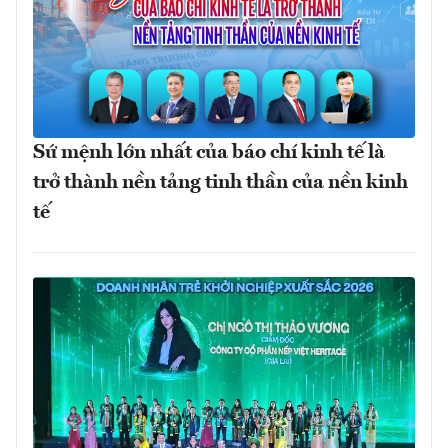
Sứ mệnh lớn nhất của báo chí kinh tế là
trở thành nền tảng tinh thần của nền kinh
tế