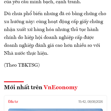
của yêu cầu minh bạch, cạnh tranh.
Dù chưa phổ biến nhưng đã có bằng chứng cho
xu hướng này: cùng hoạt động cấp giấy chứng
nhận xuất xứ hàng hóa nhưng thủ tục hành
chính do hiệp hội doanh nghiệp cấp được
doanh nghiệp đánh giá cao hơn nhiều so với
Nhà nước thực hiện.
(Theo TBKTSG)
Mới nhất trên
VnEconomy
Đầu tư
15:42, 08/08/2026