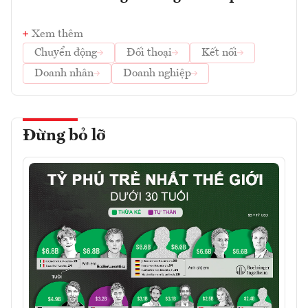
Xem thêm
Chuyển động
Đối thoại
Kết nối
Doanh nhân
Doanh nghiệp
Đừng bỏ lỡ