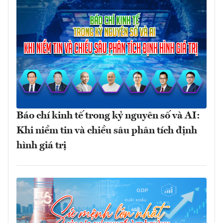
Báo chí kinh tế trong kỷ nguyên số và AI:
Khi niềm tin và chiều sâu phân tích định
hình giá trị