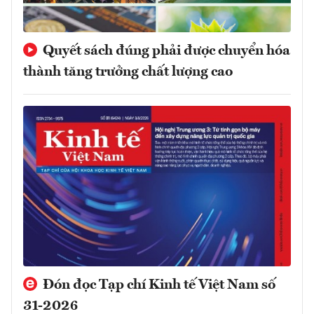
Quyết sách đúng phải được chuyển hóa
thành tăng trưởng chất lượng cao
Đón đọc Tạp chí Kinh tế Việt Nam số
31-2026