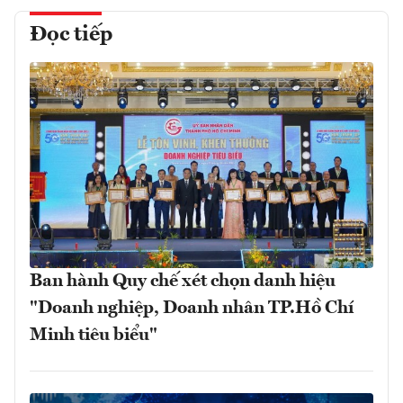
Đọc tiếp
Ban hành Quy chế xét chọn danh hiệu
"Doanh nghiệp, Doanh nhân TP.Hồ Chí
Minh tiêu biểu"