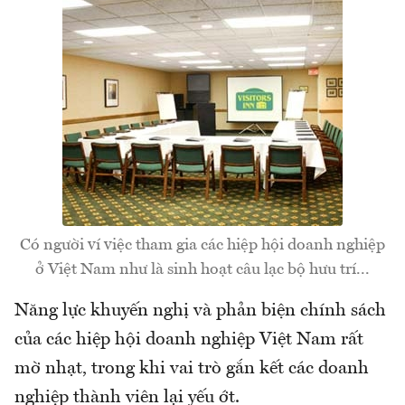
Có người ví việc tham gia các hiệp hội doanh nghiệp
ở Việt Nam như là sinh hoạt câu lạc bộ hưu trí...
Năng lực khuyến nghị và phản biện chính sách
của các hiệp hội doanh nghiệp Việt Nam rất
mờ nhạt, trong khi vai trò gắn kết các doanh
nghiệp thành viên lại yếu ớt.