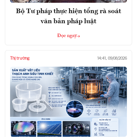
Bộ Tư pháp thực hiện tổng rà soát
văn bản pháp luật
Đọc ngay
Thị trường
14:41, 09/08/2026