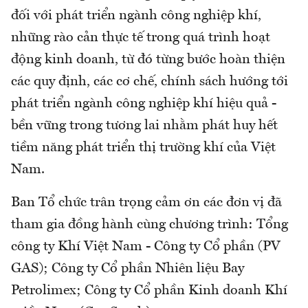
đối với phát triển ngành công nghiệp khí,
những rào cản thực tế trong quá trình hoạt
động kinh doanh, từ đó từng bước hoàn thiện
các quy định, các cơ chế, chính sách hướng tới
phát triển ngành công nghiệp khí hiệu quả -
bền vững trong tương lai nhằm phát huy hết
tiềm năng phát triển thị trường khí của Việt
Nam.
Ban Tổ chức trân trọng cảm ơn các đơn vị đã
tham gia đồng hành cùng chương trình: Tổng
công ty Khí Việt Nam - Công ty Cổ phần (PV
GAS); Công ty Cổ phần Nhiên liệu Bay
Petrolimex; Công ty Cổ phần Kinh doanh Khí