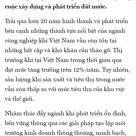
cuộc xây dựng và phát triển đất nước.
Trải qua hơn 20 năm hình thành và phát triển
bên cạnh những thành tựu nổi bật của ngành
công nghiệp khí Việt Nam vẫn còn tồn tại
những bất cập và khó khăn cần tháo gỡ. Thị
trường khí tại Việt Nam trong thời gian qua
đạt mức tăng trưởng trên 12%/năm. Tuy nhiên,
sản lượng khí sản xuất và tiêu thụ trong nước
vẫn còn thấp so với mức tiêu thụ của khu vực
và thế giới.
Nhằm thúc đẩy ngành khí phát triển ổn định,
bền vững thông qua các giải pháp tạo lập môi
trường kinh doanh thông thoáng, minh bạch,