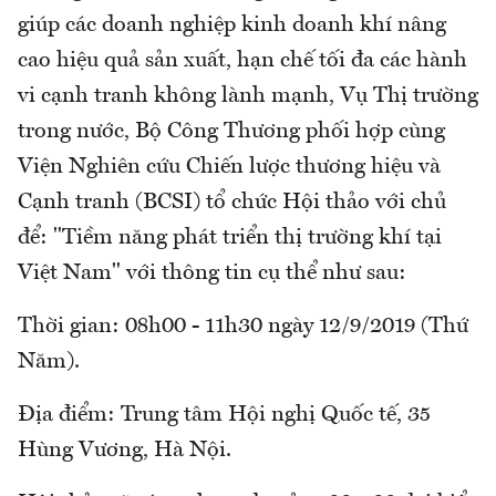
giúp các doanh nghiệp kinh doanh khí nâng
cao hiệu quả sản xuất, hạn chế tối đa các hành
vi cạnh tranh không lành mạnh, Vụ Thị trường
trong nước, Bộ Công Thương phối hợp cùng
Viện Nghiên cứu Chiến lược thương hiệu và
Cạnh tranh (BCSI) tổ chức Hội thảo với chủ
để: "Tiềm năng phát triển thị trường khí tại
Việt Nam" với thông tin cụ thể như sau:
Thời gian: 08h00 - 11h30 ngày 12/9/2019 (Thứ
Năm).
Địa điểm: Trung tâm Hội nghị Quốc tế, 35
Hùng Vương, Hà Nội.