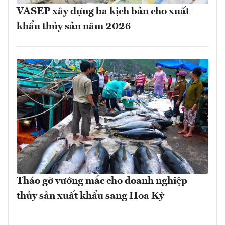
VASEP xây dựng ba kịch bản cho xuất
khẩu thủy sản năm 2026
Tháo gỡ vướng mắc cho doanh nghiệp
thủy sản xuất khẩu sang Hoa Kỳ