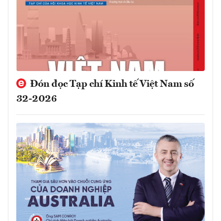
Đón đọc Tạp chí Kinh tế Việt Nam số
32-2026