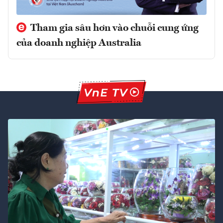
Tham gia sâu hơn vào chuỗi cung ứng
của doanh nghiệp Australia