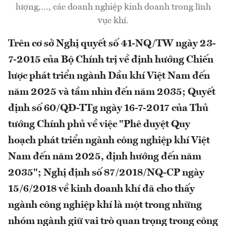
lượng,…, các doanh nghiệp kinh doanh trong lĩnh
vực khí.
Trên cơ sở Nghị quyết số 41-NQ/TW ngày 23-
7-2015 của Bộ Chính trị về định hướng Chiến
lược phát triển ngành Dầu khí Việt Nam đến
năm 2025 và tầm nhìn đến năm 2035; Quyết
định số 60/QĐ-TTg ngày 16-7-2017 của Thủ
tướng Chính phủ về việc "Phê duyệt Quy
hoạch phát triển ngành công nghiệp khí Việt
Nam đến năm 2025, định hướng đến năm
2035"; Nghị định số 87/2018/NQ-CP ngày
15/6/2018 về kinh doanh khí đã cho thấy
ngành công nghiệp khí là một trong những
nhóm ngành giữ vai trò quan trọng trong công