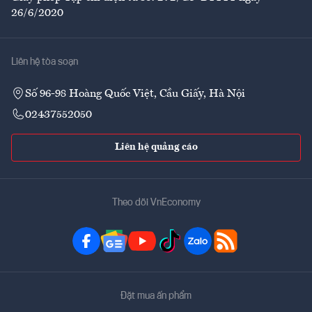
26/6/2020
Liên hệ tòa soạn
Số 96-98 Hoàng Quốc Việt, Cầu Giấy, Hà Nội
02437552050
Liên hệ quảng cáo
Theo dõi VnEconomy
Đặt mua ấn phẩm