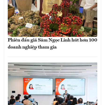
Phiên đấu giá Sâm Ngọc Linh hút hơn 100
doanh nghiệp tham gia