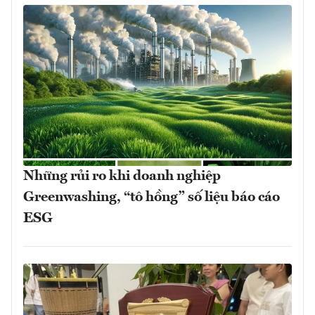
Những rủi ro khi doanh nghiệp
Greenwashing, “tô hồng” số liệu báo cáo
ESG