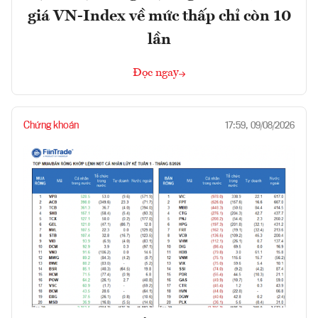
giá VN-Index về mức thấp chỉ còn 10
lần
Đọc ngay
Chứng khoán
17:59, 09/08/2026