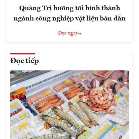
Quảng Trị hướng tới hình thành
ngành công nghiệp vật liệu bán dẫn
Đọc ngay
Đọc tiếp