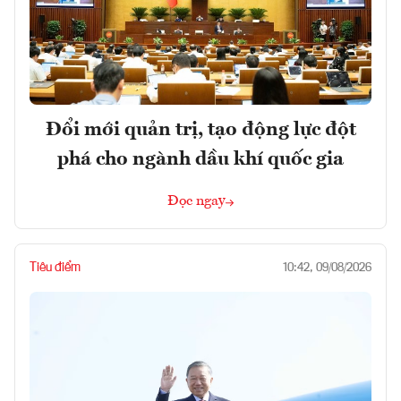
Đổi mới quản trị, tạo động lực đột
phá cho ngành dầu khí quốc gia
Đọc ngay
Tiêu điểm
10:42, 09/08/2026