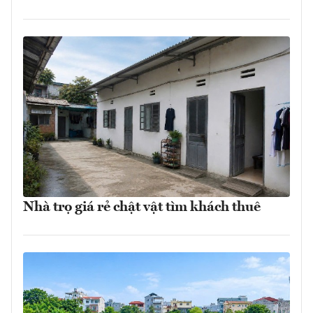
Nhà trọ giá rẻ chật vật tìm khách thuê