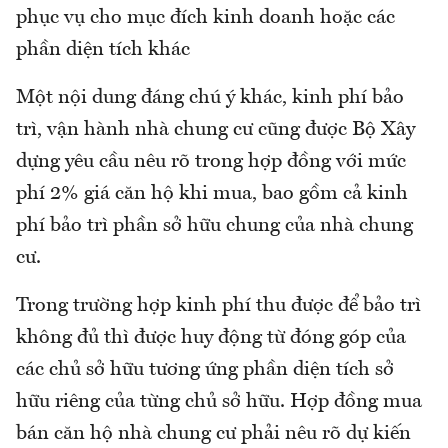
phục vụ cho mục đích kinh doanh hoặc các
phần diện tích khác
Một nội dung đáng chú ý khác, kinh phí bảo
trì, vận hành nhà chung cư cũng được Bộ Xây
dựng yêu cầu nêu rõ trong hợp đồng với mức
phí 2% giá căn hộ khi mua, bao gồm cả kinh
phí bảo trì phần sở hữu chung của nhà chung
cư.
Trong trường hợp kinh phí thu được để bảo trì
không đủ thì được huy động từ đóng góp của
các chủ sở hữu tương ứng phần diện tích sở
hữu riêng của từng chủ sở hữu. Hợp đồng mua
bán căn hộ nhà chung cư phải nêu rõ dự kiến