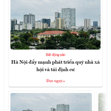
Bất động sản
Hà Nội đẩy mạnh phát triển quỹ nhà xã
hội và tái định cư
Đọc ngay