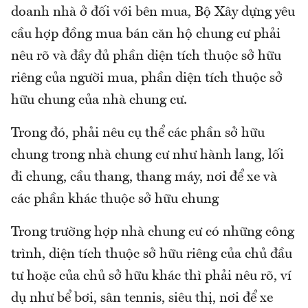
doanh nhà ở đối với bên mua, Bộ Xây dựng yêu
cầu hợp đồng mua bán căn hộ chung cư phải
nêu rõ và đầy đủ phần diện tích thuộc sở hữu
riêng của người mua, phần diện tích thuộc sở
hữu chung của nhà chung cư.
Trong đó, phải nêu cụ thể các phần sở hữu
chung trong nhà chung cư như hành lang, lối
đi chung, cầu thang, thang máy, nơi để xe và
các phần khác thuộc sở hữu chung
Trong trường hợp nhà chung cư có những công
trình, diện tích thuộc sở hữu riêng của chủ đầu
tư hoặc của chủ sở hữu khác thì phải nêu rõ, ví
dụ như bể bơi, sân tennis, siêu thị, nơi để xe