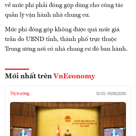
về mức phí phải đóng góp dùng cho công tác
quản lý vận hành nhà chung cư.
Mức phí đóng góp không được quá mức giá
trần do UBND tỉnh, thành phố trực thuộc
Trung ương nơi có nhà chung cư đó ban hành.
Mới nhất trên
VnEconomy
Thị trường
12:03, 09/08/2026