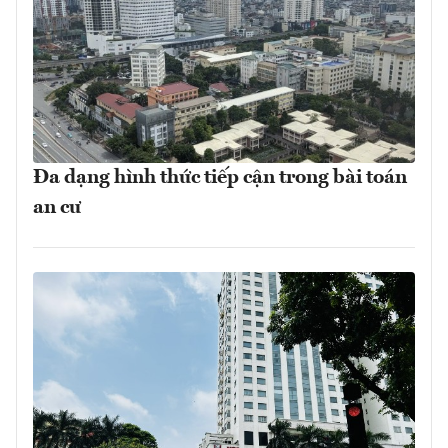
Đa dạng hình thức tiếp cận trong bài toán
an cư