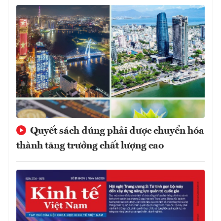
Quyết sách đúng phải được chuyển hóa
thành tăng trưởng chất lượng cao