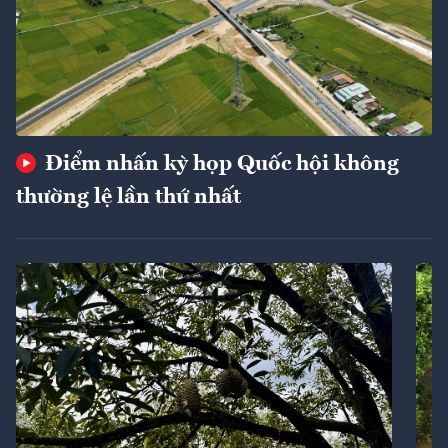
Điểm nhấn kỳ họp Quốc hội không
thường lệ lần thứ nhất