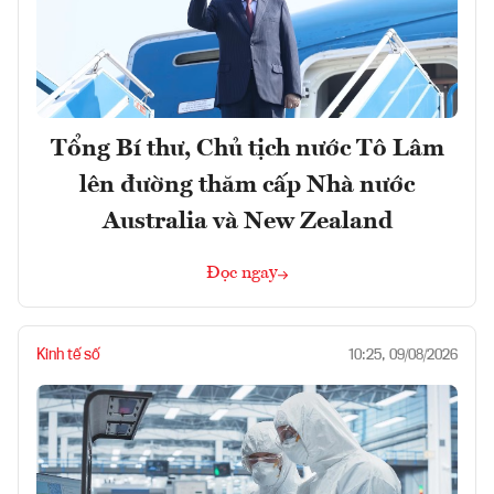
Tổng Bí thư, Chủ tịch nước Tô Lâm
lên đường thăm cấp Nhà nước
Australia và New Zealand
Đọc ngay
Kinh tế số
10:25, 09/08/2026