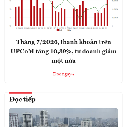
Tháng 7/2026, thanh khoản trên
UPCoM tăng 10,39%, tự doanh giảm
một nửa
Đọc ngay
Đọc tiếp