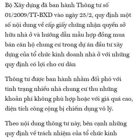
Bộ Xây dựng đã ban hành Thông tư số
01/2009/TT-BXD vào ngày 25/2, quy định một
số nội dung về cấp giấy chứng nhận quyền sở
hữu nhà ở và hướng dẫn mẫu hợp đồng mua
bán căn hộ chung cư trong dự án đầu tư xây
dựng của tổ chức kinh doanh nhà ở với những
quy định có lợi cho cư dân
Thông tư được ban hành nhằm đối phó với
tình trạng nhiều nhà chung cư thu những
khoản phí không phù hợp hoặc với giá quá cao,
diện tích công cộng bị chiếm dụng vô lý.
Theo nội dung thông tư này, bên cạnh những
quy định về trách nhiệm của tổ chức kinh