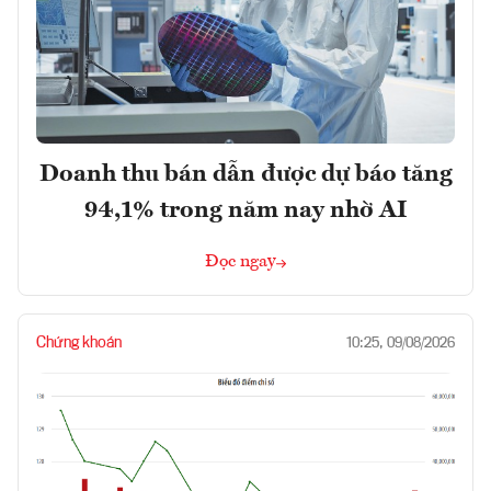
Doanh thu bán dẫn được dự báo tăng
94,1% trong năm nay nhờ AI
Đọc ngay
Chứng khoán
10:25, 09/08/2026