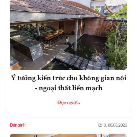
Ý tưởng kiến trúc cho không gian nội
- ngoại thất liền mạch
Đọc ngay
Dân sinh
12:18, 08/08/2026