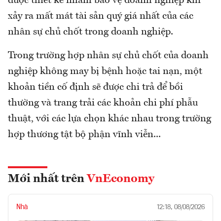
được thiết kế nhằm bảo vệ doanh nghiệp khi
xảy ra mất mát tài sản quý giá nhất của các
nhân sự chủ chốt trong doanh nghiệp.
Trong trường hợp nhân sự chủ chốt của doanh
nghiệp không may bị bệnh hoặc tai nạn, một
khoản tiền cố định sẽ được chi trả để bồi
thường và trang trải các khoản chi phí phẫu
thuật, với các lựa chọn khác nhau trong trường
hợp thương tật bộ phận vĩnh viễn...
Mới nhất trên
VnEconomy
Nhà
12:18, 08/08/2026