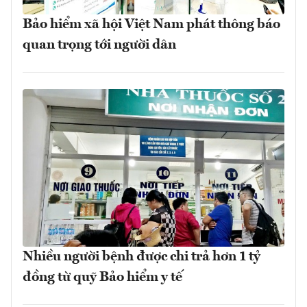
Bảo hiểm xã hội Việt Nam phát thông báo
quan trọng tới người dân
Nhiều người bệnh được chi trả hơn 1 tỷ
đồng từ quỹ Bảo hiểm y tế