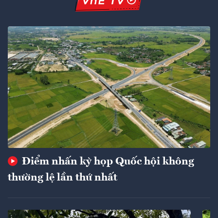
Điểm nhấn kỳ họp Quốc hội không
thường lệ lần thứ nhất