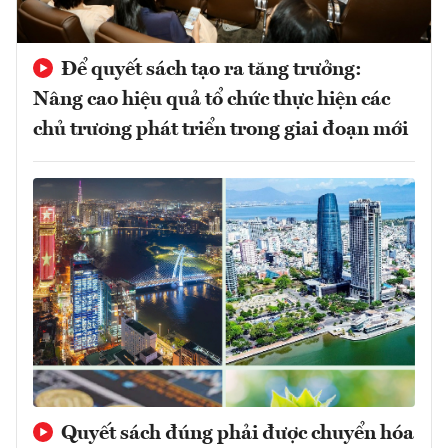
Để quyết sách tạo ra tăng trưởng:
Nâng cao hiệu quả tổ chức thực hiện các
chủ trương phát triển trong giai đoạn mới
Quyết sách đúng phải được chuyển hóa