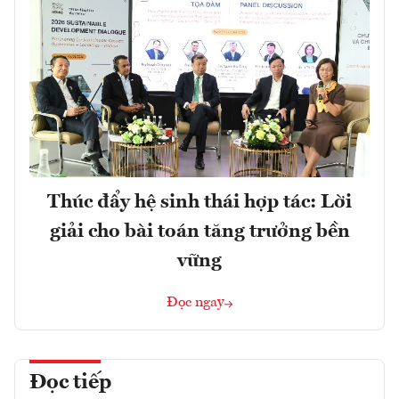
Thúc đẩy hệ sinh thái hợp tác: Lời
giải cho bài toán tăng trưởng bền
vững
Đọc ngay
Đọc tiếp