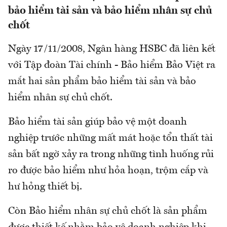
bảo hiểm tài sản và bảo hiểm nhân sự chủ
chốt
Ngày 17/11/2008, Ngân hàng HSBC đã liên kết
với Tập đoàn Tài chính - Bảo hiểm Bảo Việt ra
mắt hai sản phẩm bảo hiểm tài sản và bảo
hiểm nhân sự chủ chốt.
Bảo hiểm tài sản giúp bảo vệ một doanh
nghiệp trước những mất mát hoặc tổn thất tài
sản bất ngờ xảy ra trong những tình huống rủi
ro được bảo hiểm như hỏa hoạn, trộm cắp và
hư hỏng thiết bị.
Còn Bảo hiểm nhân sự chủ chốt là sản phẩm