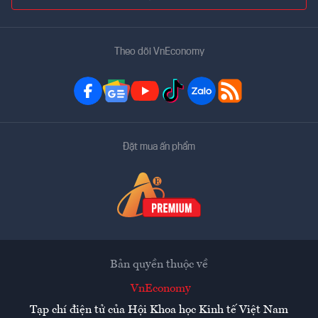
Theo dõi VnEconomy
Đặt mua ấn phẩm
Bản quyền thuộc về
VnEconomy
Tạp chí điện tử của Hội Khoa học Kinh tế Việt Nam