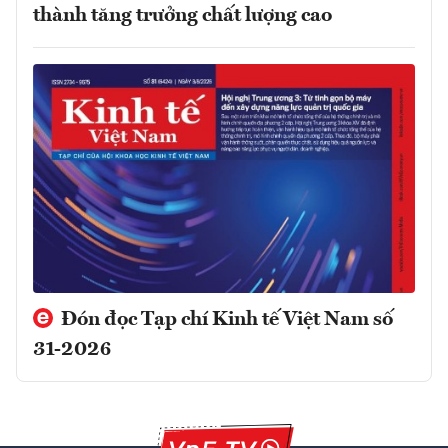
thành tăng trưởng chất lượng cao
Đón đọc Tạp chí Kinh tế Việt Nam số
31-2026