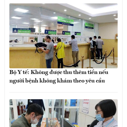
Bộ Y tế: Không được thu thêm tiền nếu
người bệnh không khám theo yêu cầu