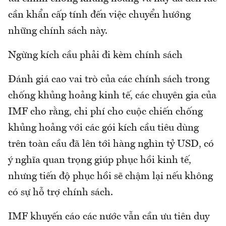
cần khẩn cấp tính đến việc chuyển hướng
những chính sách này.
Ngừng kích cầu phải đi kèm chính sách
Đánh giá cao vai trò của các chính sách trong
chống khủng hoảng kinh tế, các chuyên gia của
IMF cho rằng, chi phí cho cuộc chiến chống
khủng hoảng với các gói kích cầu tiêu dùng
trên toàn cầu đã lên tới hàng nghìn tỷ USD, có
ý nghĩa quan trọng giúp phục hồi kinh tế,
nhưng tiến độ phục hồi sẽ chậm lại nếu không
có sự hỗ trợ chính sách.
IMF khuyến cáo các nước vẫn cần ưu tiên duy