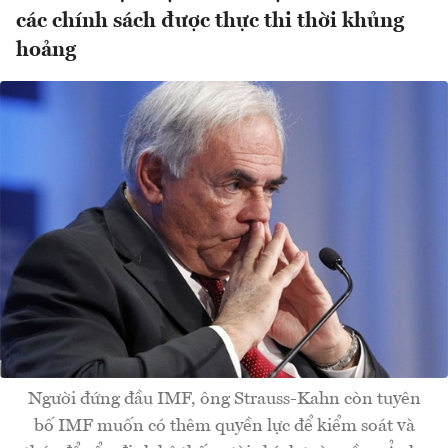
các chính sách được thực thi thời khủng
hoảng
Người đứng đầu IMF, ông Strauss-Kahn còn tuyên
bố IMF muốn có thêm quyền lực để kiểm soát và