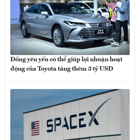
Đồng yên yếu có thể giúp lợi nhuận hoạt
động của Toyota tăng thêm 3 tỷ USD