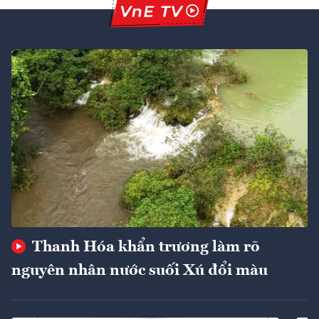
Thanh Hóa khẩn trương làm rõ
nguyên nhân nước suối Xú đổi màu