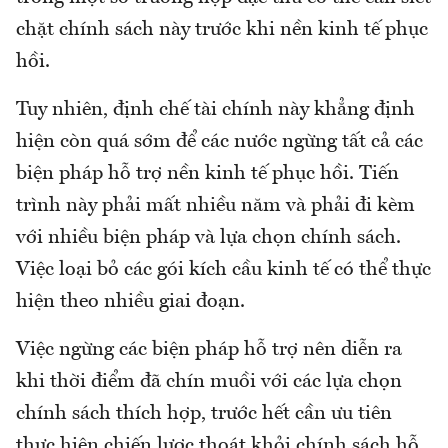
chặt chính sách này trước khi nền kinh tế phục
hồi.
Tuy nhiên, định chế tài chính này khẳng định
hiện còn quá sớm để các nước ngừng tất cả các
biện pháp hỗ trợ nền kinh tế phục hồi. Tiến
trình này phải mất nhiều năm và phải đi kèm
với nhiều biện pháp và lựa chọn chính sách.
Việc loại bỏ các gói kích cầu kinh tế có thể thực
hiện theo nhiều giai đoạn.
Việc ngừng các biện pháp hỗ trợ nên diễn ra
khi thời điểm đã chín muồi với các lựa chọn
chính sách thích hợp, trước hết cần ưu tiên
thực hiện chiến lược thoát khỏi chính sách hỗ