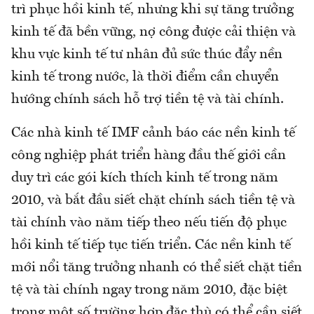
trì phục hồi kinh tế, nhưng khi sự tăng trưởng
kinh tế đã bền vững, nợ công được cải thiện và
khu vực kinh tế tư nhân đủ sức thúc đẩy nền
kinh tế trong nước, là thời điểm cần chuyển
hướng chính sách hỗ trợ tiền tệ và tài chính.
Các nhà kinh tế IMF cảnh báo các nền kinh tế
công nghiệp phát triển hàng đầu thế giới cần
duy trì các gói kích thích kinh tế trong năm
2010, và bắt đầu siết chặt chính sách tiền tệ và
tài chính vào năm tiếp theo nếu tiến độ phục
hồi kinh tế tiếp tục tiến triển. Các nền kinh tế
mới nổi tăng trưởng nhanh có thể siết chặt tiền
tệ và tài chính ngay trong năm 2010, đặc biệt
trong một số trường hợp đặc thù có thể cần siết