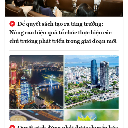
Để quyết sách tạo ra tăng trưởng:
Nâng cao hiệu quả tổ chức thực hiện các
chủ trương phát triển trong giai đoạn mới